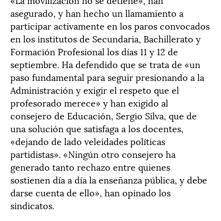
asegurado, y han hecho un llamamiento a
participar activamente en los paros convocados
en los institutos de Secundaria, Bachillerato y
Formación Profesional los días 11 y 12 de
septiembre. Ha defendido que se trata de «un
paso fundamental para seguir presionando a la
Administración y exigir el respeto que el
profesorado merece» y han exigido al
consejero de Educación, Sergio Silva, que de
una solución que satisfaga a los docentes,
«dejando de lado veleidades políticas
partidistas». «Ningún otro consejero ha
generado tanto rechazo entre quienes
sostienen día a día la enseñanza pública, y debe
darse cuenta de ello», han opinado los
sindicatos.