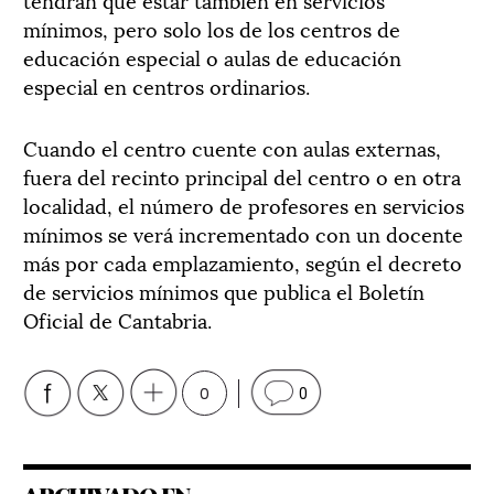
mínimos, pero solo los de los centros de
educación especial o aulas de educación
especial en centros ordinarios.
Cuando el centro cuente con aulas externas,
fuera del recinto principal del centro o en otra
localidad, el número de profesores en servicios
mínimos se verá incrementado con un docente
más por cada emplazamiento, según el decreto
de servicios mínimos que publica el Boletín
Oficial de Cantabria.
0
0