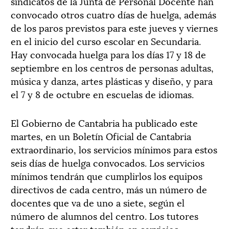
sindicatos de la Junta de Personal Docente han
convocado otros cuatro días de huelga, además
de los paros previstos para este jueves y viernes
en el inicio del curso escolar en Secundaria.
Hay convocada huelga para los días 17 y 18 de
septiembre en los centros de personas adultas,
música y danza, artes plásticas y diseño, y para
el 7 y 8 de octubre en escuelas de idiomas.
El Gobierno de Cantabria ha publicado este
martes, en un Boletín Oficial de Cantabria
extraordinario, los servicios mínimos para estos
seis días de huelga convocados. Los servicios
mínimos tendrán que cumplirlos los equipos
directivos de cada centro, más un número de
docentes que va de uno a siete, según el
número de alumnos del centro. Los tutores
tendrán que estar también en servicios