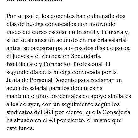
Por su parte, los docentes han culminado dos
días de huelga convocados con motivo del
inicio del curso escolar en Infantil y Primaria y,
si no se alcanza un acuerdo en materia salarial
antes, se preparan para otros dos días de paros,
el jueves y el viernes, en Secundaria,
Bachillerato y Formación Profesional. El
segundo día de la huelga convocada por la
Junta de Personal Docente para reclamar un
acuerdo salarial para los docentes ha
mantenido unos porcentajes de apoyo similares
a los de ayer, con un seguimiento según los
sindicatos del 56,1 por ciento, que la Consejería
ha situado en el 43 por ciento, el mismo que
este lunes.