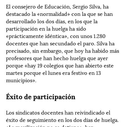
El consejero de Educación, Sergio Silva, ha
destacado la «normalidad» con la que se han
desarrollado los dos días, en los que la
participación en la huelga ha sido
«prácticamente idéntica», con unos 1.280
docentes que han secundado el paro. Silva ha
precisado, sin embargo, que hoy ha habido más
profesores que han hecho huelga que ayer
porque «hay 19 colegios que han abierto este
martes porque el lunes era festivo en 13
municipios».
Éxito de participación
Los sindicatos docentes han reivindicado el
éxito de seguimiento en los dos días de huelga.
«La movilización no se detiene», han