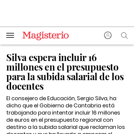
Silva espera incluir 16
millones en el presupuesto
para la subida salarial de los
docentes
El consejero de Educación, Sergio Silva, ha
dicho que el Gobierno de Cantabria está
trabajando para intentar incluir 16 millones
de euros en el presupuesto regional con
destino a la subida salarial que reclaman los