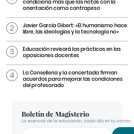
condiciona más que las notas con la
orientación como contrapeso
Javier García Gibert: «El humanismo hace
libre, las ideologías y la tecnología no»
Educación revisará las prácticas en las
oposiciones docentes
La Conselleria y la concertada firman
acuerdos para mejorar las condiciones
del profesorado
Boletín de Magisterio
Lo esencial de la educación, cada día en tu correo.