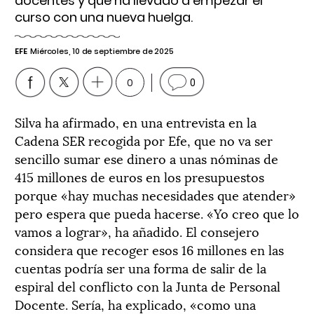
docentes y que ha llevado a empezar el
curso con una nueva huelga.
EFE
Miércoles, 10 de septiembre de 2025
0
0
Silva ha afirmado, en una entrevista en la
Cadena SER recogida por Efe, que no va ser
sencillo sumar ese dinero a unas nóminas de
415 millones de euros en los presupuestos
porque «hay muchas necesidades que atender»
pero espera que pueda hacerse. «Yo creo que lo
vamos a lograr», ha añadido. El consejero
considera que recoger esos 16 millones en las
cuentas podría ser una forma de salir de la
espiral del conflicto con la Junta de Personal
Docente. Sería, ha explicado, «como una