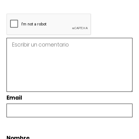
Email
Nombre