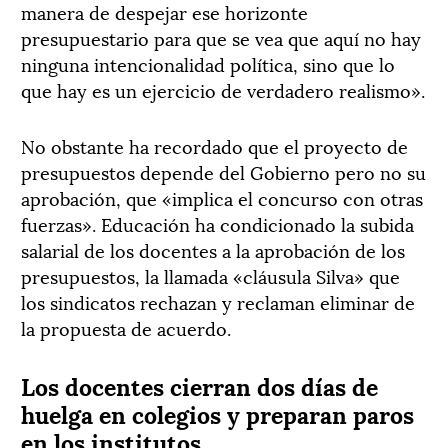
manera de despejar ese horizonte
presupuestario para que se vea que aquí no hay
ninguna intencionalidad política, sino que lo
que hay es un ejercicio de verdadero realismo».
No obstante ha recordado que el proyecto de
presupuestos depende del Gobierno pero no su
aprobación, que «implica el concurso con otras
fuerzas». Educación ha condicionado la subida
salarial de los docentes a la aprobación de los
presupuestos, la llamada «cláusula Silva» que
los sindicatos rechazan y reclaman eliminar de
la propuesta de acuerdo.
Los docentes cierran dos días de
huelga en colegios y preparan paros
en los institutos