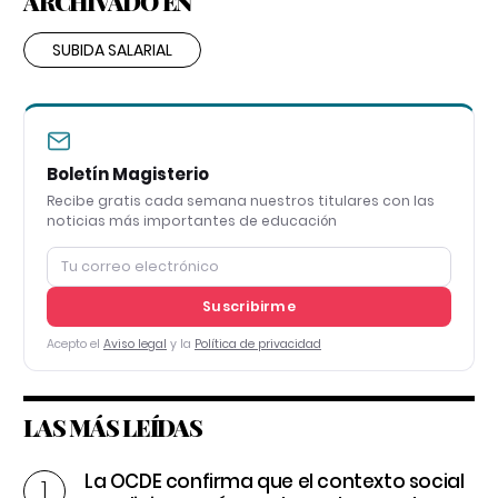
ARCHIVADO EN
SUBIDA SALARIAL
Boletín Magisterio
Recibe gratis cada semana nuestros titulares con las
noticias más importantes de educación
Suscribirme
Acepto el
Aviso legal
y la
Política de privacidad
LAS MÁS LEÍDAS
La OCDE confirma que el contexto social