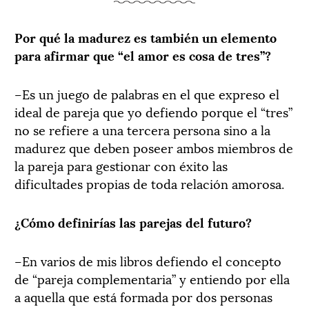
Por qué la madurez es también
un elemento
para afirmar que “el amor es cosa de tres”?
–Es un juego de palabras en el que expreso el
ideal de pareja que yo defiendo porque el “tres”
no se refiere a una tercera persona sino a la
madurez que deben poseer ambos miembros de
la pareja para gestionar con éxito las
dificultades propias de toda relación amorosa.
¿Cómo definirías las parejas del futuro?
–En varios de mis libros defiendo el concepto
de “pareja complementaria” y entiendo por ella
a aquella que está formada por dos personas