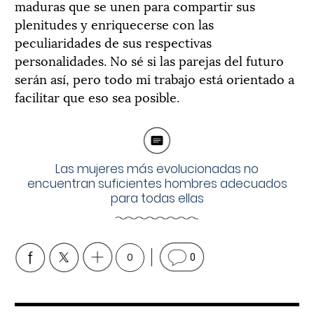
maduras que se unen para compartir sus
plenitudes y enriquecerse con las
peculiaridades de sus respectivas
personalidades. No sé si las parejas del futuro
serán así, pero todo mi trabajo está orientado a
facilitar que eso sea posible.
Las mujeres más evolucionadas no
encuentran suficientes hombres adecuados
para todas ellas
0
0