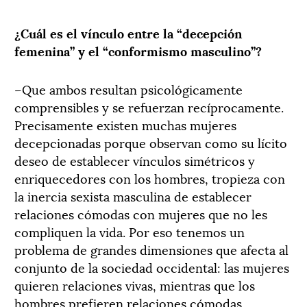
¿Cuál es el vínculo entre la “decepción
femenina” y el “conformismo masculino”?
–Que ambos resultan psicológicamente
comprensibles y se refuerzan recíprocamente.
Precisamente existen muchas mujeres
decepcionadas porque observan como su lícito
deseo de establecer vínculos simétricos y
enriquecedores con los hombres, tropieza con
la inercia sexista masculina de establecer
relaciones cómodas con mujeres que no les
compliquen la vida. Por eso tenemos un
problema de grandes dimensiones que afecta al
conjunto de la sociedad occidental: las mujeres
quieren relaciones vivas, mientras que los
hombres prefieren relaciones cómodas.