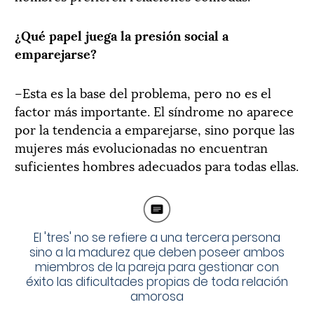
¿Qué papel juega la presión social a
emparejarse?
–Esta es la base del problema, pero no es el
factor más importante. El síndrome no aparece
por la tendencia a emparejarse, sino porque las
mujeres más evolucionadas no encuentran
suficientes hombres adecuados para todas ellas.
El 'tres' no se refiere a una tercera persona
sino a la madurez que deben poseer ambos
miembros de la pareja para gestionar con
éxito las dificultades propias de toda relación
amorosa