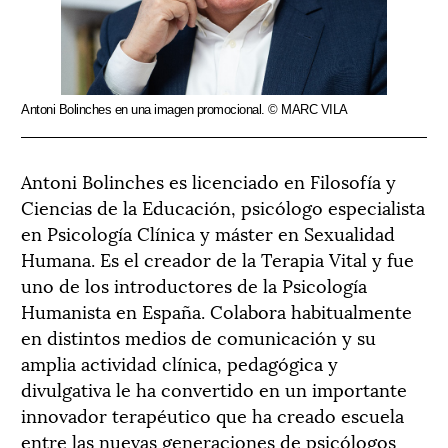
Antoni Bolinches en una imagen promocional. © MARC VILA
Antoni Bolinches es licenciado en Filosofía y
Ciencias de la Educación, psicólogo especialista
en Psicología Clínica y máster en Sexualidad
Humana. Es el creador de la Terapia Vital y fue
uno de los introductores de la Psicología
Humanista en España. Colabora habitualmente
en distintos medios de comunicación y su
amplia actividad clínica, pedagógica y
divulgativa le ha convertido en un importante
innovador terapéutico que ha creado escuela
entre las nuevas generaciones de psicólogos