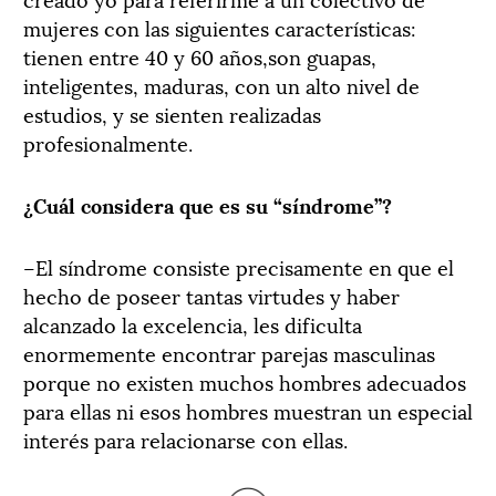
mujeres con las siguientes características:
tienen entre 40 y 60 años,son guapas,
inteligentes, maduras, con un alto nivel de
estudios, y se sienten realizadas
profesionalmente.
¿Cuál considera que es su “síndrome”?
–El síndrome consiste precisamente en que el
hecho de poseer tantas virtudes y haber
alcanzado la excelencia, les dificulta
enormemente encontrar parejas masculinas
porque no existen muchos hombres adecuados
para ellas ni esos hombres muestran un especial
interés para relacionarse con ellas.