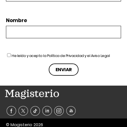
Nombre
He leído y acepto la
Política de Privacidad
y el
Aviso Legal
© Magisterio 2026