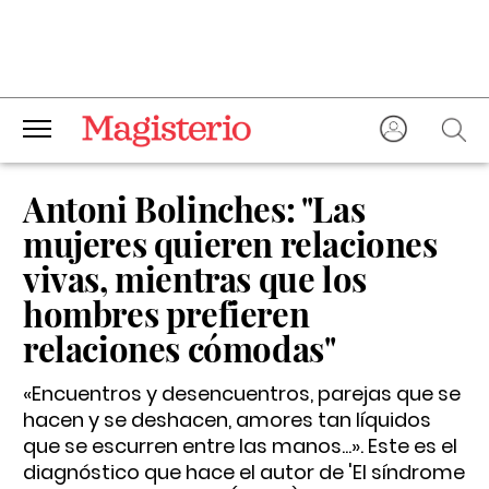
Antoni Bolinches: "Las
mujeres quieren relaciones
vivas, mientras que los
hombres prefieren
relaciones cómodas"
«Encuentros y desencuentros, parejas que se
hacen y se deshacen, amores tan líquidos
que se escurren entre las manos...». Este es el
diagnóstico que hace el autor de 'El síndrome