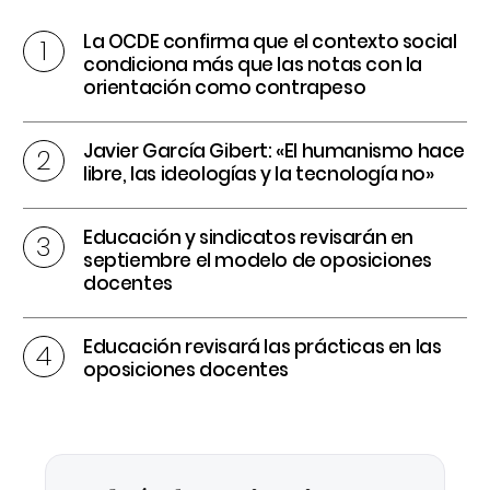
La OCDE confirma que el contexto social
condiciona más que las notas con la
orientación como contrapeso
Javier García Gibert: «El humanismo hace
libre, las ideologías y la tecnología no»
Educación y sindicatos revisarán en
septiembre el modelo de oposiciones
docentes
Educación revisará las prácticas en las
oposiciones docentes