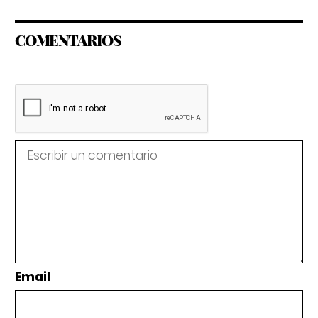
COMENTARIOS
Email