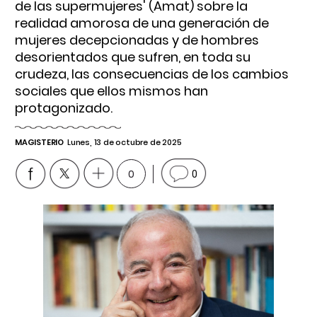
de las supermujeres' (Amat) sobre la
realidad amorosa de una generación de
mujeres decepcionadas y de hombres
desorientados que sufren, en toda su
crudeza, las consecuencias de los cambios
sociales que ellos mismos han
protagonizado.
MAGISTERIO
Lunes, 13 de octubre de 2025
0
0