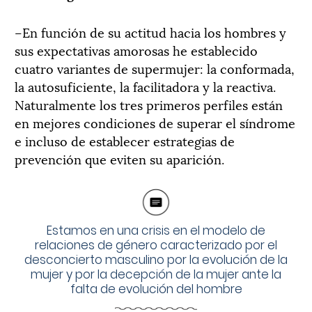
–En función de su actitud hacia los hombres y
sus expectativas amorosas he establecido
cuatro variantes de supermujer: la conformada,
la autosuficiente, la facilitadora y la reactiva.
Naturalmente los tres primeros perfiles están
en mejores condiciones de superar el síndrome
e incluso de establecer estrategias de
prevención que eviten su aparición.
Estamos en una crisis en el modelo de
relaciones de género caracterizado por el
desconcierto masculino por la evolución de la
mujer y por la decepción de la mujer ante la
falta de evolución del hombre