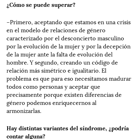
¿Cómo se puede superar?
–Primero, aceptando que estamos en una crisis
en el modelo de relaciones de género
caracterizado por el desconcierto masculino
por la evolución de la mujer y por la decepción
de la mujer ante la falta de evolución del
hombre. Y segundo, creando un código de
relación más simétrico e igualitario. El
problema es que para eso necesitamos madurar
todos como personas y aceptar que
precisamente porque existen diferencias de
género podemos enriquecernos al
armonizarlas.
Hay distintas variantes del síndrome, ¿podría
contar alguna?