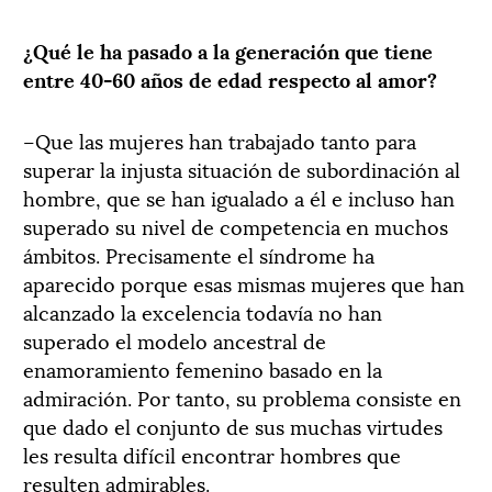
¿Qué le ha pasado a la generación que tiene
entre 40-60 años de edad respecto al amor?
–Que las mujeres han trabajado tanto para
superar la injusta situación de subordinación al
hombre, que se han igualado a él e incluso han
superado su nivel de competencia en muchos
ámbitos. Precisamente el síndrome ha
aparecido porque esas mismas mujeres que han
alcanzado la excelencia todavía no han
superado el modelo ancestral de
enamoramiento femenino basado en la
admiración. Por tanto, su problema consiste en
que dado el conjunto de sus muchas virtudes
les resulta difícil encontrar hombres que
resulten admirables.