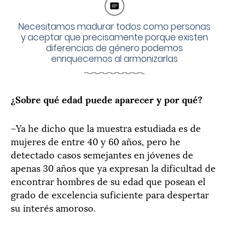
Necesitamos madurar todos como personas
y aceptar que precisamente porque existen
diferencias de género podemos
enriquecernos al armonizarlas
¿Sobre qué edad puede aparecer y por qué?
–Ya he dicho que la muestra estudiada es de
mujeres de entre 40 y 60 años, pero he
detectado casos semejantes en jóvenes de
apenas 30 años que ya expresan la dificultad de
encontrar hombres de su edad que posean el
grado de excelencia suficiente para despertar
su interés amoroso.