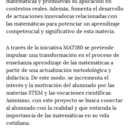
matemáticas y promuevan su aplicación en
contextos reales. Además, fomenta el desarrollo
de actuaciones innovadoras relacionadas con
las matemáticas para potenciar un aprendizaje
competencial y significativo de esta materia.
A través de la iniciativa MAT180 se pretende
impulsar una transformación en el proceso de
enseñanza aprendizaje de las matemáticas a
partir de una actualización metodológica y
didáctica. De este modo, se incrementa el
interés y la motivación del alumnado por las
materias STEM y las vocaciones científicas.
Asimismo, con este proyecto se busca conectar
al alumnado con la realidad y que entienda la
importancia de las matemáticas en su vida
cotidiana.