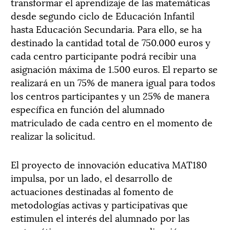
transformar el aprendizaje de las matemáticas
desde segundo ciclo de Educación Infantil
hasta Educación Secundaria. Para ello, se ha
destinado la cantidad total de 750.000 euros y
cada centro participante podrá recibir una
asignación máxima de 1.500 euros. El reparto se
realizará en un 75% de manera igual para todos
los centros participantes y un 25% de manera
específica en función del alumnado
matriculado de cada centro en el momento de
realizar la solicitud.
El proyecto de innovación educativa MAT180
impulsa, por un lado, el desarrollo de
actuaciones destinadas al fomento de
metodologías activas y participativas que
estimulen el interés del alumnado por las