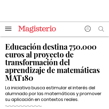
Educación destina 750.000
euros al proyecto de
transformación del
aprendizaje de matemáticas
MAT180
La iniciativa busca estimular el interés del
alumnado por las matemáticas y promover
su aplicación en contextos reales.