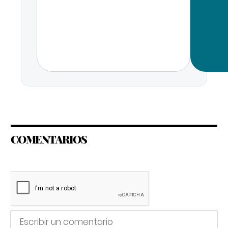
COMENTARIOS