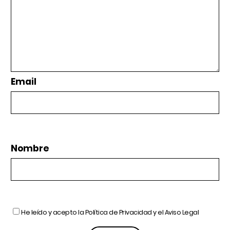
Email
Nombre
He leído y acepto la
Política de Privacidad
y el
Aviso Legal