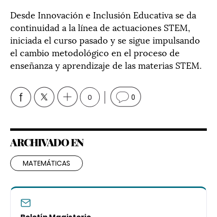
Desde Innovación e Inclusión Educativa se da
continuidad a la línea de actuaciones STEM,
iniciada el curso pasado y se sigue impulsando
el cambio metodológico en el proceso de
enseñanza y aprendizaje de las materias STEM.
0
0
ARCHIVADO EN
MATEMÁTICAS