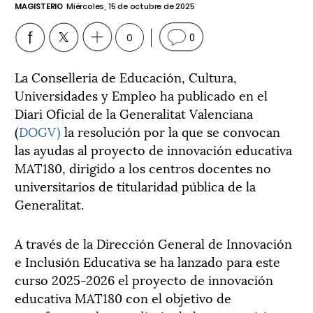
MAGISTERIO
Miércoles, 15 de octubre de 2025
0
0
La Conselleria de Educación, Cultura,
Universidades y Empleo ha publicado en el
Diari Oficial de la Generalitat Valenciana
(
DOGV)
la resolución por la que se convocan
las ayudas al proyecto de innovación educativa
MAT180, dirigido a los centros docentes no
universitarios de titularidad pública de la
Generalitat.
A través de la Dirección General de Innovación
e Inclusión Educativa se ha lanzado para este
curso 2025-2026 el proyecto de innovación
educativa MAT180 con el objetivo de