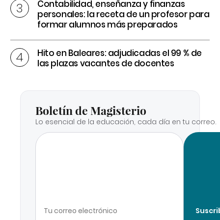
Contabilidad, enseñanza y finanzas
personales: la receta de un profesor para
formar alumnos más preparados
Hito en Baleares: adjudicadas el 99 % de
las plazas vacantes de docentes
Boletín de Magisterio
Lo esencial de la educación, cada día en tu correo.
Suscri