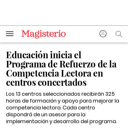
Educación inicia el
Programa de Refuerzo de la
Competencia Lectora en
centros concertados
Los 13 centros seleccionados recibirán 325
horas de formación y apoyo para mejorar la
competencia lectora. Cada centro
dispondrá de un asesor para la
implementación y desarrollo del programa.