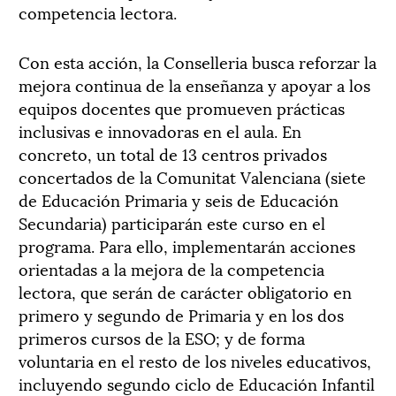
competencia lectora.
Con esta acción, la Conselleria busca reforzar la
mejora continua de la enseñanza y apoyar a los
equipos docentes que promueven prácticas
inclusivas e innovadoras en el aula. En
concreto, un total de 13 centros privados
concertados de la Comunitat Valenciana (siete
de Educación Primaria y seis de Educación
Secundaria) participarán este curso en el
programa. Para ello, implementarán acciones
orientadas a la mejora de la competencia
lectora, que serán de carácter obligatorio en
primero y segundo de Primaria y en los dos
primeros cursos de la ESO; y de forma
voluntaria en el resto de los niveles educativos,
incluyendo segundo ciclo de Educación Infantil