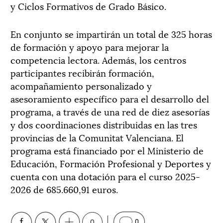
y Ciclos Formativos de Grado Básico.
En conjunto se impartirán un total de 325 horas
de formación y apoyo para mejorar la
competencia lectora. Además, los centros
participantes recibirán formación,
acompañamiento personalizado y
asesoramiento específico para el desarrollo del
programa, a través de una red de diez asesorías
y dos coordinaciones distribuidas en las tres
provincias de la Comunitat Valenciana. El
programa está financiado por el Ministerio de
Educación, Formación Profesional y Deportes y
cuenta con una dotación para el curso 2025-
2026 de 685.660,91 euros.
0
0