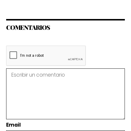
COMENTARIOS
Email