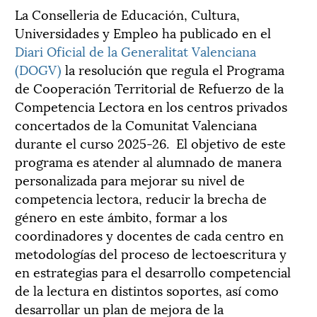
La Conselleria de Educación, Cultura,
Universidades y Empleo ha publicado en el
Diari Oficial de la Generalitat Valenciana
(DOGV)
la resolución que regula el Programa
de Cooperación Territorial de Refuerzo de la
Competencia Lectora en los centros privados
concertados de la Comunitat Valenciana
durante el curso 2025-26. El objetivo de este
programa es atender al alumnado de manera
personalizada para mejorar su nivel de
competencia lectora, reducir la brecha de
género en este ámbito, formar a los
coordinadores y docentes de cada centro en
metodologías del proceso de lectoescritura y
en estrategias para el desarrollo competencial
de la lectura en distintos soportes, así como
desarrollar un plan de mejora de la