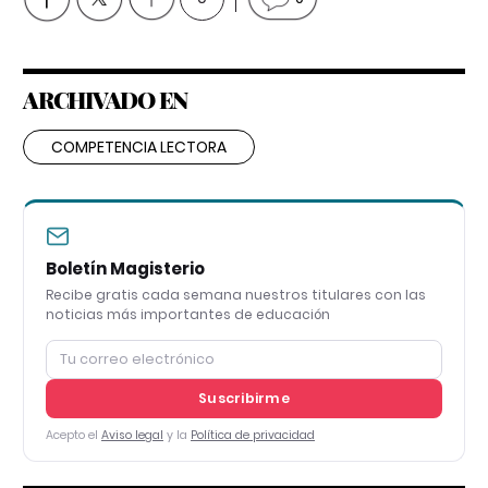
ARCHIVADO EN
COMPETENCIA LECTORA
Boletín Magisterio
Recibe gratis cada semana nuestros titulares con las
noticias más importantes de educación
Suscribirme
Acepto el
Aviso legal
y la
Política de privacidad