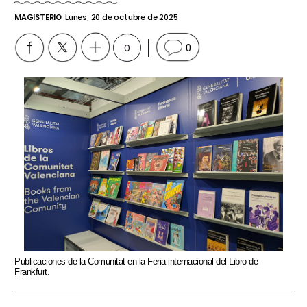
MAGISTERIO
Lunes, 20 de octubre de 2025
0
0
Publicaciones de la Comunitat en la Feria internacional del Libro de
Frankfurt.