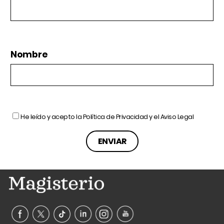
Nombre
He leído y acepto la
Política de Privacidad
y el
Aviso Legal