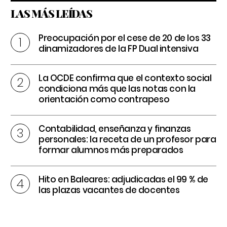
LAS MÁS LEÍDAS
Preocupación por el cese de 20 de los 33
dinamizadores de la FP Dual intensiva
La OCDE confirma que el contexto social
condiciona más que las notas con la
orientación como contrapeso
Contabilidad, enseñanza y finanzas
personales: la receta de un profesor para
formar alumnos más preparados
Hito en Baleares: adjudicadas el 99 % de
las plazas vacantes de docentes