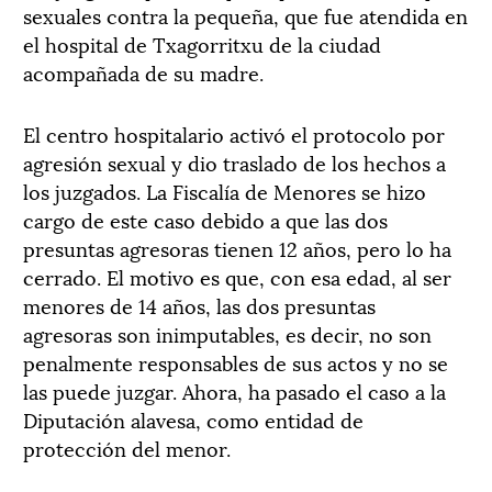
sexuales contra la pequeña, que fue atendida en
el hospital de Txagorritxu de la ciudad
acompañada de su madre.
El centro hospitalario activó el protocolo por
agresión sexual y dio traslado de los hechos a
los juzgados. La Fiscalía de Menores se hizo
cargo de este caso debido a que las dos
presuntas agresoras tienen 12 años, pero lo ha
cerrado. El motivo es que, con esa edad, al ser
menores de 14 años, las dos presuntas
agresoras son inimputables, es decir, no son
penalmente responsables de sus actos y no se
las puede juzgar. Ahora, ha pasado el caso a la
Diputación alavesa, como entidad de
protección del menor.