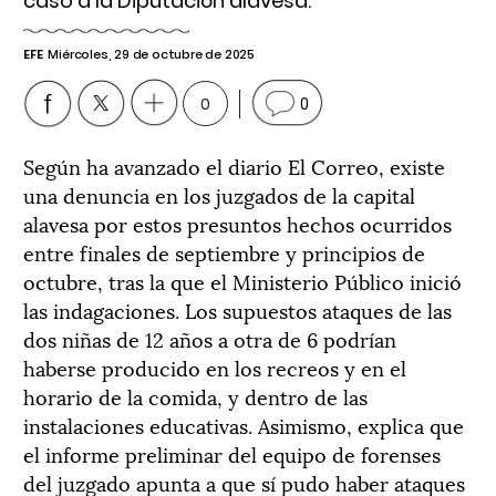
caso a la Diputación alavesa.
EFE
Miércoles, 29 de octubre de 2025
0
0
Según ha avanzado el diario El Correo, existe
una denuncia en los juzgados de la capital
alavesa por estos presuntos hechos ocurridos
entre finales de septiembre y principios de
octubre, tras la que el Ministerio Público inició
las indagaciones. Los supuestos ataques de las
dos niñas de 12 años a otra de 6 podrían
haberse producido en los recreos y en el
horario de la comida, y dentro de las
instalaciones educativas. Asimismo, explica que
el informe preliminar del equipo de forenses
del juzgado apunta a que sí pudo haber ataques