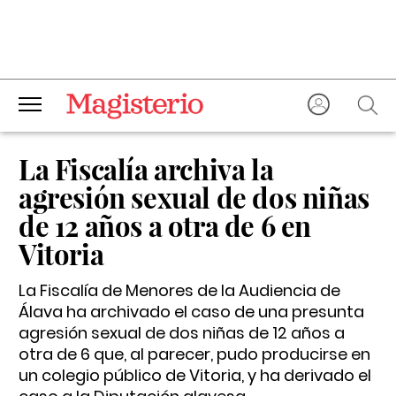
La Fiscalía archiva la
agresión sexual de dos niñas
de 12 años a otra de 6 en
Vitoria
La Fiscalía de Menores de la Audiencia de
Álava ha archivado el caso de una presunta
agresión sexual de dos niñas de 12 años a
otra de 6 que, al parecer, pudo producirse en
un colegio público de Vitoria, y ha derivado el