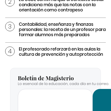
condiciona más que las notas con la
orientación como contrapeso
Contabilidad, enseñanza y finanzas
personales: la receta de un profesor para
formar alumnos más preparados
El profesorado reforzará en las aulas la
cultura de prevención y autoprotección
Boletín de Magisterio
Lo esencial de la educación, cada día en tu correo.