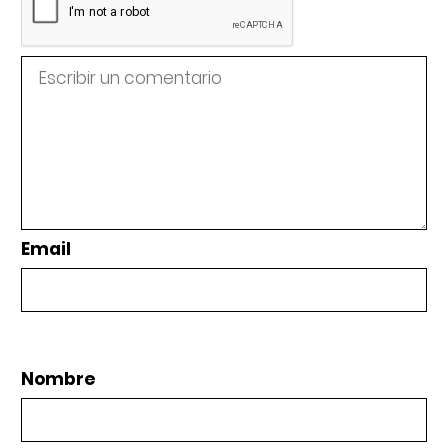
Email
Nombre