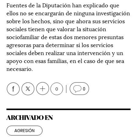
Fuentes de la Diputación han explicado que
ellos no se encargarán de ninguna investigación
sobre los hechos, sino que ahora sus servicios
sociales tienen que valorar la situación
sociofamiliar de estas dos menores presuntas
agresoras para determinar si los servicios
sociales deben realizar una intervención y un
apoyo con esas familias, en el caso de que sea
necesario.
0
0
ARCHIVADO EN
AGRESIÓN