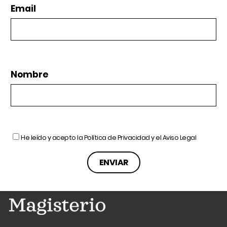
Email
Nombre
He leído y acepto la
Política de Privacidad
y el
Aviso Legal