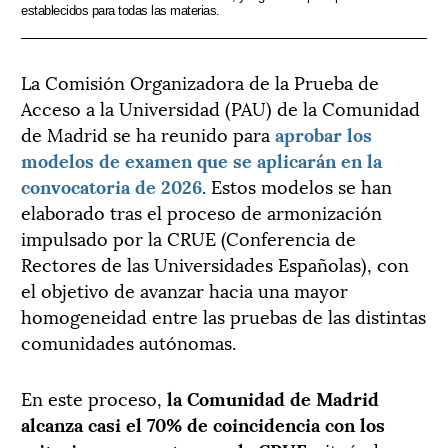
establecidos para todas las materias.
La Comisión Organizadora de la Prueba de
Acceso a la Universidad (PAU) de la Comunidad
de Madrid se ha reunido para
aprobar los
modelos de examen que se aplicarán en la
convocatoria de 2026
. Estos modelos se han
elaborado tras el proceso de armonización
impulsado por la CRUE (Conferencia de
Rectores de las Universidades Españolas), con
el objetivo de avanzar hacia una mayor
homogeneidad entre las pruebas de las distintas
comunidades autónomas.
En este proceso,
la Comunidad de Madrid
alcanza casi el 70% de coincidencia con los