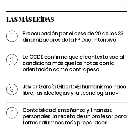
LAS MÁS LEÍDAS
Preocupación por el cese de 20 de los 33
dinamizadores de la FP Dual intensiva
La OCDE confirma que el contexto social
condiciona más que las notas con la
orientación como contrapeso
Javier García Gibert: «El humanismo hace
libre, las ideologías y la tecnología no»
Contabilidad, enseñanza y finanzas
personales: la receta de un profesor para
formar alumnos más preparados