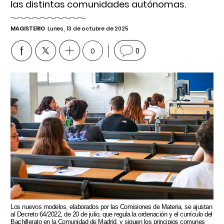
las distintas comunidades autónomas.
MAGISTERIO
Lunes, 13 de octubre de 2025
0
0
Los nuevos modelos, elaborados por las Comisiones de Materia, se ajustan
al Decreto 64/2022, de 20 de julio, que regula la ordenación y el currículo del
Bachillerato en la Comunidad de Madrid, y siguen los principios comunes