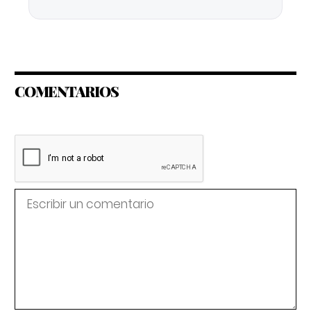
COMENTARIOS