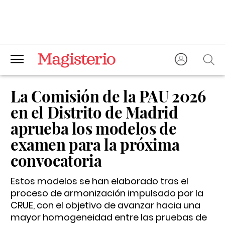
La Comisión de la PAU 2026
en el Distrito de Madrid
aprueba los modelos de
examen para la próxima
convocatoria
Estos modelos se han elaborado tras el
proceso de armonización impulsado por la
CRUE, con el objetivo de avanzar hacia una
mayor homogeneidad entre las pruebas de