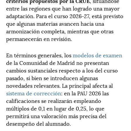
criterios propuestos por la CRUE
, situándose
entre las regiones que han logrado una mayor
adaptación. Para el curso 2026-27, está previsto
que algunas materias avancen hacia una
armonización completa, mientras que otras
permanecerán en revisión.
En términos generales, los
modelos de examen
de la Comunidad de Madrid no presentan
cambios sustanciales respecto a los del curso
pasado, si bien se introducen algunas
novedades relevantes. La principal afecta al
sistema de corrección
: en la PAU 2026 las
calificaciones se realizarán empleando
múltiplos de 0,1 en lugar de 0,25, lo que
permitirá una valoración más precisa del
desempeño del alumnado.