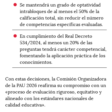
Se mantendrá un grado de optatividad
intrabloques de al menos el 50% de la
calificación total, sin reducir el número
de competencias específicas evaluadas.
En cumplimiento del Real Decreto
534/2024, al menos un 20% de las
preguntas tendrá carácter competencial,
fomentando la aplicación práctica de los
conocimientos.
Con estas decisiones, la Comisión Organizadora
de la PAU 2026 reafirma su compromiso con un
«proceso de evaluación riguroso, equitativo y
alineado con los estándares nacionales de
calidad educativa».