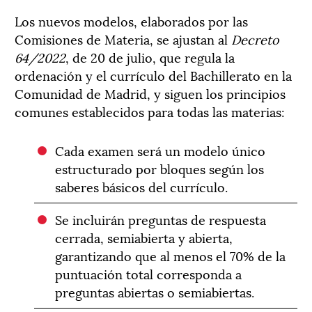
Los nuevos modelos, elaborados por las
Comisiones de Materia, se ajustan al
Decreto
64/2022
, de 20 de julio, que regula la
ordenación y el currículo del Bachillerato en la
Comunidad de Madrid, y siguen los principios
comunes establecidos para todas las materias:
Cada examen será un modelo único
estructurado por bloques según los
saberes básicos del currículo.
Se incluirán preguntas de respuesta
cerrada, semiabierta y abierta,
garantizando que al menos el 70% de la
puntuación total corresponda a
preguntas abiertas o semiabiertas.