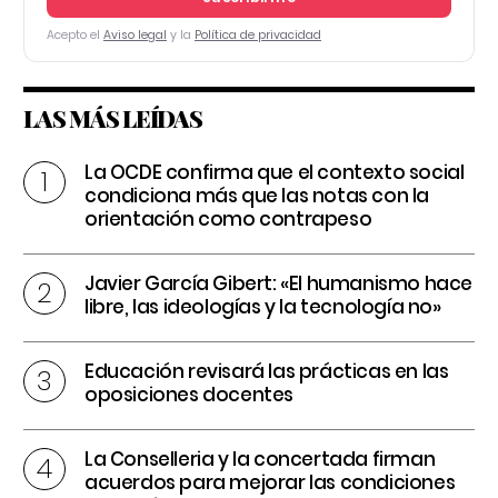
Acepto el
Aviso legal
y la
Política de privacidad
LAS MÁS LEÍDAS
La OCDE confirma que el contexto social
condiciona más que las notas con la
orientación como contrapeso
Javier García Gibert: «El humanismo hace
libre, las ideologías y la tecnología no»
Educación revisará las prácticas en las
oposiciones docentes
La Conselleria y la concertada firman
acuerdos para mejorar las condiciones