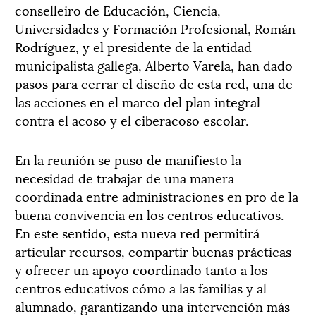
conselleiro de Educación, Ciencia,
Universidades y Formación Profesional, Román
Rodríguez, y el presidente de la entidad
municipalista gallega, Alberto Varela, han dado
pasos para cerrar el diseño de esta red, una de
las acciones en el marco del plan integral
contra el acoso y el ciberacoso escolar.
En la reunión se puso de manifiesto la
necesidad de trabajar de una manera
coordinada entre administraciones en pro de la
buena convivencia en los centros educativos.
En este sentido, esta nueva red permitirá
articular recursos, compartir buenas prácticas
y ofrecer un apoyo coordinado tanto a los
centros educativos cómo a las familias y al
alumnado, garantizando una intervención más