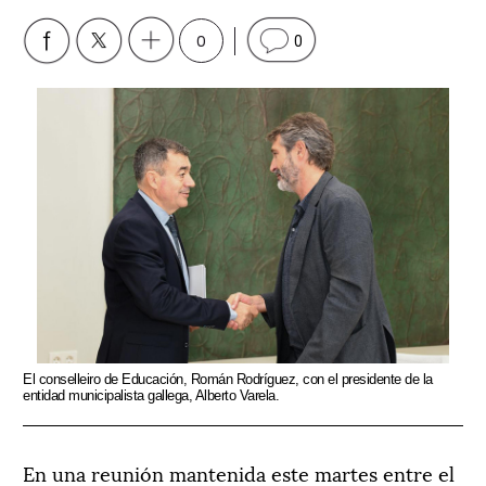
0
0
El conselleiro de Educación, Román Rodríguez, con el presidente de la
entidad municipalista gallega, Alberto Varela.
En una reunión mantenida este martes entre el