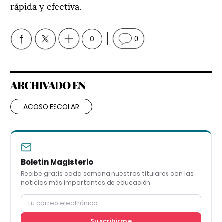
rápida y efectiva.
0
0
ARCHIVADO EN
ACOSO ESCOLAR
Boletín Magisterio
Recibe gratis cada semana nuestros titulares con las
noticias más importantes de educación
Suscribirme