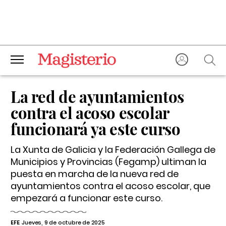
La red de ayuntamientos
contra el acoso escolar
funcionará ya este curso
La Xunta de Galicia y la Federación Gallega de
Municipios y Provincias (Fegamp) ultiman la
puesta en marcha de la nueva red de
ayuntamientos contra el acoso escolar, que
empezará a funcionar este curso.
EFE
Jueves, 9 de octubre de 2025