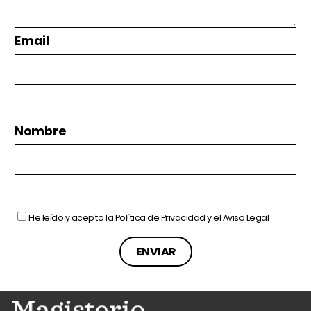
Email
Nombre
He leído y acepto la
Política de Privacidad
y el
Aviso Legal