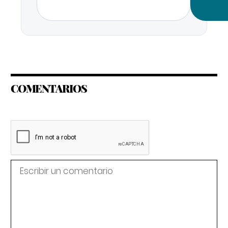
COMENTARIOS