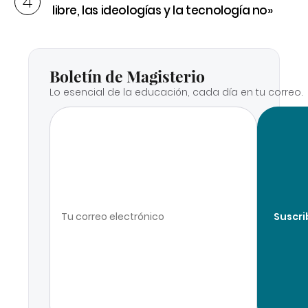
libre, las ideologías y la tecnología no»
Boletín de Magisterio
Lo esencial de la educación, cada día en tu correo.
Suscri