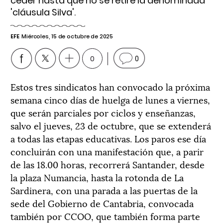
ceder hasta que no se retire la denominada
'cláusula Silva'.
EFE
Miércoles, 15 de octubre de 2025
0
0
Estos tres sindicatos han convocado la próxima
semana cinco días de huelga de lunes a viernes,
que serán parciales por ciclos y enseñanzas,
salvo el jueves, 23 de octubre, que se extenderá
a todas las etapas educativas. Los paros ese día
concluirán con una manifestación que, a parir
de las 18.00 horas, recorrerá Santander, desde
la plaza Numancia, hasta la rotonda de La
Sardinera, con una parada a las puertas de la
sede del Gobierno de Cantabria, convocada
también por CCOO, que también forma parte