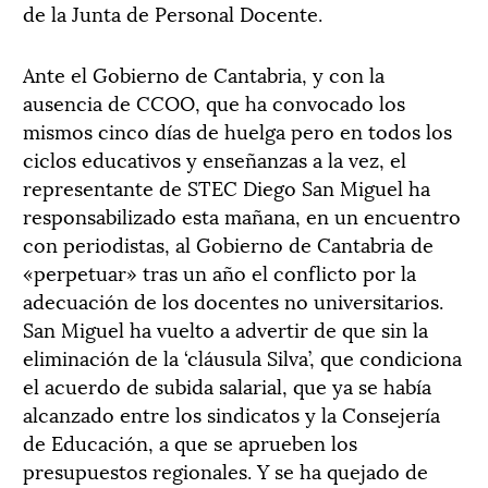
de la Junta de Personal Docente.
Ante el Gobierno de Cantabria, y con la
ausencia de CCOO, que ha convocado los
mismos cinco días de huelga pero en todos los
ciclos educativos y enseñanzas a la vez, el
representante de STEC Diego San Miguel ha
responsabilizado esta mañana, en un encuentro
con periodistas, al Gobierno de Cantabria de
«perpetuar» tras un año el conflicto por la
adecuación de los docentes no universitarios.
San Miguel ha vuelto a advertir de que sin la
eliminación de la ‘cláusula Silva’, que condiciona
el acuerdo de subida salarial, que ya se había
alcanzado entre los sindicatos y la Consejería
de Educación, a que se aprueben los
presupuestos regionales. Y se ha quejado de