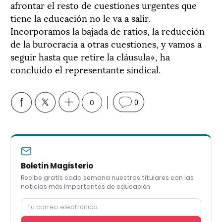
afrontar el resto de cuestiones urgentes que
tiene la educación no le va a salir.
Incorporamos la bajada de ratios, la reducción
de la burocracia a otras cuestiones, y vamos a
seguir hasta que retire la cláusula», ha
concluido el representante sindical.
0
0
Boletín Magisterio
Recibe gratis cada semana nuestros titulares con las
noticias más importantes de educación