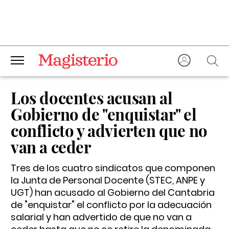
Los docentes acusan al
Gobierno de "enquistar" el
conflicto y advierten que no
van a ceder
Tres de los cuatro sindicatos que componen
la Junta de Personal Docente (STEC, ANPE y
UGT) han acusado al Gobierno del Cantabria
de "enquistar" el conflicto por la adecuación
salarial y han advertido de que no van a