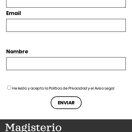
Email
Nombre
He leído y acepto la
Política de Privacidad
y el
Aviso Legal