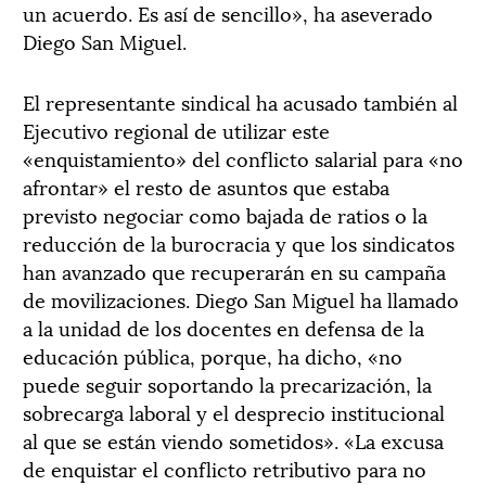
un acuerdo. Es así de sencillo», ha aseverado
Diego San Miguel.
El representante sindical ha acusado también al
Ejecutivo regional de utilizar este
«enquistamiento» del conflicto salarial para «no
afrontar» el resto de asuntos que estaba
previsto negociar como bajada de ratios o la
reducción de la burocracia y que los sindicatos
han avanzado que recuperarán en su campaña
de movilizaciones. Diego San Miguel ha llamado
a la unidad de los docentes en defensa de la
educación pública, porque, ha dicho, «no
puede seguir soportando la precarización, la
sobrecarga laboral y el desprecio institucional
al que se están viendo sometidos». «La excusa
de enquistar el conflicto retributivo para no