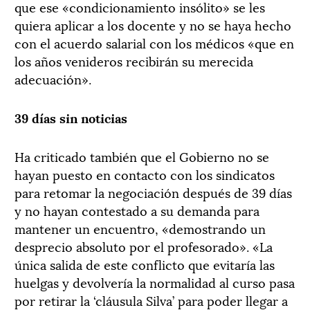
que ese «condicionamiento insólito» se les
quiera aplicar a los docente y no se haya hecho
con el acuerdo salarial con los médicos «que en
los años venideros recibirán su merecida
adecuación».
39 días sin noticias
Ha criticado también que el Gobierno no se
hayan puesto en contacto con los sindicatos
para retomar la negociación después de 39 días
y no hayan contestado a su demanda para
mantener un encuentro, «demostrando un
desprecio absoluto por el profesorado». «La
única salida de este conflicto que evitaría las
huelgas y devolvería la normalidad al curso pasa
por retirar la ‘cláusula Silva’ para poder llegar a