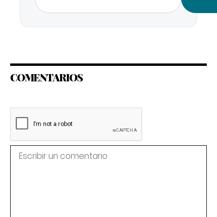
COMENTARIOS