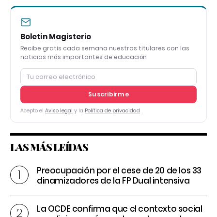
Boletín Magisterio
Recibe gratis cada semana nuestros titulares con las
noticias más importantes de educación
Suscribirme
Acepto el
Aviso legal
y la
Política de privacidad
LAS MÁS LEÍDAS
Preocupación por el cese de 20 de los 33
dinamizadores de la FP Dual intensiva
La OCDE confirma que el contexto social