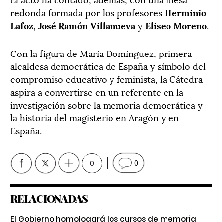
redonda formada por los profesores
Herminio
Lafoz
,
José Ramón Villanueva
y
Eliseo Moreno
.
Con la figura de María Domínguez, primera
alcaldesa democrática de España y símbolo del
compromiso educativo y feminista, la Cátedra
aspira a convertirse en un referente en la
investigación sobre la memoria democrática y
la historia del magisterio en Aragón y en
España.
0
0
RELACIONADAS
El Gobierno homologará los cursos de memoria