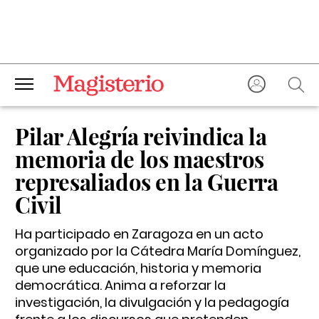
Pilar Alegría reivindica la
memoria de los maestros
represaliados en la Guerra
Civil
Ha participado en Zaragoza en un acto
organizado por la Cátedra María Domínguez,
que une educación, historia y memoria
democrática. Anima a reforzar la
investigación, la divulgación y la pedagogía