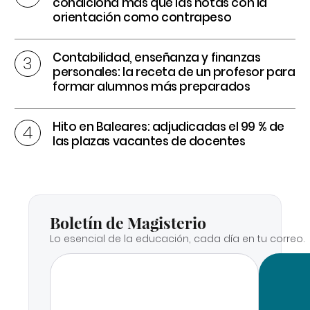
condiciona más que las notas con la
orientación como contrapeso
Contabilidad, enseñanza y finanzas
personales: la receta de un profesor para
formar alumnos más preparados
Hito en Baleares: adjudicadas el 99 % de
las plazas vacantes de docentes
Boletín de Magisterio
Lo esencial de la educación, cada día en tu correo.