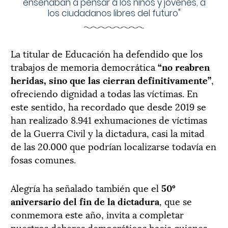
enseñaban a pensar a los niños y jóvenes, a
los ciudadanos libres del futuro"
La titular de Educación ha defendido que los
trabajos de memoria democrática
“no reabren
heridas, sino que las cierran definitivamente”
,
ofreciendo dignidad a todas las víctimas. En
este sentido, ha recordado que desde 2019 se
han realizado 8.941 exhumaciones de víctimas
de la Guerra Civil y la dictadura, casi la mitad
de las 20.000 que podrían localizarse todavía en
fosas comunes.
Alegría ha señalado también que el
50º
aniversario del fin de la dictadura
, que se
conmemora este año, invita a completar
nuestros deberes democráticos hacia quienes