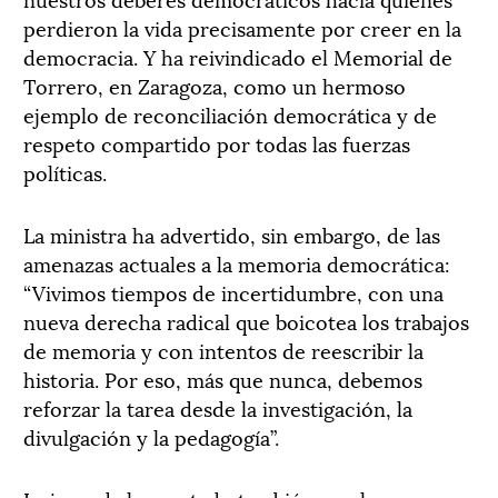
perdieron la vida precisamente por creer en la
democracia. Y ha reivindicado el Memorial de
Torrero, en Zaragoza, como un hermoso
ejemplo de reconciliación democrática y de
respeto compartido por todas las fuerzas
políticas.
La ministra ha advertido, sin embargo, de las
amenazas actuales a la memoria democrática:
“Vivimos tiempos de incertidumbre, con una
nueva derecha radical que boicotea los trabajos
de memoria y con intentos de reescribir la
historia. Por eso, más que nunca, debemos
reforzar la tarea desde la investigación, la
divulgación y la pedagogía”.