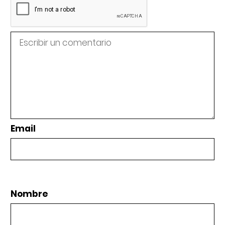
Email
Nombre