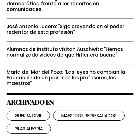
democrática frente a los recortes en
comunidades
José Antonio Lucero: "Sigo creyendo en el poder
redentor de esta profesión"
Alumnos de instituto visitan Auschwitz: "Hemos
normalizado vídeos de que Hitler era bueno"
María del Mar del Pozo: “Las leyes no cambian la
Educación de un país; son los profesores, los
maestros”
ARCHIVADO EN
GUERRA CIVIL
MAESTROS REPRESALIADOS
PILAR ALEGRÍA