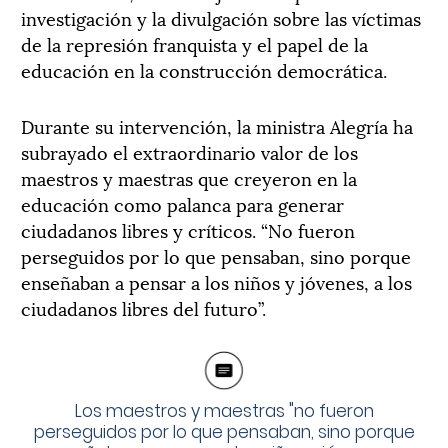
investigación y la divulgación sobre las víctimas
de la represión franquista y el papel de la
educación en la construcción democrática.
Durante su intervención, la ministra Alegría ha
subrayado el extraordinario valor de los
maestros y maestras que creyeron en la
educación como palanca para generar
ciudadanos libres y críticos. “No fueron
perseguidos por lo que pensaban, sino porque
enseñaban a pensar a los niños y jóvenes, a los
ciudadanos libres del futuro”.
Los maestros y maestras "no fueron
perseguidos por lo que pensaban, sino porque