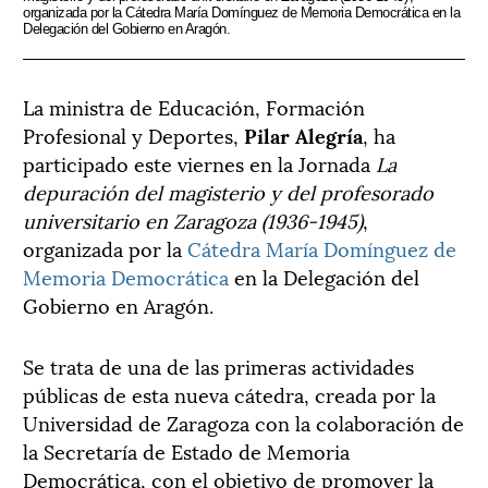
organizada por la Cátedra María Domínguez de Memoria Democrática en la
Delegación del Gobierno en Aragón.
La ministra de Educación, Formación
Profesional y Deportes,
Pilar Alegría
, ha
participado este viernes en la Jornada
La
depuración del magisterio y del profesorado
universitario en Zaragoza (1936-1945)
,
organizada por la
Cátedra María Domínguez de
Memoria Democrática
en la Delegación del
Gobierno en Aragón.
Se trata de una de las primeras actividades
públicas de esta nueva cátedra, creada por la
Universidad de Zaragoza con la colaboración de
la Secretaría de Estado de Memoria
Democrática, con el objetivo de promover la