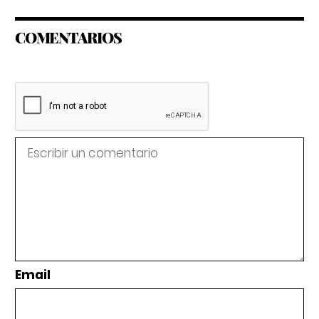
COMENTARIOS
Email