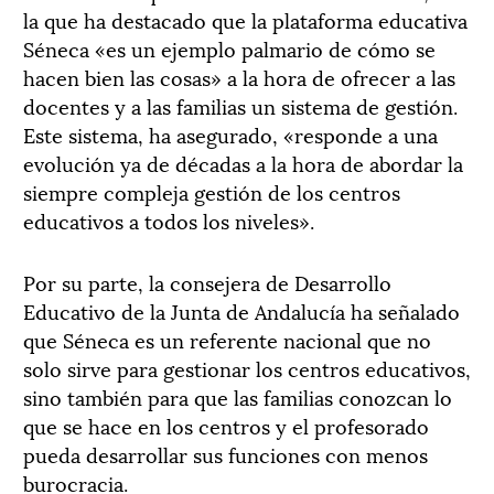
la que ha destacado que la plataforma educativa
Séneca «es un ejemplo palmario de cómo se
hacen bien las cosas» a la hora de ofrecer a las
docentes y a las familias un sistema de gestión.
Este sistema, ha asegurado, «responde a una
evolución ya de décadas a la hora de abordar la
siempre compleja gestión de los centros
educativos a todos los niveles».
Por su parte, la consejera de Desarrollo
Educativo de la Junta de Andalucía ha señalado
que Séneca es un referente nacional que no
solo sirve para gestionar los centros educativos,
sino también para que las familias conozcan lo
que se hace en los centros y el profesorado
pueda desarrollar sus funciones con menos
burocracia.