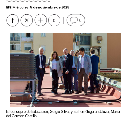
EFE
Miércoles, 5 de noviembre de 2025
0
0
El consejero de Educación, Sergio Silva, y su homóloga andaluza, María
del Carmen Castillo.