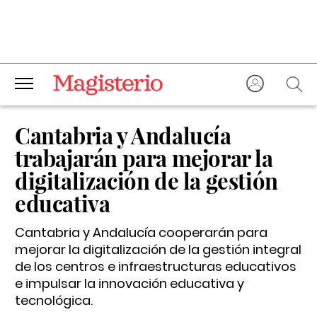
Cantabria y Andalucía
trabajarán para mejorar la
digitalización de la gestión
educativa
Cantabria y Andalucía cooperarán para
mejorar la digitalización de la gestión integral
de los centros e infraestructuras educativos
e impulsar la innovación educativa y
tecnológica.