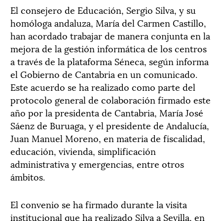
El consejero de Educación, Sergio Silva, y su
homóloga andaluza, María del Carmen Castillo,
han acordado trabajar de manera conjunta en la
mejora de la gestión informática de los centros
a través de la plataforma Séneca, según informa
el Gobierno de Cantabria en un comunicado.
Este acuerdo se ha realizado como parte del
protocolo general de colaboración firmado este
año por la presidenta de Cantabria, María José
Sáenz de Buruaga, y el presidente de Andalucía,
Juan Manuel Moreno, en materia de fiscalidad,
educación, vivienda, simplificación
administrativa y emergencias, entre otros
ámbitos.
El convenio se ha firmado durante la visita
institucional que ha realizado Silva a Sevilla, en