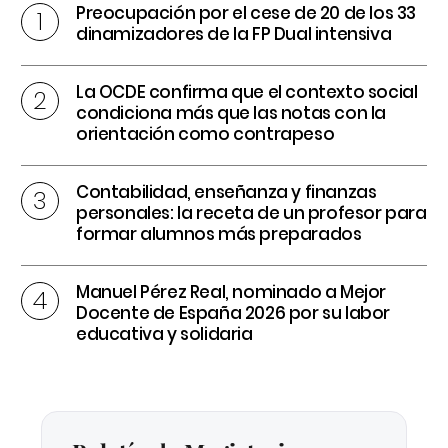
Preocupación por el cese de 20 de los 33
dinamizadores de la FP Dual intensiva
La OCDE confirma que el contexto social
condiciona más que las notas con la
orientación como contrapeso
Contabilidad, enseñanza y finanzas
personales: la receta de un profesor para
formar alumnos más preparados
Manuel Pérez Real, nominado a Mejor
Docente de España 2026 por su labor
educativa y solidaria