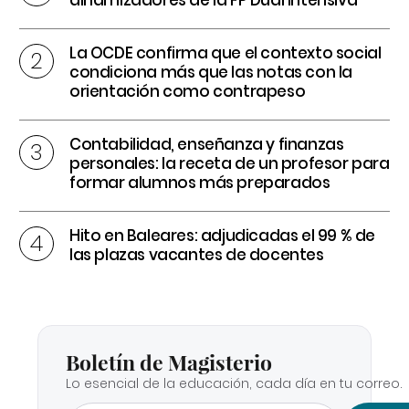
La OCDE confirma que el contexto social
condiciona más que las notas con la
orientación como contrapeso
Contabilidad, enseñanza y finanzas
personales: la receta de un profesor para
formar alumnos más preparados
Hito en Baleares: adjudicadas el 99 % de
las plazas vacantes de docentes
Boletín de Magisterio
Lo esencial de la educación, cada día en tu correo.