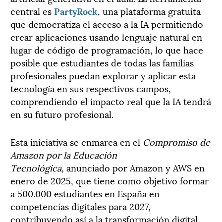
central es
PartyRock
, una plataforma gratuita
que democratiza el acceso a la IA permitiendo
crear aplicaciones usando lenguaje natural en
lugar de código de programación, lo que hace
posible que estudiantes de todas las familias
profesionales puedan explorar y aplicar esta
tecnología en sus respectivos campos,
comprendiendo el impacto real que la IA tendrá
en su futuro profesional.
Esta iniciativa se enmarca en el
Compromiso de
Amazon por la Educación
Tecnológica
, anunciado por Amazon y AWS en
enero de 2025, que tiene como objetivo formar
a 500.000 estudiantes en España en
competencias digitales para 2027,
contribuyendo así a la transformación digital