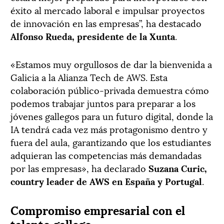
éxito al mercado laboral e impulsar proyectos
de innovación en las empresas”, ha destacado
Alfonso Rueda, presidente de la Xunta
.
«Estamos muy orgullosos de dar la bienvenida a
Galicia a la Alianza Tech de AWS. Esta
colaboración público-privada demuestra cómo
podemos trabajar juntos para preparar a los
jóvenes gallegos para un futuro digital, donde la
IA tendrá cada vez más protagonismo dentro y
fuera del aula, garantizando que los estudiantes
adquieran las competencias más demandadas
por las empresas», ha declarado
Suzana Curic,
country leader de AWS en España y Portugal
.
Compromiso empresarial con el
talento gallego