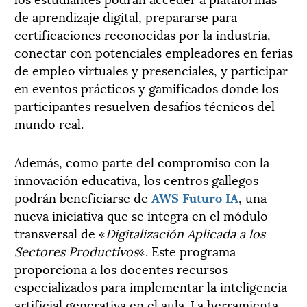
de aprendizaje digital, prepararse para
certificaciones reconocidas por la industria,
conectar con potenciales empleadores en ferias
de empleo virtuales y presenciales, y participar
en eventos prácticos y gamificados donde los
participantes resuelven desafíos técnicos del
mundo real.
Además, como parte del compromiso con la
innovación educativa, los centros gallegos
podrán beneficiarse de
AWS
Futuro IA
, una
nueva iniciativa que se integra en el módulo
transversal de «
Digitalización Aplicada a los
Sectores Productivos
«. Este programa
proporciona a los docentes recursos
especializados para implementar la inteligencia
artificial generativa en el aula. La herramienta