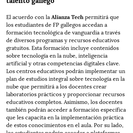
El acuerdo con la
Alianza Tech
permitirá que
los estudiantes de FP gallegos accedan a
formación tecnológica de vanguardia a través
de diversos programas y recursos educativos
gratuitos. Esta formación incluye contenidos
sobre tecnología en la nube, inteligencia
artificial y otras competencias digitales clave.
Los centros educativos podrán implementar un
plan de estudios integral sobre tecnología en la
nube que permitirá a los docentes crear
laboratorios prácticos y proporcionar recursos
educativos completos. Asimismo, los docentes
también podrán acceder a formación específica
que les capacita en la implementación práctica
de estos conocimientos en el aula. Por su lado,
los estudiantes podrán acceder a plataformas