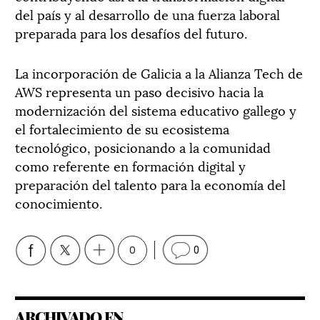
del país y al desarrollo de una fuerza laboral
preparada para los desafíos del futuro.
La incorporación de Galicia a la Alianza Tech de
AWS representa un paso decisivo hacia la
modernización del sistema educativo gallego y
el fortalecimiento de su ecosistema
tecnológico, posicionando a la comunidad
como referente en formación digital y
preparación del talento para la economía del
conocimiento.
0
0
ARCHIVADO EN