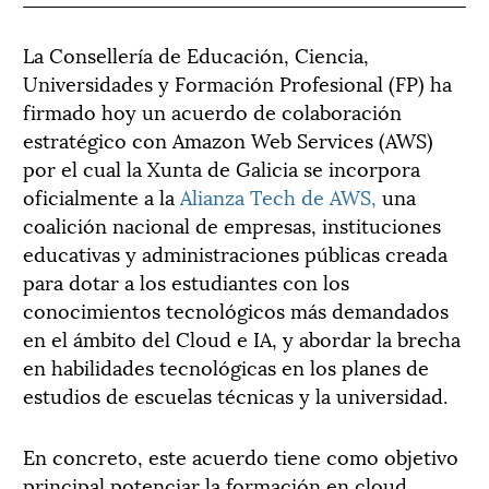
La Consellería de Educación, Ciencia,
Universidades y Formación Profesional (FP) ha
firmado hoy un acuerdo de colaboración
estratégico con Amazon Web Services (AWS)
por el cual la Xunta de Galicia se incorpora
oficialmente a la
Alianza Tech de AWS,
una
coalición nacional de empresas, instituciones
educativas y administraciones públicas creada
para dotar a los estudiantes con los
conocimientos tecnológicos más demandados
en el ámbito del Cloud e IA, y abordar la brecha
en habilidades tecnológicas en los planes de
estudios de escuelas técnicas y la universidad.
En concreto, este acuerdo tiene como objetivo
principal potenciar la formación en cloud