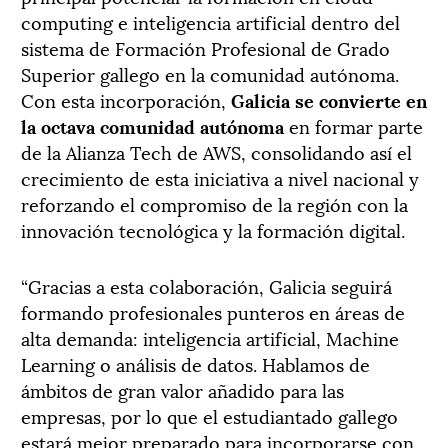
computing e inteligencia artificial dentro del
sistema de Formación Profesional de Grado
Superior gallego en la comunidad autónoma.
Con esta incorporación,
Galicia se convierte en
la octava comunidad autónoma
en formar parte
de la Alianza Tech de AWS, consolidando así el
crecimiento de esta iniciativa a nivel nacional y
reforzando el compromiso de la región con la
innovación tecnológica y la formación digital.
“Gracias a esta colaboración, Galicia seguirá
formando profesionales punteros en áreas de
alta demanda: inteligencia artificial, Machine
Learning o análisis de datos. Hablamos de
ámbitos de gran valor añadido para las
empresas, por lo que el estudiantado gallego
estará mejor preparado para incorporarse con