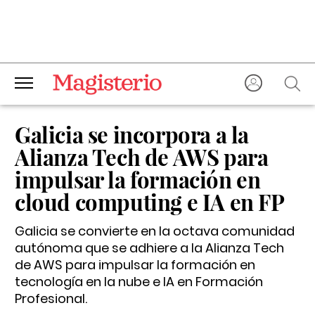
Galicia se incorpora a la
Alianza Tech de AWS para
impulsar la formación en
cloud computing e IA en FP
Galicia se convierte en la octava comunidad
autónoma que se adhiere a la Alianza Tech
de AWS para impulsar la formación en
tecnología en la nube e IA en Formación
Profesional.