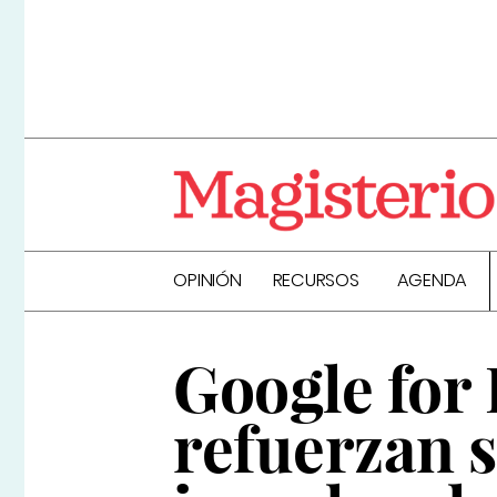
OPINIÓN
RECURSOS
AGENDA
Google for
refuerzan s