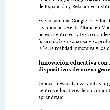
de Expansión y Relaciones Instit
Ese mismo día, Google for Educ
las oficinas de esta última en Ma
un encuentro estratégico donde s
futuro de la enseñanza y se prof
la IA, la realidad inmersiva y los
Innovación educativa con 
dispositivos de nueva gen
Gracias a esta alianza, ambas org
centros educativos de un conjunt
aprendizaje: