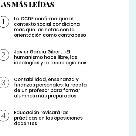
LAS MÁS LEÍDAS
La OCDE confirma que el
contexto social condiciona
más que las notas con la
orientación como contrapeso
Javier García Gibert: «El
humanismo hace libre, las
ideologías y la tecnología no»
Contabilidad, enseñanza y
finanzas personales: la receta
de un profesor para formar
alumnos más preparados
Educación revisará las
prácticas en las oposiciones
docentes