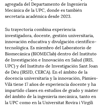
agregada del Departamento de Ingeniería
Mecánica de la UPC, donde es también
secretaria académica desde 2023.
Su trayectoria combina experiencia
investigadora, docente, gestión universitaria,
innovación educativa y divulgación científico-
tecnológica. Es miembro del Laboratorio de
Biomecánica (BIOMEClab) dentro del Instituto
de Investigación e Innovación en Salud (IRIS,
UPC) y del Instituto de Investigación Sant Joan
de Déu (IRSJD, CERCA). En el ámbito de la
docencia universitaria y la innovación, Pàmies-
Vilà tiene 17 años de experiencia docente y ha
impartido clases en estudios de grado y máster
del ámbito de la ingeniería mecánica, tanto en
la UPC como en la Universitat Rovira i Virgili