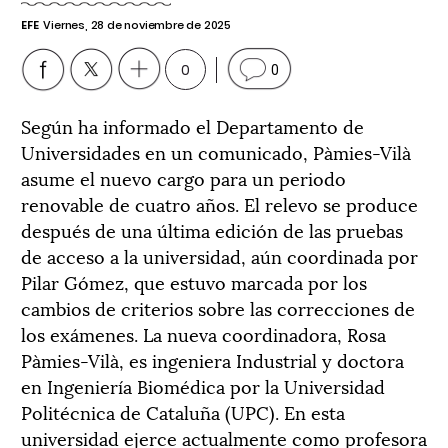
EFE
Viernes, 28 de noviembre de 2025
0
0
Según ha informado el Departamento de
Universidades en un comunicado, Pàmies-Vilà
asume el nuevo cargo para un periodo
renovable de cuatro años. El relevo se produce
después de una última edición de las pruebas
de acceso a la universidad, aún coordinada por
Pilar Gómez, que estuvo marcada por los
cambios de criterios sobre las correcciones de
los exámenes. La nueva coordinadora, Rosa
Pàmies-Vilà, es ingeniera Industrial y doctora
en Ingeniería Biomédica por la Universidad
Politécnica de Cataluña (UPC). En esta
universidad ejerce actualmente como profesora