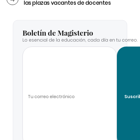
las plazas vacantes de docentes
Boletín de Magisterio
Lo esencial de la educación, cada día en tu correo.
Suscri