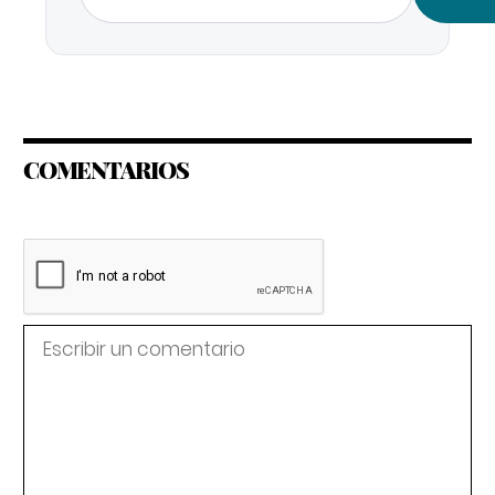
COMENTARIOS