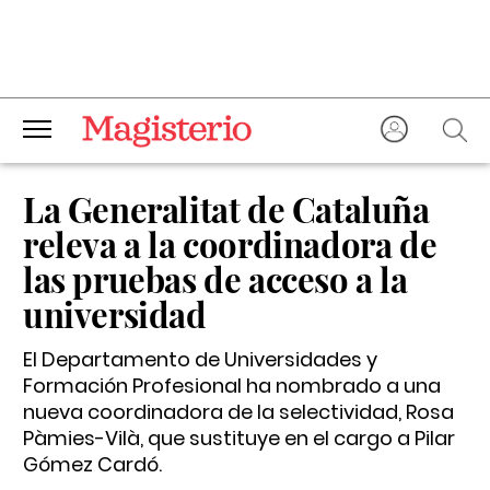
La Generalitat de Cataluña
releva a la coordinadora de
las pruebas de acceso a la
universidad
El Departamento de Universidades y
Formación Profesional ha nombrado a una
nueva coordinadora de la selectividad, Rosa
Pàmies-Vilà, que sustituye en el cargo a Pilar
Gómez Cardó.