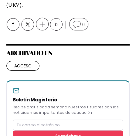
(URV).
0
0
ARCHIVADO EN
ACCESO
Boletín Magisterio
Recibe gratis cada semana nuestros titulares con las
noticias más importantes de educación
Suscribirme