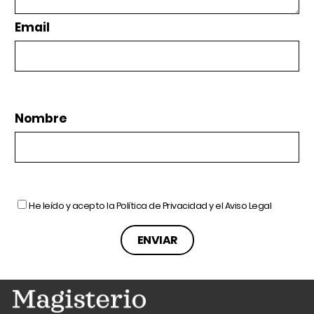
Email
Nombre
He leído y acepto la
Política de Privacidad
y el
Aviso Legal