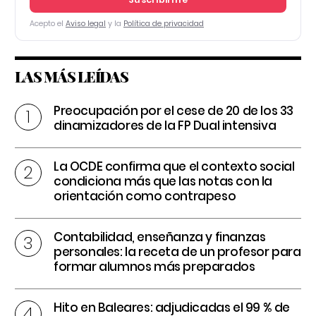
Acepto el
Aviso legal
y la
Política de privacidad
LAS MÁS LEÍDAS
Preocupación por el cese de 20 de los 33
dinamizadores de la FP Dual intensiva
La OCDE confirma que el contexto social
condiciona más que las notas con la
orientación como contrapeso
Contabilidad, enseñanza y finanzas
personales: la receta de un profesor para
formar alumnos más preparados
Hito en Baleares: adjudicadas el 99 % de