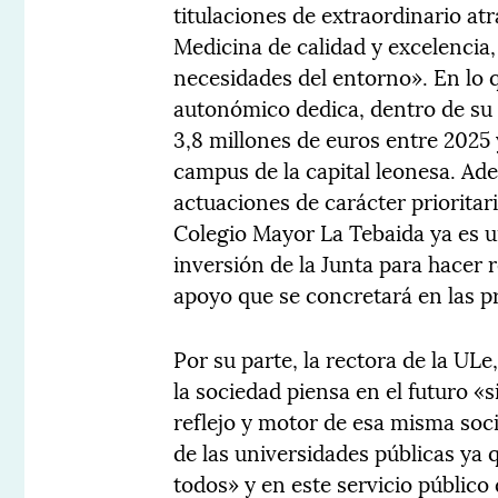
titulaciones de extraordinario at
Medicina de calidad y excelencia
necesidades del entorno». En lo q
autonómico dedica, dentro de su
3,8 millones de euros entre 2025 
campus de la capital leonesa. Ade
actuaciones de carácter priorita
Colegio Mayor La Tebaida ya es 
inversión de la Junta para hacer 
apoyo que se concretará en las 
Por su parte, la rectora de la U
la sociedad piensa en el futuro «
reflejo y motor de esa misma soc
de las universidades públicas ya q
todos» y en este servicio públic