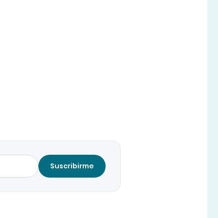
Suscribirme