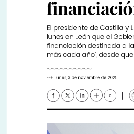
financiació
El presidente de Castilla 
lunes en León que el Gobi
financiación destinada a la
más cada año", desde que 
EFE
Lunes, 3 de noviembre de 2025
0