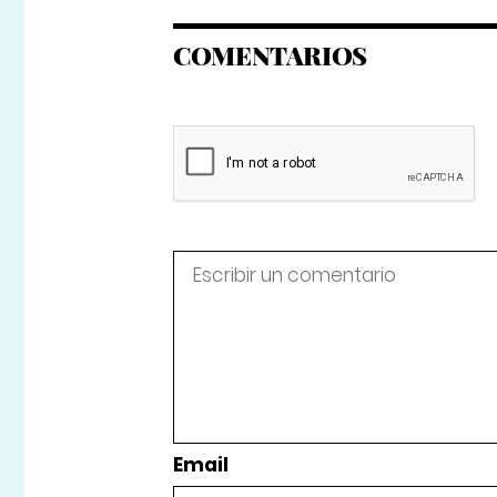
COMENTARIOS
Email