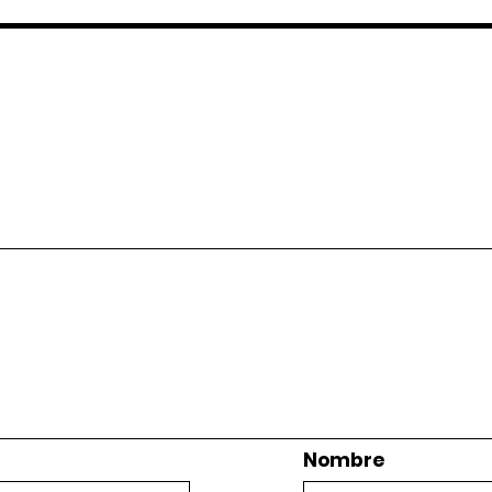
Nombre