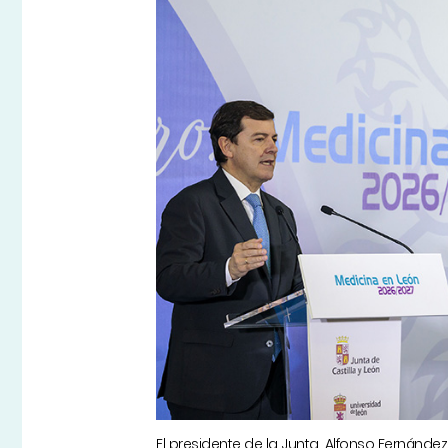
El presidente de la Junta, Alfonso Fernán