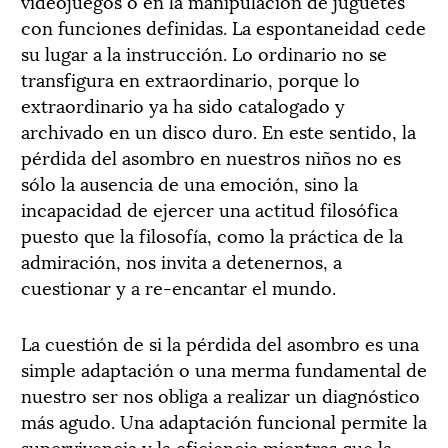
videojuegos o en la manipulación de juguetes
con funciones definidas. La espontaneidad cede
su lugar a la instrucción. Lo ordinario no se
transfigura en extraordinario, porque lo
extraordinario ya ha sido catalogado y
archivado en un disco duro. En este sentido, la
pérdida del asombro en nuestros niños no es
sólo la ausencia de una emoción, sino la
incapacidad de ejercer una actitud filosófica
puesto que la filosofía, como la práctica de la
admiración, nos invita a detenernos, a
cuestionar y a re-encantar el mundo.
La cuestión de si la pérdida del asombro es una
simple adaptación o una merma fundamental de
nuestro ser nos obliga a realizar un diagnóstico
más agudo. Una adaptación funcional permite la
supervivencia y la eficiencia mientras que la