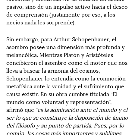
pasivo, sino de un impulso activo hacia el deseo
de comprensión (justamente por eso, a los
necios nada les sorprende).
Sin embargo, para Arthur Schopenhauer, el
asombro posee una dimensión más profunda y
melancólica. Mientras Platón y Aristóteles
concibieron el asombro como el motor que nos
lleva a buscar la armonía del cosmos,
Schopenhauer lo entendía como la conmoción
metafísica ante la vanidad y el sufrimiento que
causa existir. En su obra cumbre titulada “El
mundo como voluntad y representación”,
afirmó que
“es la admiración ante el mundo y el
ser lo que se constituye la disposición de ánimo
del filósofo y su punto de partida. Pues, por lo
común, las cosas más importantes y sublimes