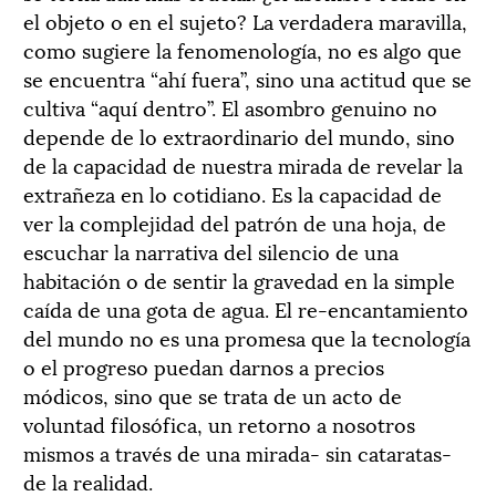
el objeto o en el sujeto? La verdadera maravilla,
como sugiere la fenomenología, no es algo que
se encuentra “ahí fuera”, sino una actitud que se
cultiva “aquí dentro”. El asombro genuino no
depende de lo extraordinario del mundo, sino
de la capacidad de nuestra mirada de revelar la
extrañeza en lo cotidiano. Es la capacidad de
ver la complejidad del patrón de una hoja, de
escuchar la narrativa del silencio de una
habitación o de sentir la gravedad en la simple
caída de una gota de agua. El re-encantamiento
del mundo no es una promesa que la tecnología
o el progreso puedan darnos a precios
módicos, sino que se trata de un acto de
voluntad filosófica, un retorno a nosotros
mismos a través de una mirada- sin cataratas-
de la realidad.