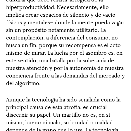
hiperproductividad. Necesariamente, ello
implica crear espacios de silencio y de vacío –
físicos y mentales– donde la mente pueda vagar
sin un propósito netamente utilitario. La
contemplación, a diferencia del consumo, no
busca un fin, porque su recompensa es el acto
mismo de mirar. La lucha por el asombro es, en
este sentido, una batalla por la soberanía de
nuestra atención y por la autonomía de nuestra
conciencia frente a las demandas del mercado y
del algoritmo.
Aunque la tecnología ha sido señalada como la
principal causa de esta atrofia, es crucial
discernir su papel. Un martillo no es, en sí
mismo, bueno ni malo; su bondad o maldad
depende de la mano que lo use. La tecnología,