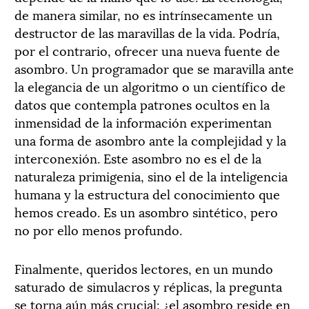
de manera similar, no es intrínsecamente un
destructor de las maravillas de la vida. Podría,
por el contrario, ofrecer una nueva fuente de
asombro. Un programador que se maravilla ante
la elegancia de un algoritmo o un científico de
datos que contempla patrones ocultos en la
inmensidad de la información experimentan
una forma de asombro ante la complejidad y la
interconexión. Este asombro no es el de la
naturaleza primigenia, sino el de la inteligencia
humana y la estructura del conocimiento que
hemos creado. Es un asombro sintético, pero
no por ello menos profundo.
Finalmente, queridos lectores, en un mundo
saturado de simulacros y réplicas, la pregunta
se torna aún más crucial: ¿el asombro reside en