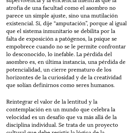
atrofia de una facultad como el asombro no
parece un simple ajuste, sino una mutilación
existencial. Sí, dije “amputación”, porque al igual
que el sistema inmunitario se debilita por la
falta de exposición a patógenos, la psique se
empobrece cuando no se le permite confrontar
lo desconocido, lo inefable. La pérdida del
asombro es, en última instancia, una pérdida de
potencialidad, un cierre prematuro de los
horizontes de la curiosidad y de la creatividad
que solían definirnos como seres humanos.
Reintegrar el valor de la lentitud y la
contemplación en un mundo que celebra la
velocidad es un desafío que va más allá de la
disciplina individual. Se trata de un proyecto
cultural que debe resistir la lógica de la