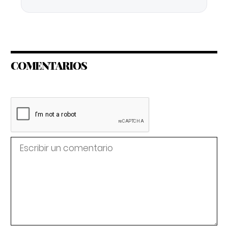
COMENTARIOS