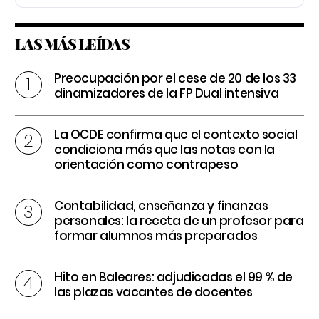
LAS MÁS LEÍDAS
Preocupación por el cese de 20 de los 33
dinamizadores de la FP Dual intensiva
La OCDE confirma que el contexto social
condiciona más que las notas con la
orientación como contrapeso
Contabilidad, enseñanza y finanzas
personales: la receta de un profesor para
formar alumnos más preparados
Hito en Baleares: adjudicadas el 99 % de
las plazas vacantes de docentes