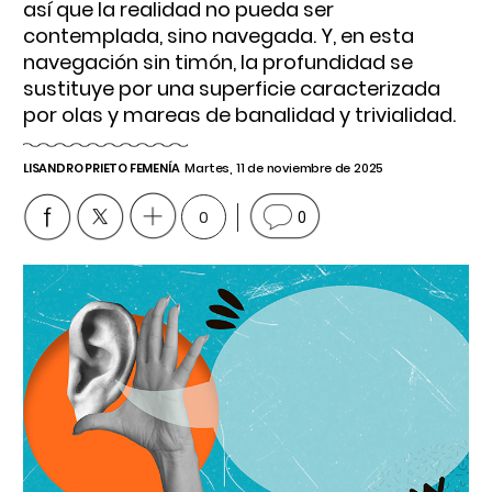
así que la realidad no pueda ser
contemplada, sino navegada. Y, en esta
navegación sin timón, la profundidad se
sustituye por una superficie caracterizada
por olas y mareas de banalidad y trivialidad.
LISANDRO PRIETO FEMENÍA
Martes, 11 de noviembre de 2025
0
0