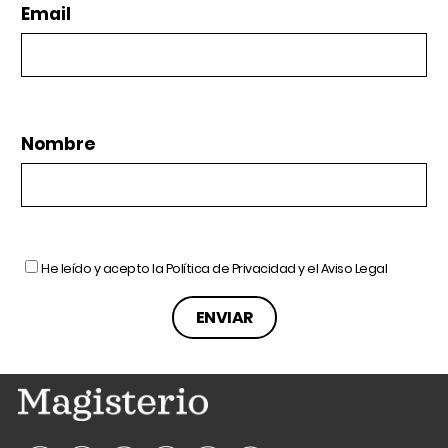
Email
Nombre
He leído y acepto la
Política de Privacidad
y el
Aviso Legal