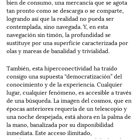
bien de consumo, una mercancía que se agota
tan pronto como se descarga o se comparte,
logrando así que la realidad no pueda ser
contemplada, sino navegada. Y, en esta
navegación sin timón, la profundidad se
sustituye por una superficie caracterizada por
olas y mareas de banalidad y trivialidad.
También, esta hiperconectividad ha traído
consigo una supuesta “democratización” del
conocimiento y de la experiencia. Cualquier
lugar, cualquier fenómeno, es accesible a través
de una búsqueda. La imagen del cosmos, que en
épocas anteriores requería de un telescopio y
una noche despejada, está ahora en la palma de
la mano, banalizada por su disponibilidad
inmediata. Este acceso ilimitado,