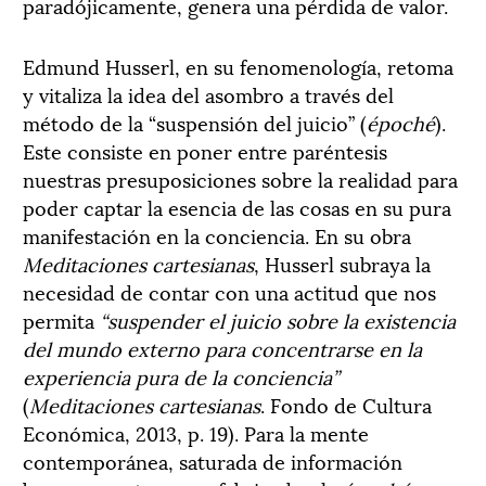
paradójicamente, genera una pérdida de valor.
Edmund Husserl, en su fenomenología, retoma
y vitaliza la idea del asombro a través del
método de la “suspensión del juicio” (
époché
).
Este consiste en poner entre paréntesis
nuestras presuposiciones sobre la realidad para
poder captar la esencia de las cosas en su pura
manifestación en la conciencia. En su obra
Meditaciones cartesianas
, Husserl subraya la
necesidad de contar con una actitud que nos
permita
“suspender el juicio sobre la existencia
del mundo externo para concentrarse en la
experiencia pura de la conciencia”
(
Meditaciones cartesianas
. Fondo de Cultura
Económica, 2013, p. 19). Para la mente
contemporánea, saturada de información