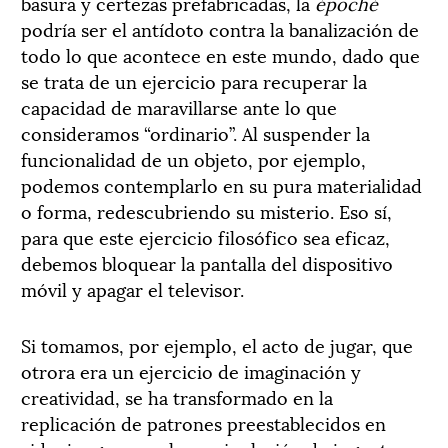
basura y certezas prefabricadas, la
époché
podría ser el antídoto contra la banalización de
todo lo que acontece en este mundo, dado que
se trata de un ejercicio para recuperar la
capacidad de maravillarse ante lo que
consideramos “ordinario”. Al suspender la
funcionalidad de un objeto, por ejemplo,
podemos contemplarlo en su pura materialidad
o forma, redescubriendo su misterio. Eso sí,
para que este ejercicio filosófico sea eficaz,
debemos bloquear la pantalla del dispositivo
móvil y apagar el televisor.
Si tomamos, por ejemplo, el acto de jugar, que
otrora era un ejercicio de imaginación y
creatividad, se ha transformado en la
replicación de patrones preestablecidos en