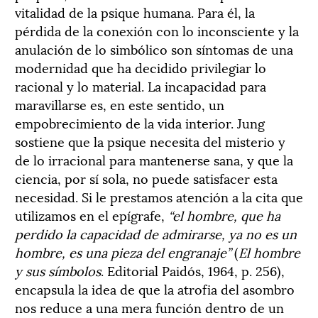
vitalidad de la psique humana. Para él, la
pérdida de la conexión con lo inconsciente y la
anulación de lo simbólico son síntomas de una
modernidad que ha decidido privilegiar lo
racional y lo material. La incapacidad para
maravillarse es, en este sentido, un
empobrecimiento de la vida interior. Jung
sostiene que la psique necesita del misterio y
de lo irracional para mantenerse sana, y que la
ciencia, por sí sola, no puede satisfacer esta
necesidad. Si le prestamos atención a la cita que
utilizamos en el epígrafe,
“el hombre, que ha
perdido la capacidad de admirarse, ya no es un
hombre, es una pieza del engranaje”
(
El hombre
y sus símbolos
. Editorial Paidós, 1964, p. 256),
encapsula la idea de que la atrofia del asombro
nos reduce a una mera función dentro de un