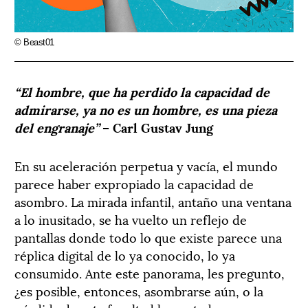
© Beast01
“El hombre, que ha perdido la capacidad de
admirarse, ya no es un hombre, es una pieza
del engranaje”
– Carl Gustav Jung
En su aceleración perpetua y vacía, el mundo
parece haber expropiado la capacidad de
asombro. La mirada infantil, antaño una ventana
a lo inusitado, se ha vuelto un reflejo de
pantallas donde todo lo que existe parece una
réplica digital de lo ya conocido, lo ya
consumido. Ante este panorama, les pregunto,
¿es posible, entonces, asombrarse aún, o la