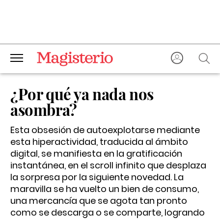
¿Por qué ya nada nos
asombra?
Esta obsesión de autoexplotarse mediante
esta hiperactividad, traducida al ámbito
digital, se manifiesta en la gratificación
instantánea, en el scroll infinito que desplaza
la sorpresa por la siguiente novedad. La
maravilla se ha vuelto un bien de consumo,
una mercancía que se agota tan pronto
como se descarga o se comparte, logrando