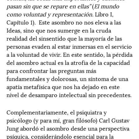
pasan sin que se repare en ellas”
(
El mundo
como voluntad y representación
. Libro I,
Capítulo 1). Este asombro no nos eleva a las
Ideas, sino que nos sumerge en la cruda
realidad del sinsentido que la mayoría de las
personas evaden al estar inmersas en el servicio
a la voluntad de vivir. En este sentido, la pérdida
del asombro actual es la atrofia de la capacidad
para confrontar las preguntas más
fundamentales y dolorosas, un síntoma de una
apatía metafísica que nos ha dejado en este
nivel de desamparo intelectual sin precedentes.
Complementariamente, el psiquiatra y
psicólogo (y para mí, gran filósofo) Carl Gustav
Jung abordó el asombro desde una perspectiva
psíquica, considerándolo esencial para la