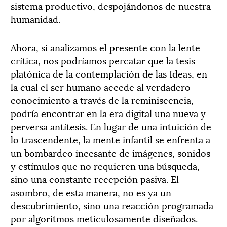
sistema productivo, despojándonos de nuestra
humanidad.
Ahora, si analizamos el presente con la lente
crítica, nos podríamos percatar que la tesis
platónica de la contemplación de las Ideas, en
la cual el ser humano accede al verdadero
conocimiento a través de la reminiscencia,
podría encontrar en la era digital una nueva y
perversa antítesis. En lugar de una intuición de
lo trascendente, la mente infantil se enfrenta a
un bombardeo incesante de imágenes, sonidos
y estímulos que no requieren una búsqueda,
sino una constante recepción pasiva. El
asombro, de esta manera, no es ya un
descubrimiento, sino una reacción programada
por algoritmos meticulosamente diseñados.