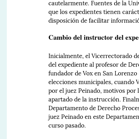
cautelarmente. Fuentes de la Un
que los expedientes tienen caráct
disposición de facilitar informac
Cambio del instructor del expe
Inicialmente, el Vicerrectorado 
del expediente al profesor de De
fundador de Vox en San Lorenzo d
elecciones municipales, cuando V
por el juez Peinado, motivos por 
apartado de la instrucción. Finalm
Departamento de Derecho Procesa
juez Peinado en este Departament
curso pasado.