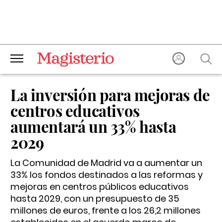
La inversión para mejoras de
centros educativos
aumentará un 33% hasta
2029
La Comunidad de Madrid va a aumentar un
33% los fondos destinados a las reformas y
mejoras en centros públicos educativos
hasta 2029, con un presupuesto de 35
millones de euros, frente a los 26,2 millones