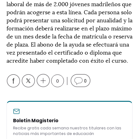
laboral de más de 2.000 jóvenes madrileños que
podrán acogerse a esta línea. Cada persona solo
podrá presentar una solicitud por anualidad y la
formación deberá realizarse en el plazo máximo
de un mes desde la fecha de matrícula o reserva
de plaza. El abono de la ayuda se efectuará una
vez presentado el certificado o diploma que
acredite haber completado con éxito el curso.
0
0
Boletín Magisterio
Recibe gratis cada semana nuestros titulares con las
noticias más importantes de educación