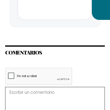
COMENTARIOS