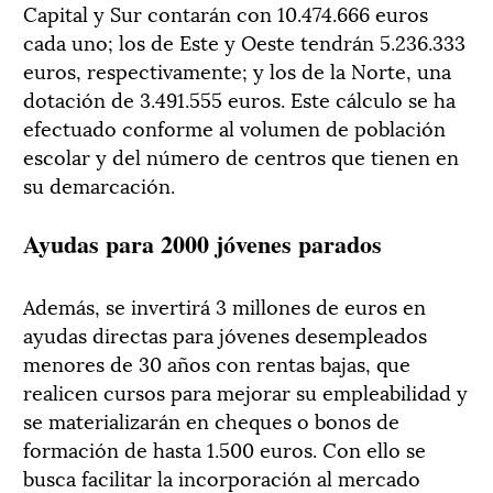
Capital y Sur contarán con 10.474.666 euros
cada uno; los de Este y Oeste tendrán 5.236.333
euros, respectivamente; y los de la Norte, una
dotación de 3.491.555 euros. Este cálculo se ha
efectuado conforme al volumen de población
escolar y del número de centros que tienen en
su demarcación.
Ayudas para 2000 jóvenes parados
Además, se invertirá 3 millones de euros en
ayudas directas para jóvenes desempleados
menores de 30 años con rentas bajas, que
realicen cursos para mejorar su empleabilidad y
se materializarán en cheques o bonos de
formación de hasta 1.500 euros. Con ello se
busca facilitar la incorporación al mercado