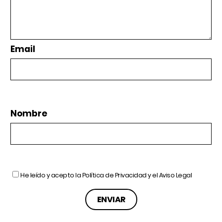
Email
Nombre
He leído y acepto la
Política de Privacidad
y el
Aviso Legal