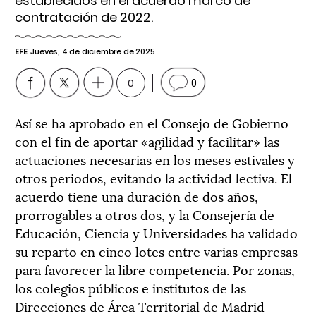
establecidos en el acuerdo marco de
contratación de 2022.
EFE
Jueves, 4 de diciembre de 2025
0
0
Así se ha aprobado en el Consejo de Gobierno
con el fin de aportar «agilidad y facilitar» las
actuaciones necesarias en los meses estivales y
otros periodos, evitando la actividad lectiva. El
acuerdo tiene una duración de dos años,
prorrogables a otros dos, y la Consejería de
Educación, Ciencia y Universidades ha validado
su reparto en cinco lotes entre varias empresas
para favorecer la libre competencia. Por zonas,
los colegios públicos e institutos de las
Direcciones de Área Territorial de Madrid