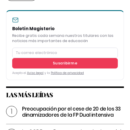
Boletín Magisterio
Recibe gratis cada semana nuestros titulares con las
noticias más importantes de educación
Suscribirme
Acepto el
Aviso legal
y la
Política de privacidad
LAS MÁS LEÍDAS
Preocupación por el cese de 20 de los 33
dinamizadores de la FP Dual intensiva