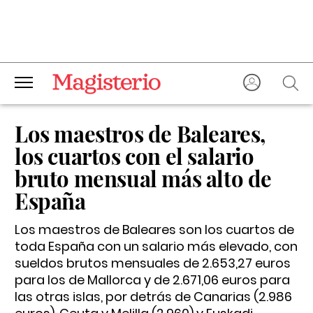
Los maestros de Baleares,
los cuartos con el salario
bruto mensual más alto de
España
Los maestros de Baleares son los cuartos de
toda España con un salario más elevado, con
sueldos brutos mensuales de 2.653,27 euros
para los de Mallorca y de 2.671,06 euros para
las otras islas, por detrás de Canarias (2.986