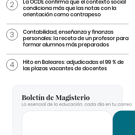
La OCDE confirma que el contexto social
condiciona más que las notas con la
orientación como contrapeso
Contabilidad, enseñanza y finanzas
personales: la receta de un profesor para
formar alumnos más preparados
Hito en Baleares: adjudicadas el 99 % de
las plazas vacantes de docentes
Boletín de Magisterio
Lo esencial de la educación, cada día en tu correo.