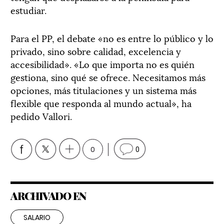
estudiar.
Para el PP, el debate «no es entre lo público y lo
privado, sino sobre calidad, excelencia y
accesibilidad». «Lo que importa no es quién
gestiona, sino qué se ofrece. Necesitamos más
opciones, más titulaciones y un sistema más
flexible que responda al mundo actual», ha
pedido Vallori.
0
0
ARCHIVADO EN
SALARIO