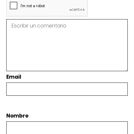
Email
Nombre