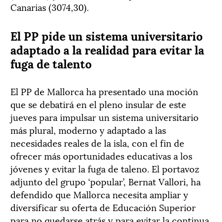
Canarias (3074,30).
El PP pide un sistema universitario
adaptado a la realidad para evitar la
fuga de talento
El PP de Mallorca ha presentado una moción
que se debatirá en el pleno insular de este
jueves para impulsar un sistema universitario
más plural, moderno y adaptado a las
necesidades reales de la isla, con el fin de
ofrecer más oportunidades educativas a los
jóvenes y evitar la fuga de taleno. El portavoz
adjunto del grupo ‘popular’, Bernat Vallori, ha
defendido que Mallorca necesita ampliar y
diversificar su oferta de Educación Superior
para no quedarse atrás y para evitar la continua