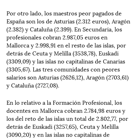
Por otro lado, los maestros peor pagados de
España son los de Asturias (2.312 euros), Aragón
(2.382) y Cataluña (2.399). En Secundaria, los
profesionales cobran 2.987,05 euros en
Mallorca y 2.998,91 en el resto de las islas, por
detrás de Ceuta y Melilla (3538,78), Euskadi
(3309,09) y las islas no capitalinas de Canarias
(3305,67). Las tres comunidades con peores
salarios son Asturias (2626,12), Aragón (2703,61)
y Cataluña (2727,08).
En lo relativo a la Formación Profesional, los
docentes en Mallorca cobran 2.784,98 euros y
los del reto de las islas un total de 2.802,77, por
detrás de Euskadi (3257,65), Ceuta y Melilla
(3090,20) y en las islas no capitalinas de