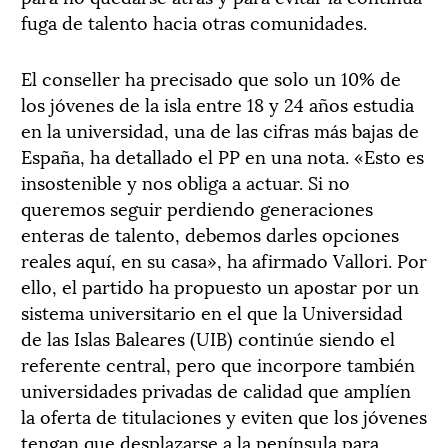
fuga de talento hacia otras comunidades.
El conseller ha precisado que solo un 10% de
los jóvenes de la isla entre 18 y 24 años estudia
en la universidad, una de las cifras más bajas de
España, ha detallado el PP en una nota. «Esto es
insostenible y nos obliga a actuar. Si no
queremos seguir perdiendo generaciones
enteras de talento, debemos darles opciones
reales aquí, en su casa», ha afirmado Vallori. Por
ello, el partido ha propuesto un apostar por un
sistema universitario en el que la Universidad
de las Islas Baleares (UIB) continúe siendo el
referente central, pero que incorpore también
universidades privadas de calidad que amplíen
la oferta de titulaciones y eviten que los jóvenes
tengan que desplazarse a la península para