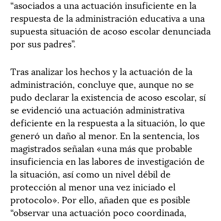
“asociados a una actuación insuficiente en la
respuesta de la administración educativa a una
supuesta situación de acoso escolar denunciada
por sus padres”.
Tras analizar los hechos y la actuación de la
administración, concluye que, aunque no se
pudo declarar la existencia de acoso escolar, sí
se evidenció una actuación administrativa
deficiente en la respuesta a la situación, lo que
generó un daño al menor. En la sentencia, los
magistrados señalan «una más que probable
insuficiencia en las labores de investigación de
la situación, así como un nivel débil de
protección al menor una vez iniciado el
protocolo». Por ello, añaden que es posible
“observar una actuación poco coordinada,