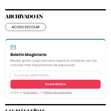
ARCHIVADO EN
ACOSO ESCOLAR
Boletín Magisterio
Recibe gratis cada semana nuestros titulares con las
noticias más importantes de educación
Suscribirme
Acepto el
Aviso legal
y la
Política de privacidad