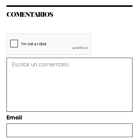
COMENTARIOS
Email