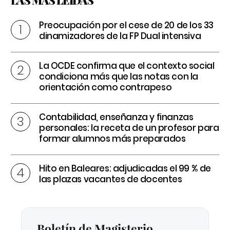
LAS MÁS LEÍDAS
Preocupación por el cese de 20 de los 33
dinamizadores de la FP Dual intensiva
La OCDE confirma que el contexto social
condiciona más que las notas con la
orientación como contrapeso
Contabilidad, enseñanza y finanzas
personales: la receta de un profesor para
formar alumnos más preparados
Hito en Baleares: adjudicadas el 99 % de
las plazas vacantes de docentes
Boletín de Magisterio