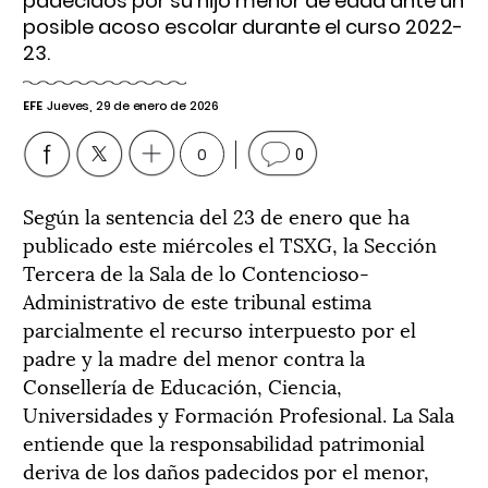
padecidos por su hijo menor de edad ante un
posible acoso escolar durante el curso 2022-
23.
EFE
Jueves, 29 de enero de 2026
0
0
Según la sentencia del 23 de enero que ha
publicado este miércoles el TSXG, la Sección
Tercera de la Sala de lo Contencioso-
Administrativo de este tribunal estima
parcialmente el recurso interpuesto por el
padre y la madre del menor contra la
Consellería de Educación, Ciencia,
Universidades y Formación Profesional. La Sala
entiende que la responsabilidad patrimonial
deriva de los daños padecidos por el menor,