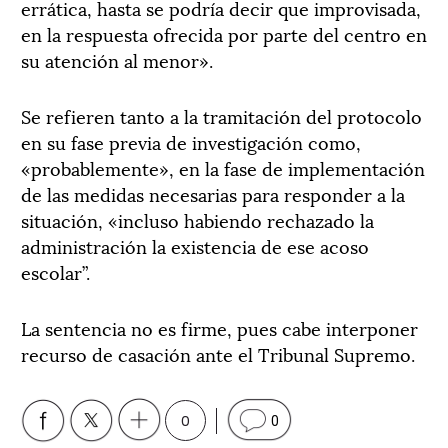
errática, hasta se podría decir que improvisada,
en la respuesta ofrecida por parte del centro en
su atención al menor».
Se refieren tanto a la tramitación del protocolo
en su fase previa de investigación como,
«probablemente», en la fase de implementación
de las medidas necesarias para responder a la
situación, «incluso habiendo rechazado la
administración la existencia de ese acoso
escolar”.
La sentencia no es firme, pues cabe interponer
recurso de casación ante el Tribunal Supremo.
0
0