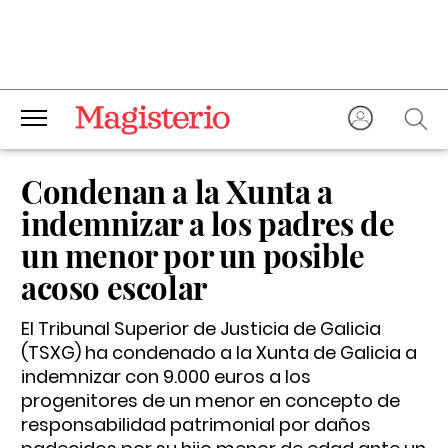
Condenan a la Xunta a
indemnizar a los padres de
un menor por un posible
acoso escolar
El Tribunal Superior de Justicia de Galicia
(TSXG) ha condenado a la Xunta de Galicia a
indemnizar con 9.000 euros a los
progenitores de un menor en concepto de
responsabilidad patrimonial por daños