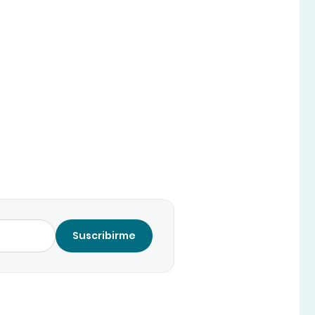
Suscribirme