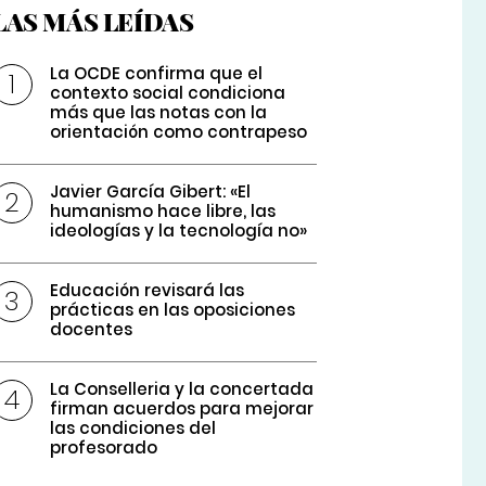
LAS MÁS LEÍDAS
La OCDE confirma que el
contexto social condiciona
más que las notas con la
orientación como contrapeso
Javier García Gibert: «El
humanismo hace libre, las
ideologías y la tecnología no»
Educación revisará las
prácticas en las oposiciones
docentes
La Conselleria y la concertada
firman acuerdos para mejorar
las condiciones del
profesorado