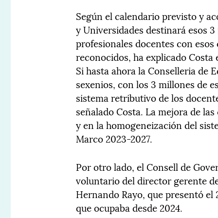
Según el calendario previsto y ac
y Universidades destinará esos 3 
profesionales docentes con esos
reconocidos, ha explicado Costa 
Si hasta ahora la Conselleria de 
sexenios, con los 3 millones de 
sistema retributivo de los docente
señalado Costa. La mejora de las 
y en la homogeneización del sist
Marco 2023-2027.
Por otro lado, el Consell de Gove
voluntario del director gerente de
Hernando Rayo, que presentó el 2
que ocupaba desde 2024.