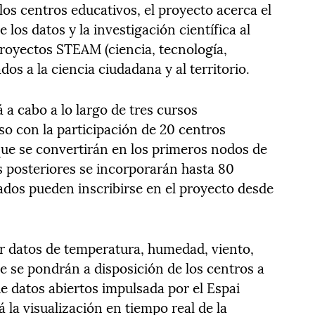
os centros educativos, el proyecto acerca el
 los datos y la investigación científica al
 proyectos STEAM (ciencia, tecnología,
os a la ciencia ciudadana y al territorio.
 a cabo a lo largo de tres cursos
o con la participación de 20 centros
, que se convertirán en los primeros nodos de
es posteriores se incorporarán hasta 80
ados pueden inscribirse en el proyecto desde
r datos de temperatura, humedad, viento,
ue se pondrán a disposición de los centros a
de datos abiertos impulsada por el Espai
 la visualización en tiempo real de la