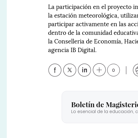
La participación en el proyecto 
la estación meteorológica, utili
participar activamente en las acc
dentro de la comunidad educativa.
la Conselleria de Economía, Hacie
agencia IB Digital.
0
Boletín de Magisteri
Lo esencial de la educación, 