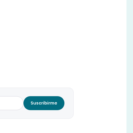
Suscribirme