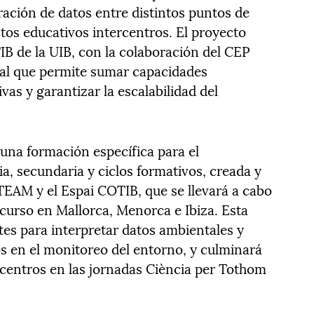
ación de datos entre distintos puntos de
ctos educativos intercentros. El proyecto
IB de la UIB, con la colaboración del CEP
nal que permite sumar capacidades
ivas y garantizar la escalabilidad del
una formación específica para el
a, secundaria y ciclos formativos, creada y
EAM y el Espai COTIB, que se llevará a cabo
 curso en Mallorca, Menorca e Ibiza. Esta
tes para interpretar datos ambientales y
 en el monitoreo del entorno, y culminará
s centros en las jornadas Ciència per Tothom