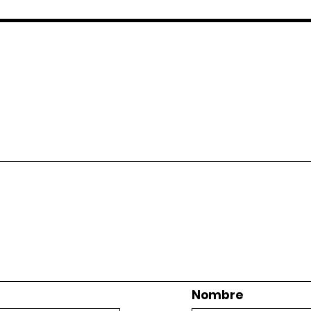
Nombre