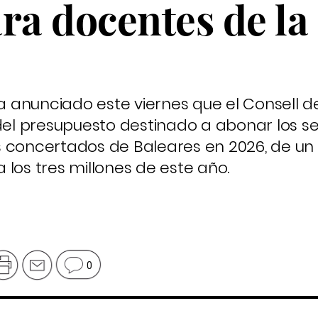
ra docentes de la
 ha anunciado este viernes que el Consell 
l presupuesto destinado a abonar los se
 concertados de Baleares en 2026, de un 
los tres millones de este año.
0