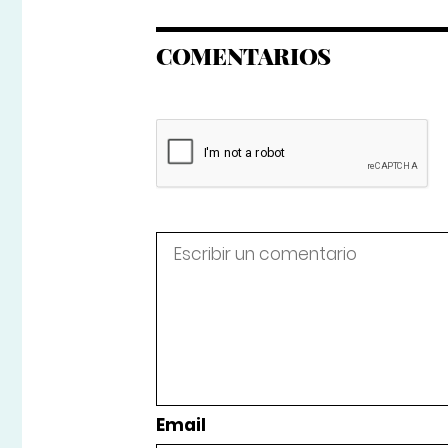
COMENTARIOS
Email