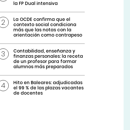
la FP Dual intensiva
La OCDE confirma que el
contexto social condiciona
más que las notas con la
orientación como contrapeso
Contabilidad, enseñanza y
finanzas personales: la receta
de un profesor para formar
alumnos más preparados
Hito en Baleares: adjudicadas
el 99 % de las plazas vacantes
de docentes