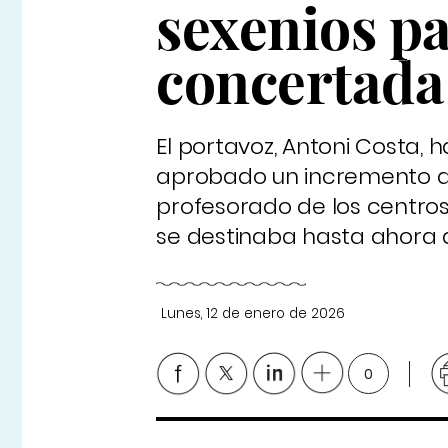
sexenios pa
concertada
El portavoz, Antoni Costa,
aprobado un incremento de
profesorado de los centros
se destinaba hasta ahora a 
Lunes, 12 de enero de 2026
0