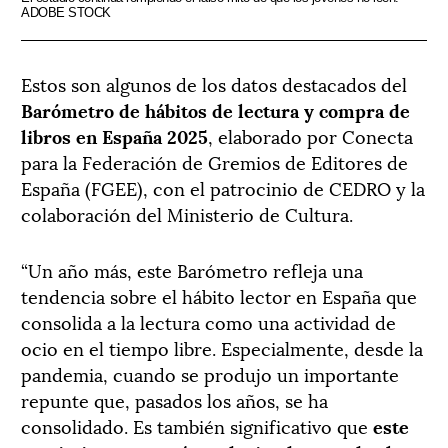
ADOBE STOCK
Estos son algunos de los datos destacados del
Barómetro de hábitos de lectura y compra de
libros en España 2025
, elaborado por Conecta
para la Federación de Gremios de Editores de
España (FGEE), con el patrocinio de CEDRO y la
colaboración del Ministerio de Cultura.
“Un año más, este Barómetro refleja una
tendencia sobre el hábito lector en España que
consolida a la lectura como una actividad de
ocio en el tiempo libre. Especialmente, desde la
pandemia, cuando se produjo un importante
repunte que, pasados los años, se ha
consolidado. Es también significativo que
este