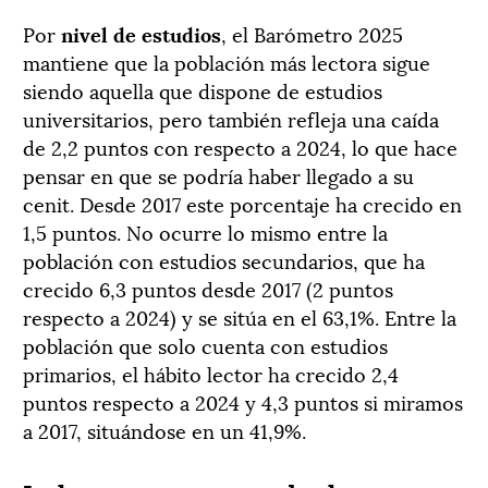
Por
nivel de estudios
, el Barómetro 2025
mantiene que la población más lectora sigue
siendo aquella que dispone de estudios
universitarios, pero también refleja una caída
de 2,2 puntos con respecto a 2024, lo que hace
pensar en que se podría haber llegado a su
cenit. Desde 2017 este porcentaje ha crecido en
1,5 puntos. No ocurre lo mismo entre la
población con estudios secundarios, que ha
crecido 6,3 puntos desde 2017 (2 puntos
respecto a 2024) y se sitúa en el 63,1%. Entre la
población que solo cuenta con estudios
primarios, el hábito lector ha crecido 2,4
puntos respecto a 2024 y 4,3 puntos si miramos
a 2017, situándose en un 41,9%.