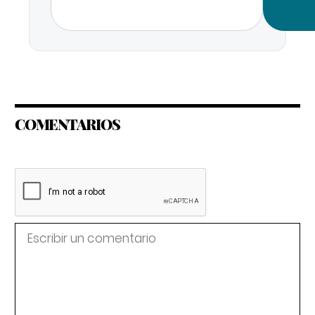
COMENTARIOS