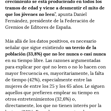
crecimiento se está produciendo en todos los
tramos de edad y viene a desmentir el mito de
que los jóvenes no leen
”, apunta Daniel
Fernández, presidente de la Federación de
Gremios de Editores de España.
Más allá de los datos positivos, es necesario
señalar que sigue existiendo
un tercio de la
población (33,8%) que no lee nunca o casi nunca
en su tiempo libre. Las razones argumentadas
para explicar por qué no leen o no lo hacen con
mayor frecuencia es, mayoritariamente, la falta
de tiempo (42%), especialmente entre las
mujeres de entre los 25 y los 65 años. Le siguen
aquellos que prefieren emplear su tiempo en
otros entretenimientos (32,6%) o,
directamente, los que no tienen interés por la