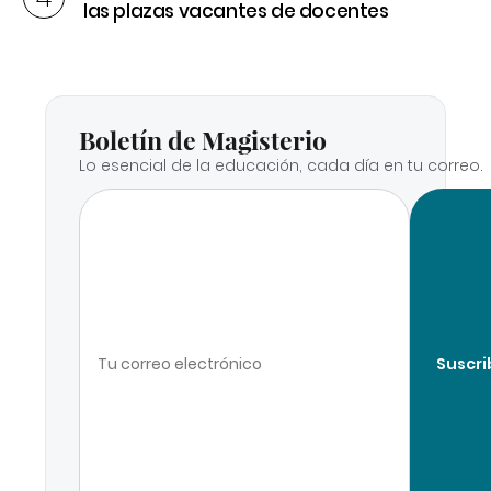
las plazas vacantes de docentes
Boletín de Magisterio
Lo esencial de la educación, cada día en tu correo.
Suscri