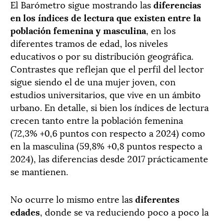
El Barómetro sigue mostrando las
diferencias
en los índices de lectura que existen entre la
población femenina y masculina
, en los
diferentes tramos de edad, los niveles
educativos o por su distribución geográfica.
Contrastes que reflejan que el perfil del lector
sigue siendo el de una mujer joven, con
estudios universitarios, que vive en un ámbito
urbano. En detalle, si bien los índices de lectura
crecen tanto entre la población femenina
(72,3% +0,6 puntos con respecto a 2024) como
en la masculina (59,8% +0,8 puntos respecto a
2024), las diferencias desde 2017 prácticamente
se mantienen.
No ocurre lo mismo entre las
diferentes
edades
, donde se va reduciendo poco a poco la