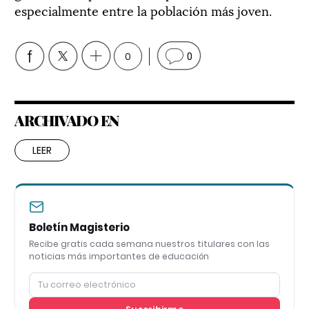
especialmente entre la población más joven.
0
0
ARCHIVADO EN
LEER
Boletín Magisterio
Recibe gratis cada semana nuestros titulares con las
noticias más importantes de educación