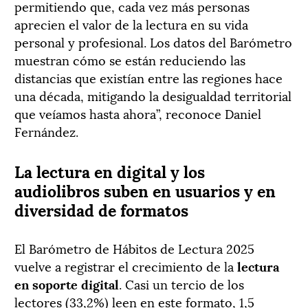
permitiendo que, cada vez más personas
aprecien el valor de la lectura en su vida
personal y profesional. Los datos del Barómetro
muestran cómo se están reduciendo las
distancias que existían entre las regiones hace
una década, mitigando la desigualdad territorial
que veíamos hasta ahora”, reconoce Daniel
Fernández.
La lectura en digital y los
audiolibros suben en usuarios y en
diversidad de formatos
El Barómetro de Hábitos de Lectura 2025
vuelve a registrar el crecimiento de la
lectura
en soporte digital
. Casi un tercio de los
lectores (33,2%) leen en este formato, 1,5