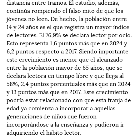
distancia entre tramos. El estudio, además,
continúa rompiendo el falso mito de que los
jóvenes no leen. De hecho, la población entre
14 y 24 años es el que registra un mayor índice
de lectores. El 76,9% se declara lector por ocio.
Esto representa 1,6 puntos más que en 2024 y
6,2 puntos respecto a 2017. Siendo importante
este crecimiento es menor que el alcanzado
entre la población mayor de 65 años, que se
declara lectora en tiempo libre y que llega al
58%, 2,4 puntos porcentuales más que en 2024
y 13 puntos más que en 2017. Este crecimiento
podría estar relacionado con que esta franja de
edad ya comienza a incorporar a aquellas
generaciones de niños que fueron
incorporándose a la enseñanza y pudieron ir
adquiriendo el hábito lector.