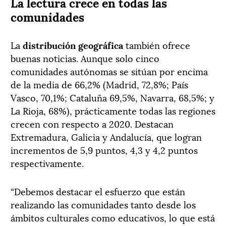
La lectura crece en todas las
comunidades
La
distribución geográfica
también ofrece
buenas noticias. Aunque solo cinco
comunidades autónomas se sitúan por encima
de la media de 66,2% (Madrid, 72,8%; País
Vasco, 70,1%; Cataluña 69,5%, Navarra, 68,5%; y
La Rioja, 68%), prácticamente todas las regiones
crecen con respecto a 2020. Destacan
Extremadura, Galicia y Andalucía, que logran
incrementos de 5,9 puntos, 4,3 y 4,2 puntos
respectivamente.
“Debemos destacar el esfuerzo que están
realizando las comunidades tanto desde los
ámbitos culturales como educativos, lo que está