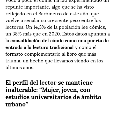
repunte importante, algo que se ha visto
reflejado en el Barómetro de este año, que
vuelve a señalar su creciente peso entre los
lectores. Un 14,3% de la población lee cómics,
un 38% más que en 2020. Estos datos apuntan a
la
consolidación del cómic como una puerta de
entrada a la lectura tradicional
y como el
formato complementario al libro que más
triunfa, un hecho que llevamos viendo en los
últimos años.
El perfil del lector se mantiene
inalterable: “Mujer, joven, con
estudios universitarios de ámbito
urbano”