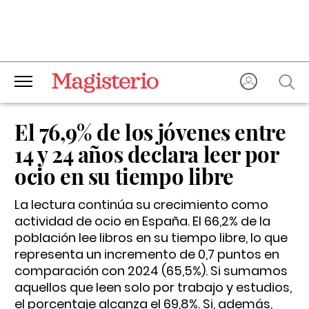
El 76,9% de los jóvenes entre
14 y 24 años declara leer por
ocio en su tiempo libre
La lectura continúa su crecimiento como
actividad de ocio en España. El 66,2% de la
población lee libros en su tiempo libre, lo que
representa un incremento de 0,7 puntos en
comparación con 2024 (65,5%). Si sumamos
aquellos que leen solo por trabajo y estudios,
el porcentaje alcanza el 69,8%. Si, además,