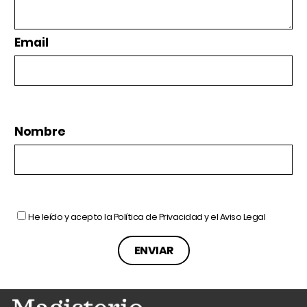
Email
Nombre
He leído y acepto la
Política de Privacidad
y el
Aviso Legal