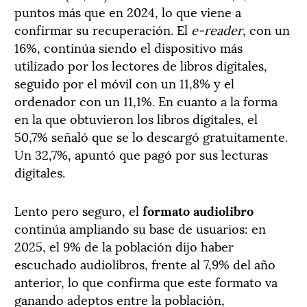
puntos más que en 2024, lo que viene a
confirmar su recuperación. El
e-reader
, con un
16%, continúa siendo el dispositivo más
utilizado por los lectores de libros digitales,
seguido por el móvil con un 11,8% y el
ordenador con un 11,1%. En cuanto a la forma
en la que obtuvieron los libros digitales, el
50,7% señaló que se lo descargó gratuitamente.
Un 32,7%, apuntó que pagó por sus lecturas
digitales.
Lento pero seguro, el
formato audiolibro
continúa ampliando su base de usuarios: en
2025, el 9% de la población dijo haber
escuchado audiolibros, frente al 7,9% del año
anterior, lo que confirma que este formato va
ganando adeptos entre la población,