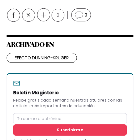
0
0
ARCHIVADO EN
EFECTO DUNNING-KRUGER
Boletín Magisterio
Recibe gratis cada semana nuestros titulares con las
noticias más importantes de educación
Suscribirme