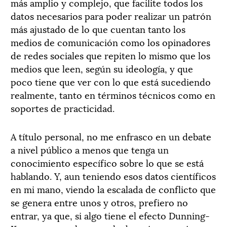
más amplio y complejo, que facilite todos los
datos necesarios para poder realizar un patrón
más ajustado de lo que cuentan tanto los
medios de comunicación como los opinadores
de redes sociales que repiten lo mismo que los
medios que leen, según su ideología, y que
poco tiene que ver con lo que está sucediendo
realmente, tanto en términos técnicos como en
soportes de practicidad.
A título personal, no me enfrasco en un debate
a nivel público a menos que tenga un
conocimiento específico sobre lo que se está
hablando. Y, aun teniendo esos datos científicos
en mi mano, viendo la escalada de conflicto que
se genera entre unos y otros, prefiero no
entrar, ya que, si algo tiene el efecto Dunning-