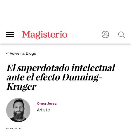
< Volver a Blogs
El superdotado intelectual
ante el efecto Dunning-
Kruger
Omar Jerez
Artista