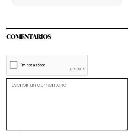
COMENTARIOS