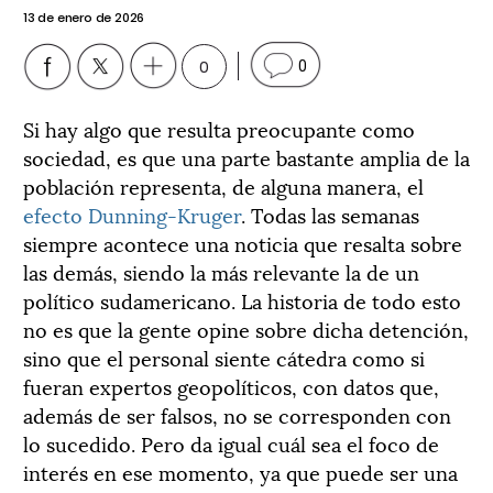
13 de enero de 2026
0
0
Si hay algo que resulta preocupante como
sociedad, es que una parte bastante amplia de la
población representa, de alguna manera, el
efecto Dunning-Kruger
. Todas las semanas
siempre acontece una noticia que resalta sobre
las demás, siendo la más relevante la de un
político sudamericano. La historia de todo esto
no es que la gente opine sobre dicha detención,
sino que el personal siente cátedra como si
fueran expertos geopolíticos, con datos que,
además de ser falsos, no se corresponden con
lo sucedido. Pero da igual cuál sea el foco de
interés en ese momento, ya que puede ser una