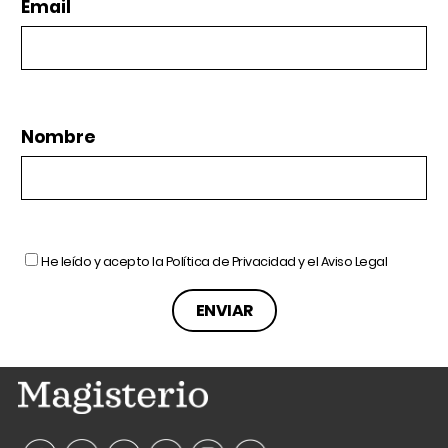
Email
Nombre
He leído y acepto la
Política de Privacidad
y el
Aviso Legal