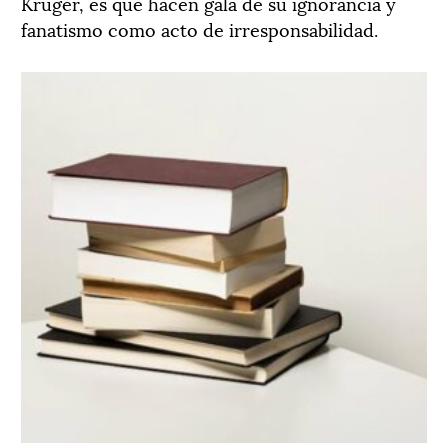
Kruger, es que hacen gala de su ignorancia y
fanatismo como acto de irresponsabilidad.