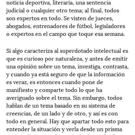
noticia deportiva, literaria, una sentencia
judicial o cualquier otro tema; al final, todos
son expertos en todo. Se visten de jueces,
abogados, entrenadores de fútbol, legisladores
o expertos en el campo que toque esa semana.
Si algo caracteriza al superdotado intelectual es
que es curioso por naturaleza, y antes de emitir
una opinión sobre un tema, investiga, contrasta,
y cuando ya está seguro de que la información
es veraz, es entonces cuando pone de
manifiesto y comparte todo lo que ha
averiguado sobre el tema. Sin embargo, todos
hablan de un tema basado en su sistema de
creencias, de un lado y de otro, y así es con
todo en general. Hay que apartar todo esto para
entender la situación y verla desde un prisma