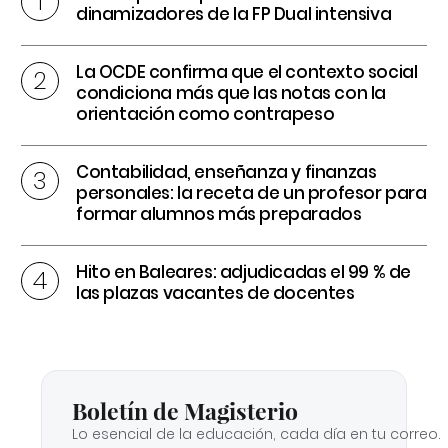
dinamizadores de la FP Dual intensiva
La OCDE confirma que el contexto social
condiciona más que las notas con la
orientación como contrapeso
Contabilidad, enseñanza y finanzas
personales: la receta de un profesor para
formar alumnos más preparados
Hito en Baleares: adjudicadas el 99 % de
las plazas vacantes de docentes
Boletín de Magisterio
Lo esencial de la educación, cada día en tu correo.