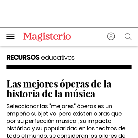
RECURSOS
educativos
Las mejores óperas de la
historia de la música
Seleccionar las "mejores" óperas es un
empeño subjetivo, pero existen obras que
por su perfección musical, su impacto
histórico y su popularidad en los teatros de
todo el mundo, se consideran los pilares del