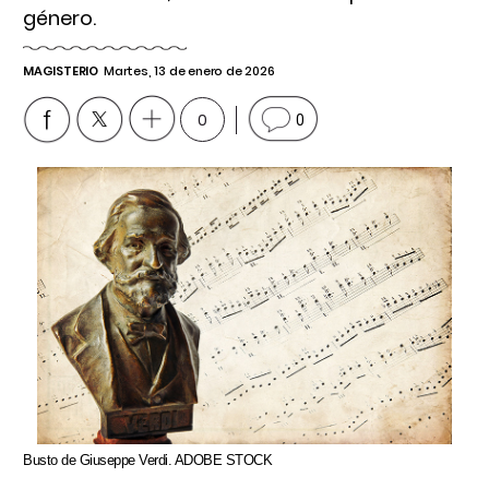
género.
MAGISTERIO
Martes, 13 de enero de 2026
0
0
Busto de Giuseppe Verdi. ADOBE STOCK