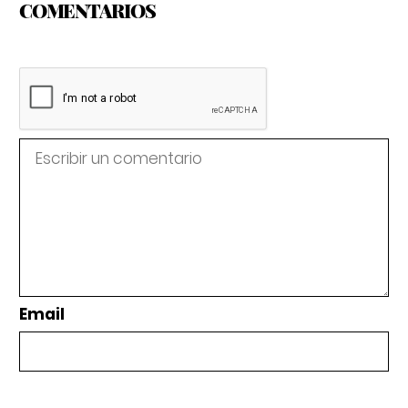
COMENTARIOS
Email