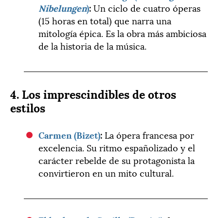
Nibelungen
)
:
Un ciclo de cuatro óperas
(15 horas en total) que narra una
mitología épica. Es la obra más ambiciosa
de la historia de la música.
4. Los imprescindibles de otros
estilos
Carmen (Bizet)
:
La ópera francesa por
excelencia. Su ritmo españolizado y el
carácter rebelde de su protagonista la
convirtieron en un mito cultural.