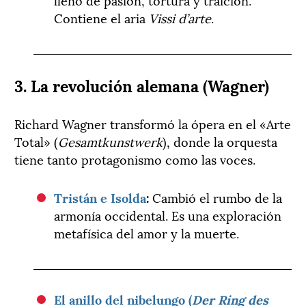
Contiene el aria
Vissi d’arte
.
3. La revolución alemana (Wagner)
Richard Wagner transformó la ópera en el «Arte
Total» (
Gesamtkunstwerk
), donde la orquesta
tiene tanto protagonismo como las voces.
Tristán e Isolda
:
Cambió el rumbo de la
armonía occidental. Es una exploración
metafísica del amor y la muerte.
El anillo del nibelungo (
Der Ring des