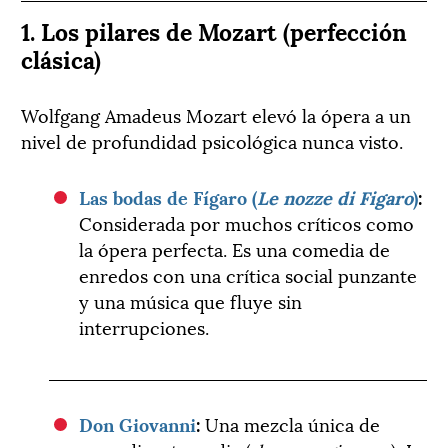
1. Los pilares de Mozart (perfección
clásica)
Wolfgang Amadeus Mozart elevó la ópera a un
nivel de profundidad psicológica nunca visto.
Las bodas de Fígaro (
Le nozze di Figaro
)
:
Considerada por muchos críticos como
la ópera perfecta. Es una comedia de
enredos con una crítica social punzante
y una música que fluye sin
interrupciones.
Don Giovanni
:
Una mezcla única de