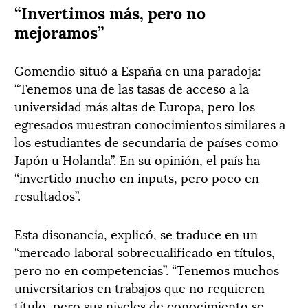
“Invertimos más, pero no
mejoramos”
Gomendio situó a España en una paradoja:
“Tenemos una de las tasas de acceso a la
universidad más altas de Europa, pero los
egresados muestran conocimientos similares a
los estudiantes de secundaria de países como
Japón u Holanda”. En su opinión, el país ha
“invertido mucho en inputs, pero poco en
resultados”.
Esta disonancia, explicó, se traduce en un
“mercado laboral sobrecualificado en títulos,
pero no en competencias”. “Tenemos muchos
universitarios en trabajos que no requieren
título, pero sus niveles de conocimiento se