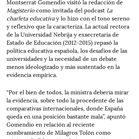
Montserrat Gomendio visitó la redacción de
Magisterio
como invitada del podcast
La
charleta educativa
y lo hizo con el tono sereno
y reflexivo que la caracteriza. La actual rectora
de la Universidad Nebrija y exsecretaria de
Estado de Educación (2012-2015) repasó la
política educativa española, los desafíos de las
universidades y la necesidad de un debate
menos ideologizado y más sustentado en la
evidencia empírica.
“Por el bien de todos, la ministra debería mirar
la evidencia, sobre todo la procedente de las
comparativas internacionales, donde España
queda en una posición bastante mala”, apuntó
Gomendio en relación al reciente
nombramiento de Milagros Tolón como