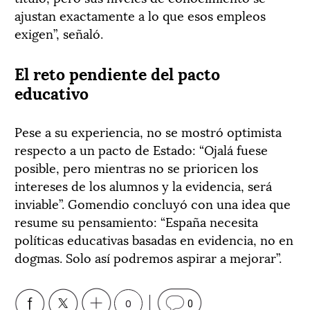
ajustan exactamente a lo que esos empleos
exigen”, señaló.
El reto pendiente del pacto
educativo
Pese a su experiencia, no se mostró optimista
respecto a un pacto de Estado: “Ojalá fuese
posible, pero mientras no se prioricen los
intereses de los alumnos y la evidencia, será
inviable”. Gomendio concluyó con una idea que
resume su pensamiento: “España necesita
políticas educativas basadas en evidencia, no en
dogmas. Solo así podremos aspirar a mejorar”.
0
0