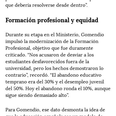
que debería resolverse desde dentro”.
Formación profesional y equidad
Durante su etapa en el Ministerio, Gomendio
impulsó la modernización de la Formación
Profesional, objetivo que fue duramente
criticado. “Nos acusaron de desviar a los
estudiantes desfavorecidos fuera de la
universidad, pero los hechos demostraron lo
contrario”, recordó. “El abandono educativo
temprano era del 30% y el desempleo juvenil
del 50%. Hoy el abandono ronda el 10%, aunque
sigue siendo demasiado alto”.
Para Gomendio, ese dato desmonta la idea de
que la educación española sea un modelo de