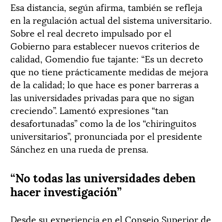
Esa distancia, según afirma, también se refleja
en la regulación actual del sistema universitario.
Sobre el real decreto impulsado por el
Gobierno para establecer nuevos criterios de
calidad, Gomendio fue tajante: “Es un decreto
que no tiene prácticamente medidas de mejora
de la calidad; lo que hace es poner barreras a
las universidades privadas para que no sigan
creciendo”. Lamentó expresiones “tan
desafortunadas” como la de los “chiringuitos
universitarios”, pronunciada por el presidente
Sánchez en una rueda de prensa.
“No todas las universidades deben
hacer investigación”
Desde su experiencia en el Consejo Superior de