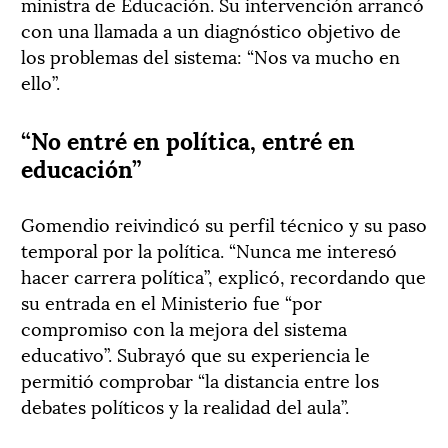
ministra de Educación. Su intervención arrancó
con una llamada a un diagnóstico objetivo de
los problemas del sistema: “Nos va mucho en
ello”.
“No entré en política, entré en
educación”
Gomendio reivindicó su perfil técnico y su paso
temporal por la política. “Nunca me interesó
hacer carrera política”, explicó, recordando que
su entrada en el Ministerio fue “por
compromiso con la mejora del sistema
educativo”. Subrayó que su experiencia le
permitió comprobar “la distancia entre los
debates políticos y la realidad del aula”.