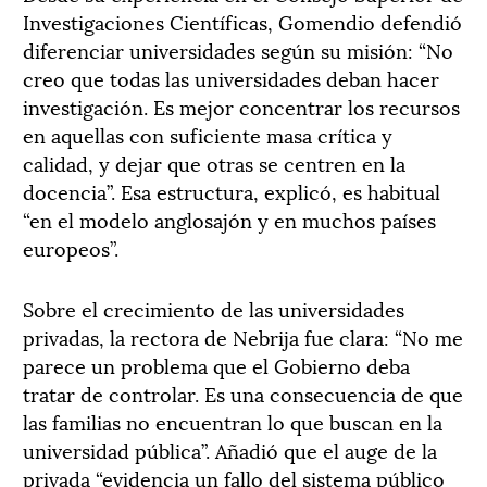
Investigaciones Científicas, Gomendio defendió
diferenciar universidades según su misión: “No
creo que todas las universidades deban hacer
investigación. Es mejor concentrar los recursos
en aquellas con suficiente masa crítica y
calidad, y dejar que otras se centren en la
docencia”. Esa estructura, explicó, es habitual
“en el modelo anglosajón y en muchos países
europeos”.
Sobre el crecimiento de las universidades
privadas, la rectora de Nebrija fue clara: “No me
parece un problema que el Gobierno deba
tratar de controlar. Es una consecuencia de que
las familias no encuentran lo que buscan en la
universidad pública”. Añadió que el auge de la
privada “evidencia un fallo del sistema público