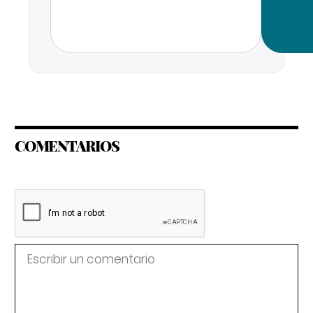
COMENTARIOS