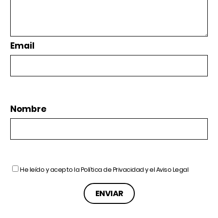
Email
Nombre
He leído y acepto la
Política de Privacidad
y el
Aviso Legal