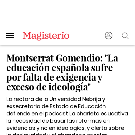
Montserrat Gomendio: "La
educación española sufre
por falta de exigencia y
exceso de ideología"
La rectora de la Universidad Nebrija y
exsecretaria de Estado de Educación
defiende en el podcast La charleta educativa
la necesidad de basar las reformas en
evidencias y no en ideologías, y alerta sobre