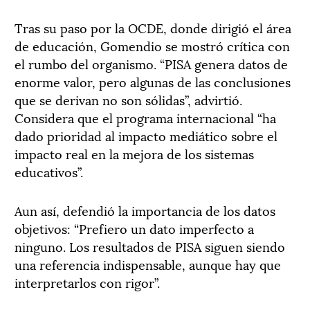
Tras su paso por la OCDE, donde dirigió el área
de educación, Gomendio se mostró crítica con
el rumbo del organismo. “PISA genera datos de
enorme valor, pero algunas de las conclusiones
que se derivan no son sólidas”, advirtió.
Considera que el programa internacional “ha
dado prioridad al impacto mediático sobre el
impacto real en la mejora de los sistemas
educativos”.
Aun así, defendió la importancia de los datos
objetivos: “Prefiero un dato imperfecto a
ninguno. Los resultados de PISA siguen siendo
una referencia indispensable, aunque hay que
interpretarlos con rigor”.