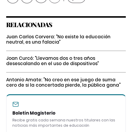
RELACIONADAS
Juan Carlos Corvera: “No existe la educación
neutral, es una falacia”
Joan Curcó: “Llevamos dos o tres años
desescalando en el uso de dispositivos”
Antonio Amate: "No creo en ese juego de suma
cero de si la concertada pierde, la pública gana"
Boletín Magisterio
Recibe gratis cada semana nuestros titulares con las
noticias más importantes de educación