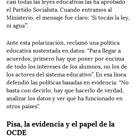
casi todas las leyes educativas las ha aprobado
el Partido Socialista. Cuando entramos al
Ministerio, el mensaje fue claro: ‘Si tocáis la ley,
ni agua’”.
Ante esta polarización, reclamó una política
educativa sustentada en datos: “Para llegar a
acuerdos, primero hay que poner por encima
de todo los intereses de los alumnos, no los de
los actores del sistema educativo”. En esa línea
defendió las políticas basadas en evidencia: “No
basta con decirlo; hay que hacerlo de verdad,
analizar los datos y ver qué ha funcionado en
otros países”.
Pisa, la evidencia y el papel de la
OCDE