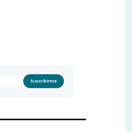
Suscribirme