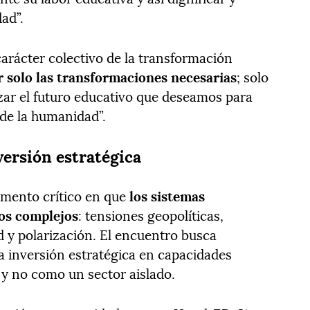
ad”.
arácter colectivo de la transformación
 solo las transformaciones necesarias
; solo
ar el futuro educativo que deseamos para
 de la humanidad”.
ersión estratégica
mento crítico en que
los sistemas
íos complejos
: tensiones geopolíticas,
d y polarización. El encuentro busca
 inversión estratégica en capacidades
y no como un sector aislado.