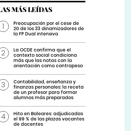
LAS MÁS LEÍDAS
Preocupación por el cese de
20 de los 33 dinamizadores de
la FP Dual intensiva
La OCDE confirma que el
contexto social condiciona
más que las notas con la
orientación como contrapeso
Contabilidad, enseñanza y
finanzas personales: la receta
de un profesor para formar
alumnos más preparados
Hito en Baleares: adjudicadas
el 99 % de las plazas vacantes
de docentes