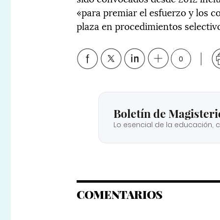
«para premiar el esfuerzo y los 
plaza en procedimientos selectiv
0
Boletín de Magisteri
Lo esencial de la educación, 
COMENTARIOS