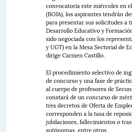
convocatoria este miércoles en el
(BOJA), los aspirantes tendrán de
para presentar sus solicitudes a t
Desarrollo Educativo y Formación
sido negociada con los represen
y UGT) en la Mesa Sectorial de E
dirige Carmen Castillo.
El procedimiento selectivo de ing
de concurso y una fase de práctic
al cuerpo de profesores de Secun
constará de un concurso de méri
tres decretos de Oferta de Emple
corresponden a la tasa de reposic
jubilaciones, fallecimientos o tr
autónomas, entre otros.