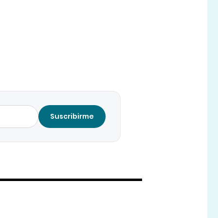
Suscribirme