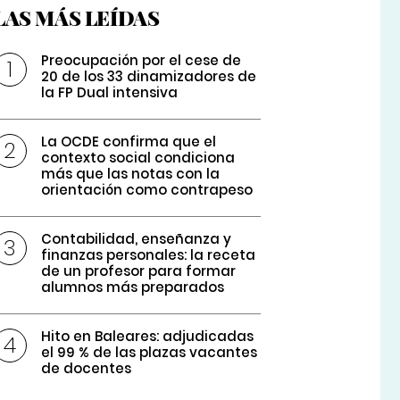
LAS MÁS LEÍDAS
Preocupación por el cese de
20 de los 33 dinamizadores de
la FP Dual intensiva
La OCDE confirma que el
contexto social condiciona
más que las notas con la
orientación como contrapeso
Contabilidad, enseñanza y
finanzas personales: la receta
de un profesor para formar
alumnos más preparados
Hito en Baleares: adjudicadas
el 99 % de las plazas vacantes
de docentes