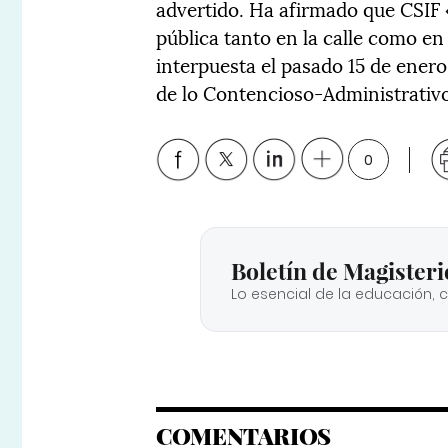
advertido. Ha afirmado que CSIF 
pública tanto en la calle como en
interpuesta el pasado 15 de enero
de lo Contencioso-Administrativ
0
Boletín de Magisteri
Lo esencial de la educación, 
COMENTARIOS