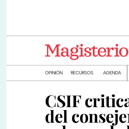
OPINIÓN
RECURSOS
AGENDA
CSIF critic
del conseje