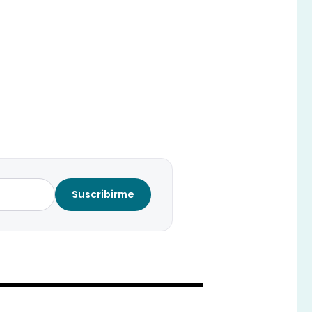
Suscribirme