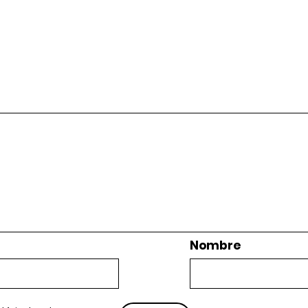
Nombre