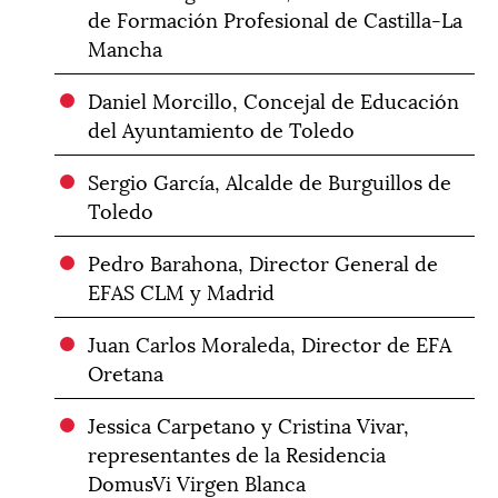
de Formación Profesional de Castilla-La
Mancha
Daniel Morcillo, Concejal de Educación
del Ayuntamiento de Toledo
Sergio García, Alcalde de Burguillos de
Toledo
Pedro Barahona, Director General de
EFAS CLM y Madrid
Juan Carlos Moraleda, Director de EFA
Oretana
Jessica Carpetano y Cristina Vivar,
representantes de la Residencia
DomusVi Virgen Blanca