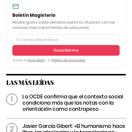
Boletín Magisterio
Recibe gratis cada semana nuestros titulares con las
noticias más importantes de educación
Suscribirme
Acepto el
Aviso legal
y la
Política de privacidad
LAS MÁS LEÍDAS
La OCDE confirma que el contexto social
condiciona más que las notas con la
orientación como contrapeso
Javier García Gibert: «El humanismo hace