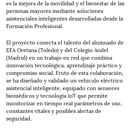
es la mejora de la movilidad y el bienestar de las
personas mayores mediante soluciones
asistenciales inteligentes desarrolladas desde la
Formación Profesional.
El proyecto conecta el talento del alumnado de
EFA Oretana (Toledo) y del Colegio Andel
(Madrid) en un trabajo en red que combina
innovación tecnológica, aprendizaje práctico y
compromiso social. Fruto de esta colaboración,
se ha diseñado y validado un vehículo eléctrico
asistencial inteligente, equipado con sensores
biomédicos y tecnología IoT que permite
monitorizar en tiempo real parámetros de uso,
constantes vitales y posibles alertas de
seguridad.