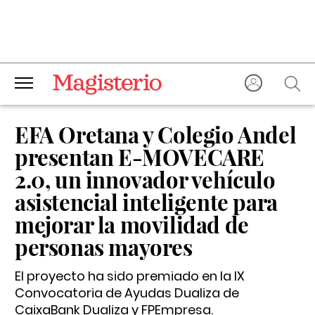
EFA Oretana y Colegio Andel
presentan E-MOVECARE
2.0, un innovador vehículo
asistencial inteligente para
mejorar la movilidad de
personas mayores
El proyecto ha sido premiado en la IX
Convocatoria de Ayudas Dualiza de
CaixaBank Dualiza y FPEmpresa.