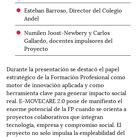
Esteban Barroso, Director del Colegio
Andel
Numilen Joost-Newbery y Carlos
Gallardo, docentes impulsores del
Proyecto
Durante la presentación se destacó el papel
estratégico de la Formación Profesional como
motor de innovación aplicada y como
herramienta clave para generar impacto social
real. E-MOVECARE 2.0 pone de manifiesto el
enorme potencial de la FP cuando se orienta a
proyectos colaborativos que integran
tecnología, empresa y compromiso social. El
proyecto no solo impulsa la empleabilidad del