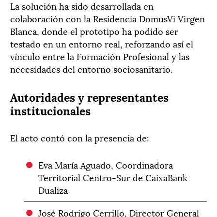
La solución ha sido desarrollada en
colaboración con la Residencia DomusVi Virgen
Blanca, donde el prototipo ha podido ser
testado en un entorno real, reforzando así el
vínculo entre la Formación Profesional y las
necesidades del entorno sociosanitario.
Autoridades y representantes
institucionales
El acto contó con la presencia de:
Eva María Aguado, Coordinadora
Territorial Centro-Sur de CaixaBank
Dualiza
José Rodrigo Cerrillo, Director General