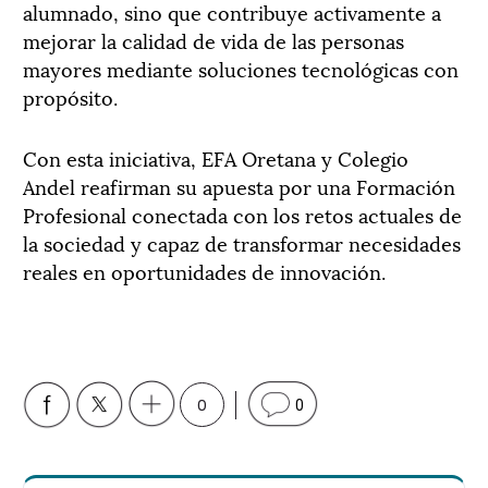
alumnado, sino que contribuye activamente a
mejorar la calidad de vida de las personas
mayores mediante soluciones tecnológicas con
propósito.
Con esta iniciativa, EFA Oretana y Colegio
Andel reafirman su apuesta por una Formación
Profesional conectada con los retos actuales de
la sociedad y capaz de transformar necesidades
reales en oportunidades de innovación.
0
0