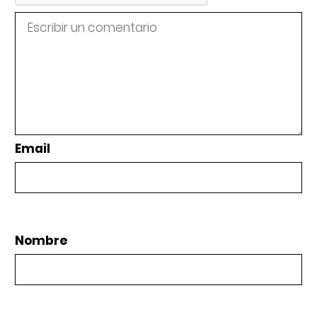
Email
Nombre