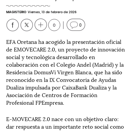
MAGISTERIO
Viernes, 13 de febrero de 2026
0
0
EFA Oretana ha acogido la presentación oficial
de EMOVECARE 2.0, un proyecto de innovación
social y tecnológica desarrollado en
colaboración con el Colegio Andel (Madrid) y la
Residencia DomusVi Virgen Blanca, que ha sido
reconocido en la IX Convocatoria de Ayudas
Dualiza impulsada por CaixaBank Dualiza y la
Asociación de Centros de Formación
Profesional FPEmpresa.
E-MOVECARE 2.0 nace con un objetivo claro:
dar respuesta a un importante reto social como