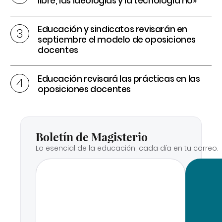
libre, las ideologías y la tecnología no»
Educación y sindicatos revisarán en
septiembre el modelo de oposiciones
docentes
Educación revisará las prácticas en las
oposiciones docentes
Boletín de Magisterio
Lo esencial de la educación, cada día en tu correo.