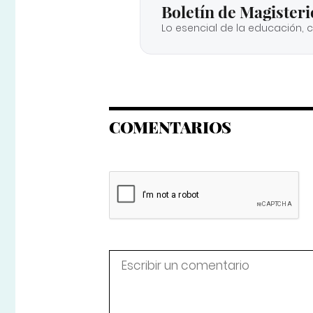
Boletín de Magisteri
Lo esencial de la educación, 
COMENTARIOS