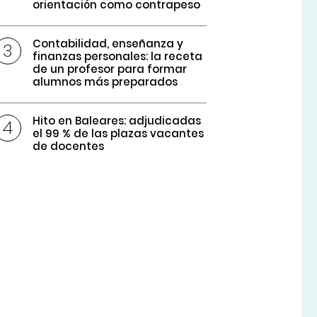
orientación como contrapeso
Contabilidad, enseñanza y
finanzas personales: la receta
de un profesor para formar
alumnos más preparados
Hito en Baleares: adjudicadas
el 99 % de las plazas vacantes
de docentes