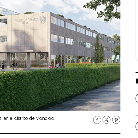
s, en el distrito de Moncloa–