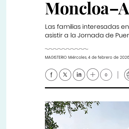
Moncloa–A
Las familias interesadas 
asistir a la Jornada de Pue
MAGISTERIO
Miércoles, 4 de febrero de 202
0