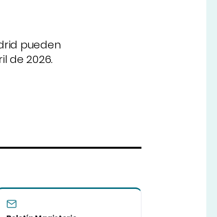
adrid pueden
il de 2026.