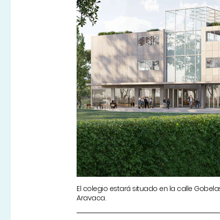
El colegio estará situado en la calle Gobela
Aravaca.