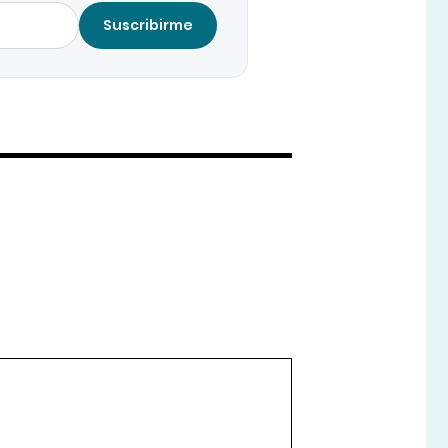
Suscribirme