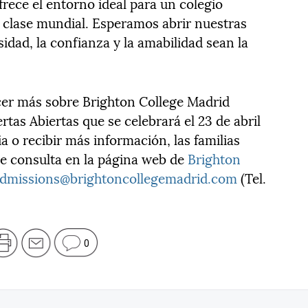
ece el entorno ideal para un colegio
 clase mundial. Esperamos abrir nuestras
sidad, la confianza y la amabilidad sean la
cer más sobre Brighton College Madrid
rtas Abiertas que se celebrará el 23 de abril
a o recibir más información, las familias
e consulta en la página web de
Brighton
dmissions@brightoncollegemadrid.com
(Tel.
0