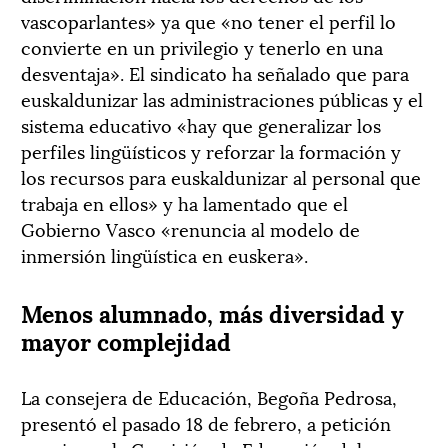
vascoparlantes» ya que «no tener el perfil lo
convierte en un privilegio y tenerlo en una
desventaja». El sindicato ha señalado que para
euskaldunizar las administraciones públicas y el
sistema educativo «hay que generalizar los
perfiles lingüísticos y reforzar la formación y
los recursos para euskaldunizar al personal que
trabaja en ellos» y ha lamentado que el
Gobierno Vasco «renuncia al modelo de
inmersión lingüística en euskera».
Menos alumnado, más diversidad y
mayor complejidad
La consejera de Educación, Begoña Pedrosa,
presentó el pasado 18 de febrero, a petición