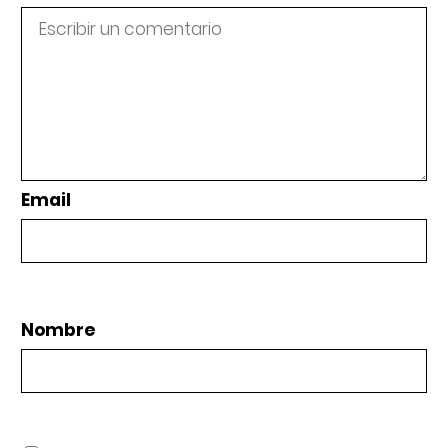
Email
Nombre