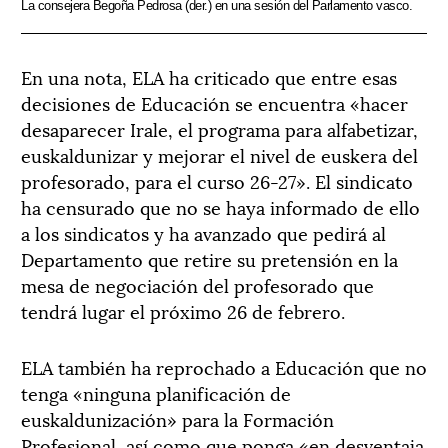
La consejera Begoña Pedrosa (der.) en una sesión del Parlamento vasco.
En una nota, ELA ha criticado que entre esas
decisiones de Educación se encuentra «hacer
desaparecer Irale, el programa para alfabetizar,
euskaldunizar y mejorar el nivel de euskera del
profesorado, para el curso 26-27». El sindicato
ha censurado que no se haya informado de ello
a los sindicatos y ha avanzado que pedirá al
Departamento que retire su pretensión en la
mesa de negociación del profesorado que
tendrá lugar el próximo 26 de febrero.
ELA también ha reprochado a Educación que no
tenga «ninguna planificación de
euskaldunización» para la Formación
Profesional, así como que ponga «en desventaja