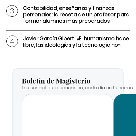
Contabilidad, enseñanza y finanzas
personales: la receta de un profesor para
formar alumnos más preparados
Javier García Gibert: «El humanismo hace
libre, las ideologías y la tecnología no»
Boletín de Magisterio
Lo esencial de la educación, cada día en tu correo.