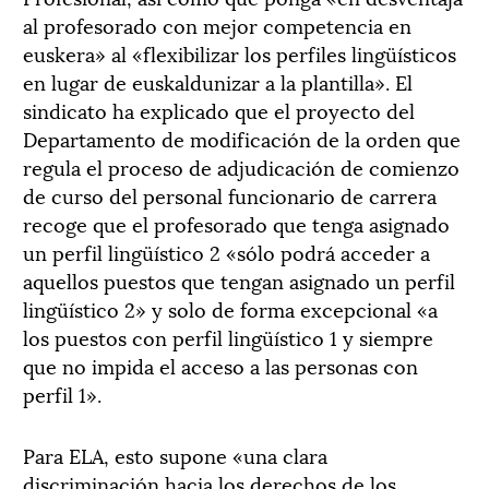
al profesorado con mejor competencia en
euskera» al «flexibilizar los perfiles lingüísticos
en lugar de euskaldunizar a la plantilla». El
sindicato ha explicado que el proyecto del
Departamento de modificación de la orden que
regula el proceso de adjudicación de comienzo
de curso del personal funcionario de carrera
recoge que el profesorado que tenga asignado
un perfil lingüístico 2 «sólo podrá acceder a
aquellos puestos que tengan asignado un perfil
lingüístico 2» y solo de forma excepcional «a
los puestos con perfil lingüístico 1 y siempre
que no impida el acceso a las personas con
perfil 1».
Para ELA, esto supone «una clara
discriminación hacia los derechos de los