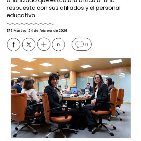
anunciado que estudiará articular una
respuesta con sus afiliados y el personal
educativo.
EFE
Martes, 24 de febrero de 2026
0
0