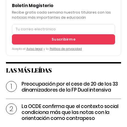
Boletín Magisterio
Recibe gratis cada semana nuestros titulares con las
noticias más importantes de educación
Suscribirme
Acepto el
Aviso legal
y la
Política de privacidad
LAS MÁS LEÍDAS
Preocupación por el cese de 20 de los 33
dinamizadores de la FP Dual intensiva
La OCDE confirma que el contexto social
condiciona más que las notas con la
orientación como contrapeso