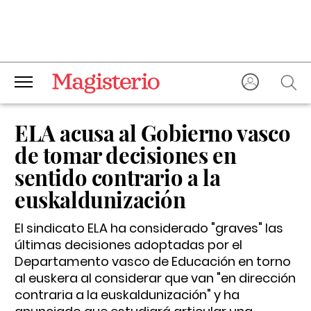
ELA acusa al Gobierno vasco
de tomar decisiones en
sentido contrario a la
euskaldunización
El sindicato ELA ha considerado "graves" las
últimas decisiones adoptadas por el
Departamento vasco de Educación en torno
al euskera al considerar que van "en dirección
contraria a la euskaldunización" y ha