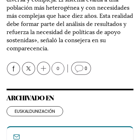
población más heterogénea y con necesidades
más complejas que hace diez años. Esta realidad
debe formar parte del análisis de resultados y
refuerza la necesidad de políticas de apoyo
sostenidas», señaló la consejera en su
comparecencia.
0
0
ARCHIVADO EN
EUSKALDUNIZACIÓN