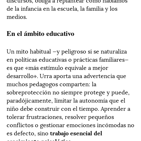
de la infancia en la escuela, la familia y los
medios.
En el ámbito educativo
Un mito habitual —y peligroso si se naturaliza
en políticas educativas o prácticas familiares—
es que «más estímulo equivale a mejor
desarrollo». Urra aporta una advertencia que
muchos pedagogos comparten: la
sobreprotección no siempre protege y puede,
paradójicamente, limitar la autonomía que el
niño debe construir con el tiempo. Aprender a
tolerar frustraciones, resolver pequeños
conflictos o gestionar emociones incómodas no
es defecto, sino
trabajo esencial del
crecimiento psicológico.