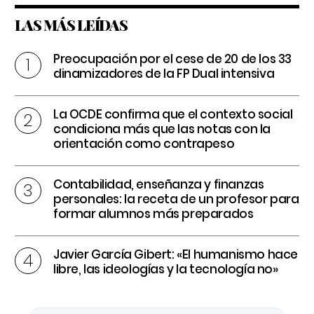
LAS MÁS LEÍDAS
Preocupación por el cese de 20 de los 33
dinamizadores de la FP Dual intensiva
La OCDE confirma que el contexto social
condiciona más que las notas con la
orientación como contrapeso
Contabilidad, enseñanza y finanzas
personales: la receta de un profesor para
formar alumnos más preparados
Javier García Gibert: «El humanismo hace
libre, las ideologías y la tecnología no»