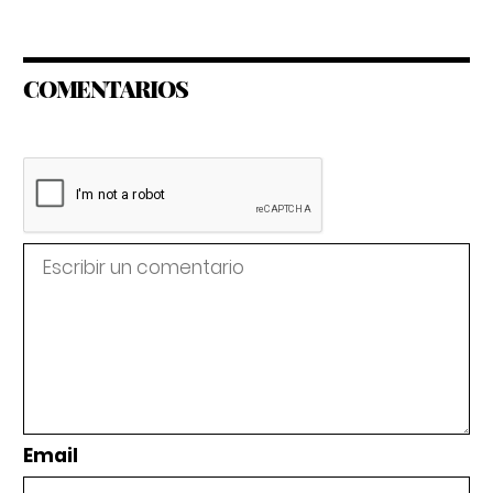
COMENTARIOS
Email