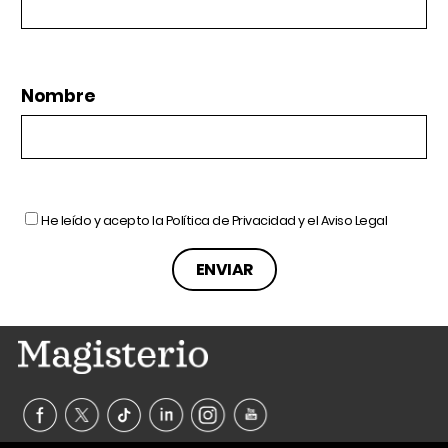
Nombre
He leído y acepto la
Política de Privacidad
y el
Aviso Legal