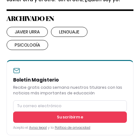
ARCHIVADO EN
JAVIER URRA
LENGUAJE
PSICOLOGÍA
Boletín Magisterio
Recibe gratis cada semana nuestros titulares con las
noticias más importantes de educación
Suscribirme
Acepto el
Aviso legal
y la
Política de privacidad