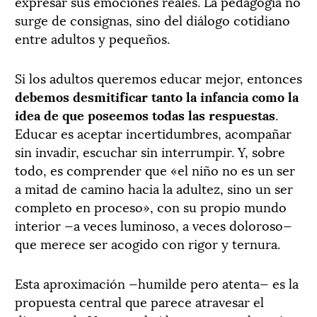
expresar sus emociones reales. La pedagogía no
surge de consignas, sino del diálogo cotidiano
entre adultos y pequeños.
Si los adultos queremos educar mejor, entonces
debemos desmitificar tanto la infancia como la
idea de que poseemos todas las respuestas
.
Educar es aceptar incertidumbres, acompañar
sin invadir, escuchar sin interrumpir. Y, sobre
todo, es comprender que «el niño no es un ser
a mitad de camino hacia la adultez, sino un ser
completo en proceso», con su propio mundo
interior —a veces luminoso, a veces doloroso—
que merece ser acogido con rigor y ternura.
Esta aproximación —humilde pero atenta— es la
propuesta central que parece atravesar el