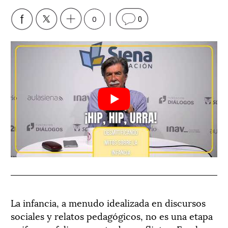
0
0
La infancia, a menudo idealizada en discursos
sociales y relatos pedagógicos, no es una etapa