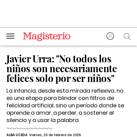
Javier Urra: "No todos los
niños son necesariamente
felices solo por ser niños"
La infancia, desde esta mirada reflexiva, no
es una etapa para blindar con filtros de
felicidad artificial, sino un período donde se
aprende a amar, a perder, a sostener el
silencio y a usar la palabra.
ALBA UCEDA
Viernes, 20 de febrero de 2026