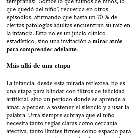
tempranas: “Somos lo que fuimos de niños, lo
que quedó del niño”, recuerda en otros
episodios, afirmando que hasta un 70 % de
ciertas patologías adultas encuentran su raíz en
la infancia. Esto no es un juicio clínico
estadístico, sino una invitación a
mirar atrás
para comprender adelante
.
Más allá de una etapa
La infancia, desde esta mirada reflexiva, no es
una etapa para blindar con filtros de felicidad
artificial, sino un período donde se aprende a
amar, a perder, a sostener el silencio y a usar la
palabra. Urra siempre subraya que el niño
necesita tanto reglas claras como cercanía
afectiva, tanto límites firmes como espacio para