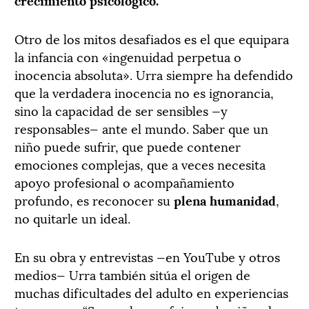
Otro de los mitos desafiados es el que equipara
la infancia con «ingenuidad perpetua o
inocencia absoluta». Urra siempre ha defendido
que la verdadera inocencia no es ignorancia,
sino la capacidad de ser sensibles —y
responsables— ante el mundo. Saber que un
niño puede sufrir, que puede contener
emociones complejas, que a veces necesita
apoyo profesional o acompañamiento
profundo, es reconocer su
plena humanidad
,
no quitarle un ideal.
En su obra y entrevistas —en YouTube y otros
medios— Urra también sitúa el origen de
muchas dificultades del adulto en experiencias