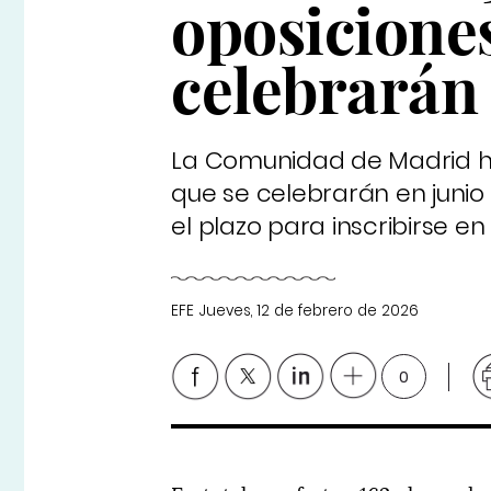
oposicione
celebrarán 
La Comunidad de Madrid h
que se celebrarán en junio
el plazo para inscribirse e
EFE
Jueves, 12 de febrero de 2026
0