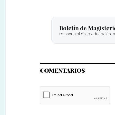
Boletín de Magisteri
Lo esencial de la educación, 
COMENTARIOS