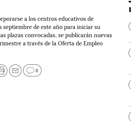
rporarse a los centros educativos de
 septiembre de este año para iniciar su
las plazas convocadas, se publicarán nuevas
trimestre a través de la Oferta de Empleo
0