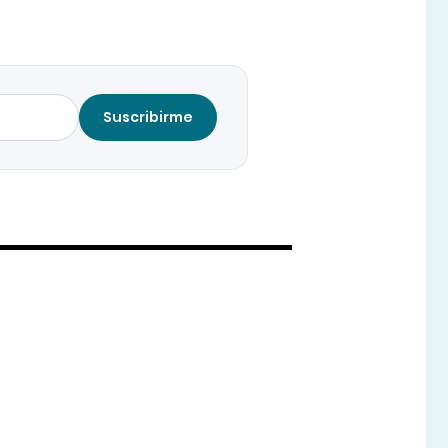
Suscribirme