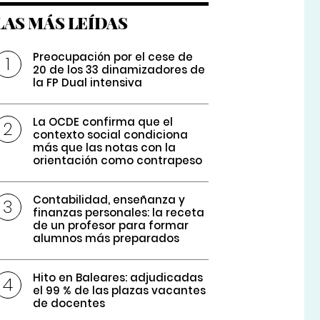
LAS MÁS LEÍDAS
Preocupación por el cese de
20 de los 33 dinamizadores de
la FP Dual intensiva
La OCDE confirma que el
contexto social condiciona
más que las notas con la
orientación como contrapeso
Contabilidad, enseñanza y
finanzas personales: la receta
de un profesor para formar
alumnos más preparados
Hito en Baleares: adjudicadas
el 99 % de las plazas vacantes
de docentes