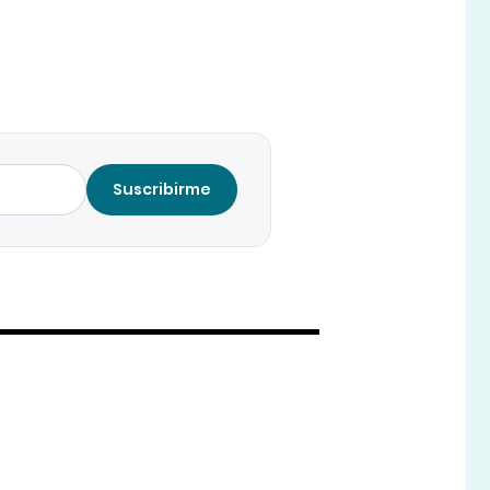
Suscribirme