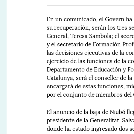
En un comunicado, el Govern ha 
su recuperación, serán los tres s
General, Teresa Sambola; el secr
y el secretario de Formación Pro
las decisiones ejecutivas de la co
ejercicio de las funciones de la c
Departamento de Educación y For
Catalunya, será el conseller de l
encargará de estas funciones, mi
por el conjunto de miembros del
El anuncio de la baja de Niubó lle
presidente de la Generalitat, Salva
donde ha estado ingresado dos s