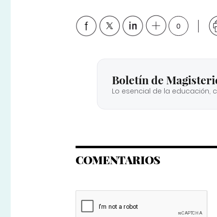
0
Boletín de Magisteri
Lo esencial de la educación, 
COMENTARIOS