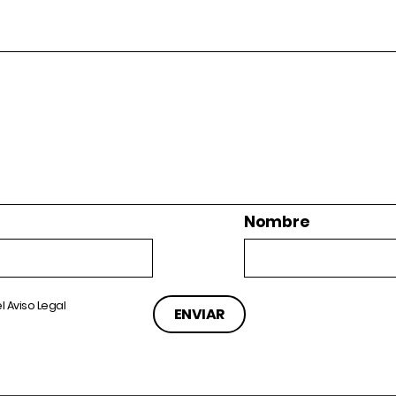
Nombre
el
Aviso Legal