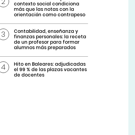
contexto social condiciona
más que las notas con la
orientación como contrapeso
Contabilidad, enseñanza y
finanzas personales: la receta
de un profesor para formar
alumnos más preparados
Hito en Baleares: adjudicadas
el 99 % de las plazas vacantes
de docentes