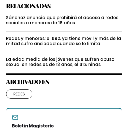
RELACIONADAS
Sánchez anuncia que prohibirá el acceso a redes
sociales a menores de 16 años
Redes y menores: el 69% ya tiene móvil y más de la
mitad sufre ansiedad cuando se le limita
La edad media de los jóvenes que sufren abuso
sexual en redes es de 13 años, el 61% niñas
ARCHIVADO EN
REDES
Boletín Magisterio