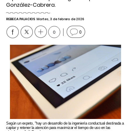
González-Cabrera.
REBECA PALACIOS
Martes, 3 de febrero de 2026
0
0
Según un expeto, "hay un desarrollo de la ingeniería conductual destinada a
captar y retener la atención para maximizar el tiempo de uso en las