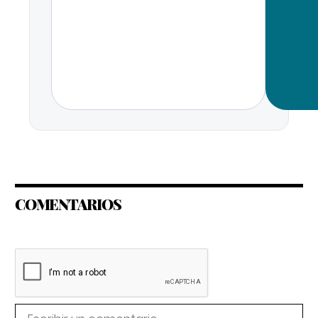
COMENTARIOS