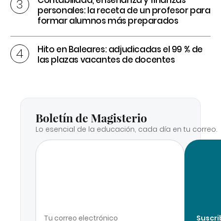
personales: la receta de un profesor para
formar alumnos más preparados
Hito en Baleares: adjudicadas el 99 % de
las plazas vacantes de docentes
Boletín de Magisterio
Lo esencial de la educación, cada día en tu correo.
Suscri