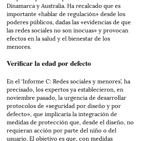
Dinamarca y Australia. Ha recalcado que es
importante «hablar de regulación» desde los
poderes públicos, dadas las «evidencias de que
las redes sociales no son inocuas» y provocan
efectos en la salud y el bienestar de los
menores.
Verificar la edad por defecto
En el ‘Informe C: Redes sociales y menores’, ha
precisado, los expertos ya establecieron, en
noviembre pasado, la urgencia de desarrollar
protocolos de «seguridad por diseño y por
defecto», que implicaría la integración de
medidas de protección que, desde el diseño, no
requieran acción por parte del niño o del
usuario. El objetivo es que, con medidas