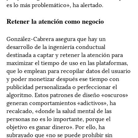
es lo más problemático», ha alertado.
Retener la atención como negocio
González-Cabrera asegura que hay un
desarrollo de la ingeniería conductual
destinada a captar y retener la atención para
maximizar el tiempo de uso en las plataformas,
que lo emplean para recopilar datos del usuario
y poder monetizar después ese tiempo con
publicidad personalizada o perfeccionar el
algoritmo. Estos patrones de diseño «oscuros»
generan comportamientos «adictivos», ha
recalcado, «donde la salud mental de las
personas no es lo importante, porque el
objetivo es ganar dinero». Por ello, ha
subrayado que «no se puede prohibir sin