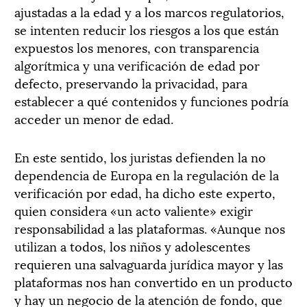
ajustadas a la edad y a los marcos regulatorios,
se intenten reducir los riesgos a los que están
expuestos los menores, con transparencia
algorítmica y una verificación de edad por
defecto, preservando la privacidad, para
establecer a qué contenidos y funciones podría
acceder un menor de edad.
En este sentido, los juristas defienden la no
dependencia de Europa en la regulación de la
verificación por edad, ha dicho este experto,
quien considera «un acto valiente» exigir
responsabilidad a las plataformas. «Aunque nos
utilizan a todos, los niños y adolescentes
requieren una salvaguarda jurídica mayor y las
plataformas nos han convertido en un producto
y hay un negocio de la atención de fondo, que