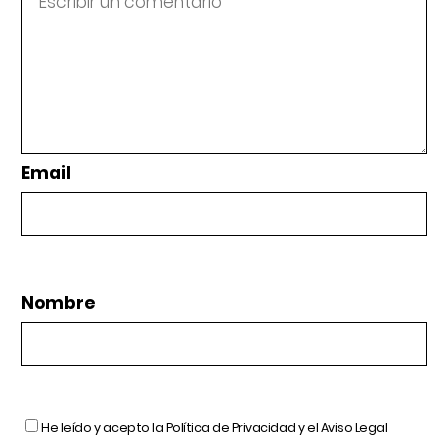
Email
Nombre
He leído y acepto la
Política de Privacidad
y el
Aviso Legal