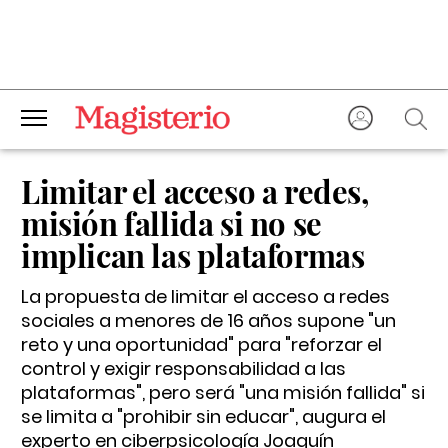
Limitar el acceso a redes,
misión fallida si no se
implican las plataformas
La propuesta de limitar el acceso a redes
sociales a menores de 16 años supone "un
reto y una oportunidad" para "reforzar el
control y exigir responsabilidad a las
plataformas", pero será "una misión fallida" si
se limita a "prohibir sin educar", augura el
experto en ciberpsicología Joaquín