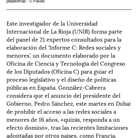
plataformas". © Pexels
Este investigador de la Universidad
Internacional de La Rioja (UNIR) forma parte
del panel de 21 expertos consultados para la
elaboración del ‘Informe C: Redes sociales y
menores’, un documento elaborado por la
Oficina de Ciencia y Tecnología del Congreso
de los Diputados (Oficina C) para guiar el
proceso legislativo y el diseño de políticas
públicas en España. González-Cabrera
considera que el anuncio del presidente del
Gobierno, Pedro Sánchez, este martes en Dubai
de prohibir el acceso a las redes sociales a
menores de 16 años, «quizás, responda a un
efecto dominó», tras las recientes limitaciones
adoptadas por otros países, como Francia,