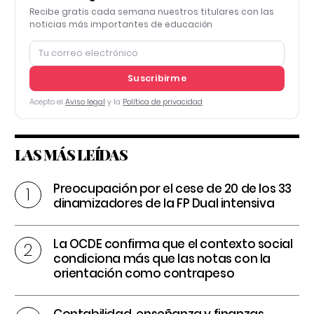
Recibe gratis cada semana nuestros titulares con las
noticias más importantes de educación
Suscribirme
Acepto el
Aviso legal
y la
Política de privacidad
LAS MÁS LEÍDAS
Preocupación por el cese de 20 de los 33
dinamizadores de la FP Dual intensiva
La OCDE confirma que el contexto social
condiciona más que las notas con la
orientación como contrapeso
Contabilidad, enseñanza y finanzas