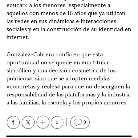
educar» a los menores, especialmente a
aquellos con menos de 16 años que ya utilizan
las redes en sus dinámicas e interacciones
sociales y en la construcción de su identidad en
internet.
González-Cabrera confía en que esta
oportunidad no se quede en «un titular
simbólico y una decisión cosmética de los
políticos», sino que se adopten medidas
«concretas y reales» para que no descarguen la
responsabilidad de las plataformas y la industria
a las familias, la escuela y los propios menores.
0
0