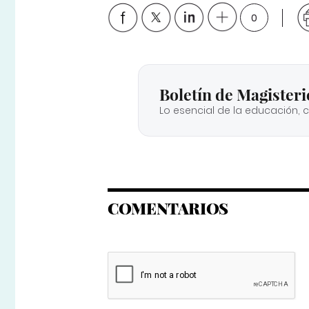
0
Boletín de Magisteri
Lo esencial de la educación, 
COMENTARIOS