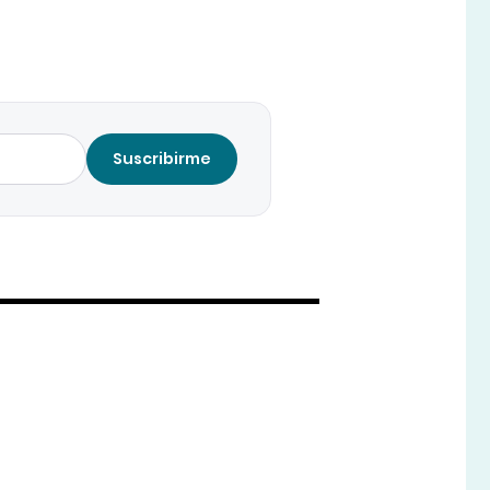
Suscribirme