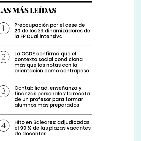
LAS MÁS LEÍDAS
Preocupación por el cese de
20 de los 33 dinamizadores de
la FP Dual intensiva
La OCDE confirma que el
contexto social condiciona
más que las notas con la
orientación como contrapeso
Contabilidad, enseñanza y
finanzas personales: la receta
de un profesor para formar
alumnos más preparados
Hito en Baleares: adjudicadas
el 99 % de las plazas vacantes
de docentes