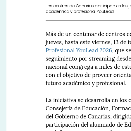
Los centros de Canarias participan en las 
académica y profesional YouLead.
Más de un centenar de centros ed
jueves, hasta este viernes, 13 de 
Profesional YouLead 2026
, que s
seguimiento por streaming desde 
nacional congrega a miles de est
con el objetivo de proveer orient
futuro académico y profesional.
La iniciativa se desarrolla en los 
Consejería de Educación, Formaci
del Gobierno de Canarias, dirigid
participación del alumnado de Ed