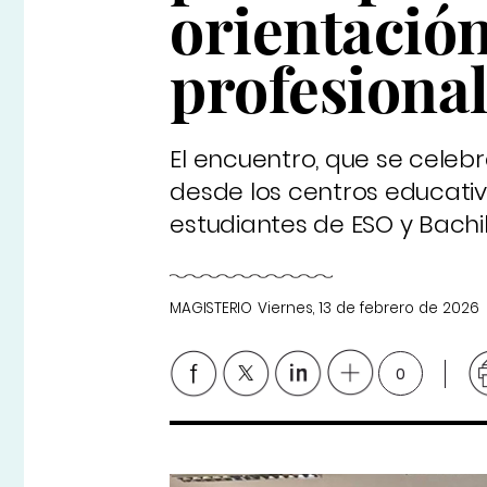
orientació
profesiona
El encuentro, que se celebr
desde los centros educativ
estudiantes de ESO y Bachil
MAGISTERIO
Viernes, 13 de febrero de 2026
0