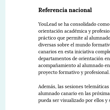
Referencia nacional
YouLead se ha consolidado como u
orientación académica y profesio
práctico que permite al alumnado
diversas sobre el mundo formativo
canarios en esta iniciativa compl
departamentos de orientación en e
acompañamiento al alumnado en u
proyecto formativo y profesional.
Además, las sesiones telemáticas
alumnado canario en las próximas
pueda ser visualizado por ellos y