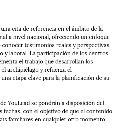
na cita de referencia en el ámbito de la
nal a nivel nacional, ofreciendo un enfoque
 conocer testimonios reales y perspectivas
 y laboral. La participación de los centros
ementa el trabajo que desarrollan los
l archipiélago y refuerza el
na etapa clave para la planificación de su
 de YouLead se pondrán a disposición del
 fechas, con el objetivo de que el contenido
 sus familiares en cualquier otro momento.