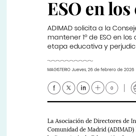
ESO en los 
ADIMAD solicita a la Conse
mantener 1º de ESO en los 
etapa educativa y perjudi
MAGISTERIO
Jueves, 26 de febrero de 2026
0
La Asociación de Directores de I
Comunidad de Madrid (ADIMAD) ha