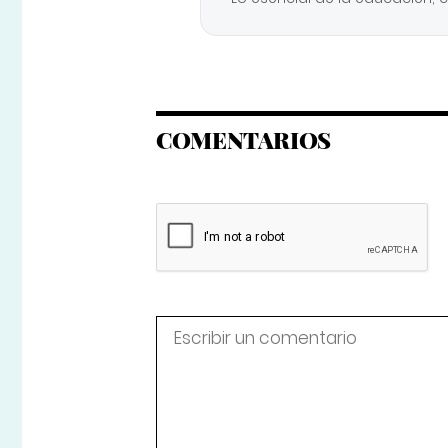
COMENTARIOS