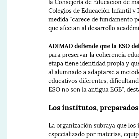
la Consejería de Educación de ma
Colegios de Educación Infantil y 
medida “carece de fundamento ped
que afectan al desarrollo académi
ADIMAD defiende que la ESO deb
para preservar la coherencia edu
etapa tiene identidad propia y que
al alumnado a adaptarse a metod
educativos diferentes, dificultand
ESO no son la antigua EGB”, dest
Los institutos, preparado
La organización subraya que los 
especializado por materias, equip