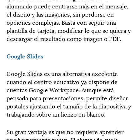
alumnado puede centrarse más en el mensaje,
el diseño y las imágenes, sin perderse en
opciones complejas. Basta con seguir una
plantilla de tarjeta, modificar lo que se quiera y
descargar el resultado como imagen o PDF.
Google Slides
Google Slides es una alternativa excelente
cuando el centro educativo ya dispone de
cuentas Google Workspace. Aunque está
pensada para presentaciones, permite diseñar
postales ajustando el tamaño de la diapositiva y
trabajando sobre un lienzo en blanco.
Su gran ventaja es que no requiere aprender
una herramienta nueva. El alumnado suele