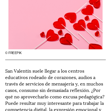
© FREEPIK
San Valentín suele llegar a los centros
educativos rodeado de corazones, audios a
través de servicios de mensajería y, en muchos
casos, consumo sin demasiada reflexión. ¿Por
qué no aprovecharlo como excusa pedagógica?
Puede resultar muy interesante para trabajar la
competencia digital, la expresión emocional y