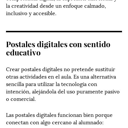
la creatividad desde un enfoque calmado,
inclusivo y accesible.
Postales digitales con sentido
educativo
Crear postales digitales no pretende sustituir
otras actividades en el aula. Es una alternativa
sencilla para utilizar la tecnología con
intención, alejándola del uso puramente pasivo
o comercial.
Las postales digitales funcionan bien porque
conectan con algo cercano al alumnado: