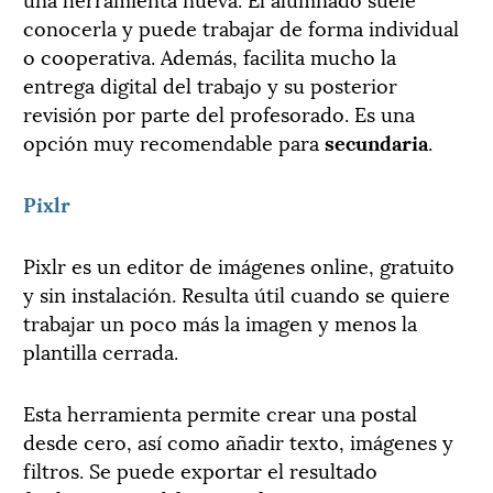
conocerla y puede trabajar de forma individual
o cooperativa. Además, facilita mucho la
entrega digital del trabajo y su posterior
revisión por parte del profesorado. Es una
opción muy recomendable para
secundaria
.
Pixlr
Pixlr es un editor de imágenes online, gratuito
y sin instalación. Resulta útil cuando se quiere
trabajar un poco más la imagen y menos la
plantilla cerrada.
Esta herramienta permite crear una postal
desde cero, así como añadir texto, imágenes y
filtros. Se puede exportar el resultado