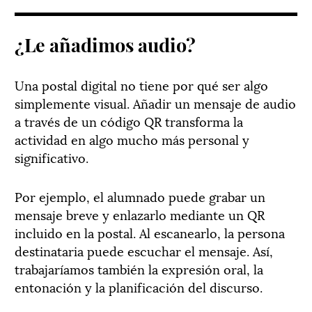
¿Le añadimos audio?
Una postal digital no tiene por qué ser algo
simplemente visual. Añadir un mensaje de audio
a través de un código QR transforma la
actividad en algo mucho más personal y
significativo.
Por ejemplo, el alumnado puede grabar un
mensaje breve y enlazarlo mediante un QR
incluido en la postal. Al escanearlo, la persona
destinataria puede escuchar el mensaje. Así,
trabajaríamos también la expresión oral, la
entonación y la planificación del discurso.