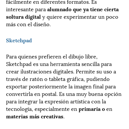
fácilmente en diferentes formatos. Es
interesante para
alumnado que ya tiene cierta
soltura digital
y quiere experimentar un poco
más con el diseño.
Sketchpad
Para quienes prefieren el dibujo libre,
Sketchpad es una herramienta sencilla para
crear ilustraciones digitales. Permite su uso a
través de ratón o tableta gráfica, pudiendo
exportar posteriormente la imagen final para
convertirla en postal. Es una muy buena opción
para integrar la expresión artística con la
tecnología, especialmente en
primaria
o
en
materias más creativas
.