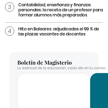
Contabilidad, enseñanza y finanzas
personales: la receta de un profesor para
formar alumnos más preparados
Hito en Baleares: adjudicadas el 99 % de
las plazas vacantes de docentes
Boletín de Magisterio
Lo esencial de la educación, cada día en tu correo.