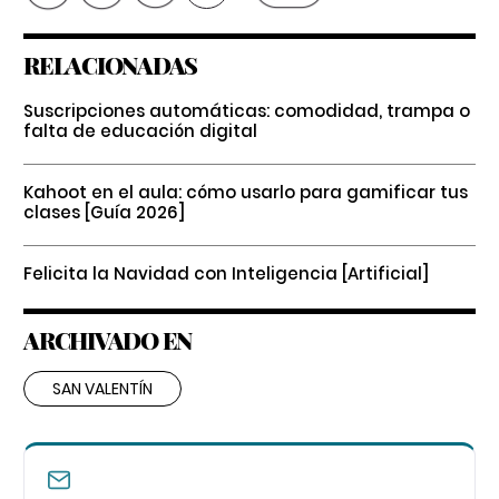
RELACIONADAS
Suscripciones automáticas: comodidad, trampa o
falta de educación digital
Kahoot en el aula: cómo usarlo para gamificar tus
clases [Guía 2026]
Felicita la Navidad con Inteligencia [Artificial]
ARCHIVADO EN
SAN VALENTÍN