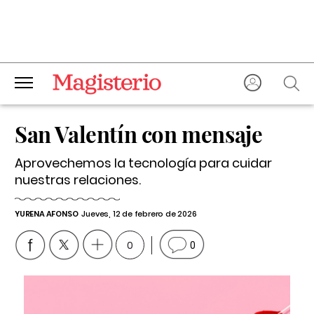
San Valentín con mensaje
Aprovechemos la tecnología para cuidar
nuestras relaciones.
YURENA AFONSO
Jueves, 12 de febrero de 2026
0
0