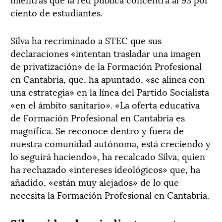
ciento de estudiantes.
Silva ha recriminado a STEC que sus
declaraciones «intentan trasladar una imagen
de privatización» de la Formación Profesional
en Cantabria, que, ha apuntado, «se alinea con
una estrategia» en la línea del Partido Socialista
«en el ámbito sanitario». «La oferta educativa
de Formación Profesional en Cantabria es
magnífica. Se reconoce dentro y fuera de
nuestra comunidad autónoma, está creciendo y
lo seguirá haciendo», ha recalcado Silva, quien
ha rechazado «intereses ideológicos» que, ha
añadido, «están muy alejados» de lo que
necesita la Formación Profesional en Cantabria.