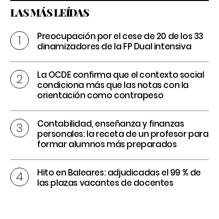
LAS MÁS LEÍDAS
Preocupación por el cese de 20 de los 33
dinamizadores de la FP Dual intensiva
La OCDE confirma que el contexto social
condiciona más que las notas con la
orientación como contrapeso
Contabilidad, enseñanza y finanzas
personales: la receta de un profesor para
formar alumnos más preparados
Hito en Baleares: adjudicadas el 99 % de
las plazas vacantes de docentes