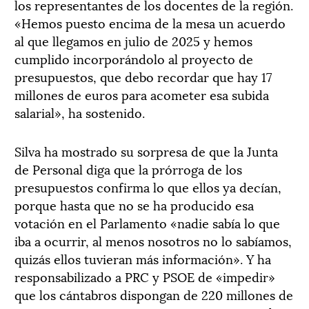
los representantes de los docentes de la región.
«Hemos puesto encima de la mesa un acuerdo
al que llegamos en julio de 2025 y hemos
cumplido incorporándolo al proyecto de
presupuestos, que debo recordar que hay 17
millones de euros para acometer esa subida
salarial», ha sostenido.
Silva ha mostrado su sorpresa de que la Junta
de Personal diga que la prórroga de los
presupuestos confirma lo que ellos ya decían,
porque hasta que no se ha producido esa
votación en el Parlamento «nadie sabía lo que
iba a ocurrir, al menos nosotros no lo sabíamos,
quizás ellos tuvieran más información». Y ha
responsabilizado a PRC y PSOE de «impedir»
que los cántabros dispongan de 220 millones de