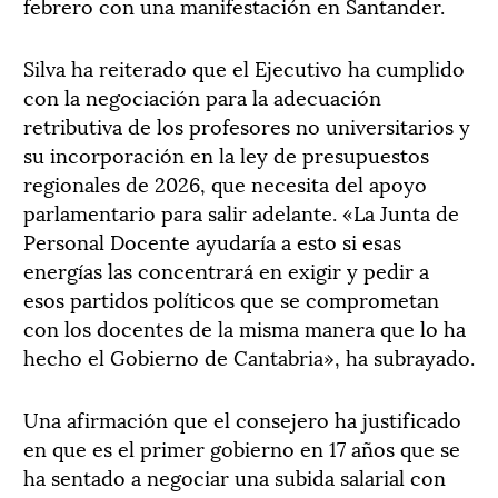
febrero con una manifestación en Santander.
Silva ha reiterado que el Ejecutivo ha cumplido
con la negociación para la adecuación
retributiva de los profesores no universitarios y
su incorporación en la ley de presupuestos
regionales de 2026, que necesita del apoyo
parlamentario para salir adelante. «La Junta de
Personal Docente ayudaría a esto si esas
energías las concentrará en exigir y pedir a
esos partidos políticos que se comprometan
con los docentes de la misma manera que lo ha
hecho el Gobierno de Cantabria», ha subrayado.
Una afirmación que el consejero ha justificado
en que es el primer gobierno en 17 años que se
ha sentado a negociar una subida salarial con