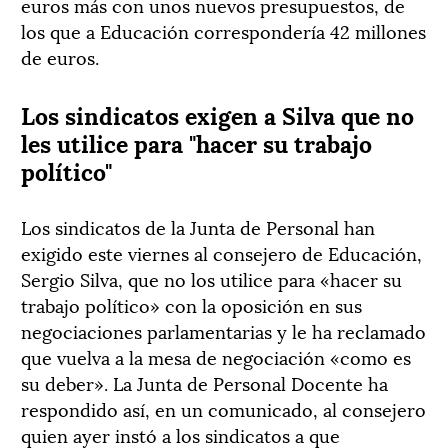
euros más con unos nuevos presupuestos, de
los que a Educación correspondería 42 millones
de euros.
Los sindicatos exigen a Silva que no
les utilice para "hacer su trabajo
político"
Los sindicatos de la Junta de Personal han
exigido este viernes al consejero de Educación,
Sergio Silva, que no los utilice para «hacer su
trabajo político» con la oposición en sus
negociaciones parlamentarias y le ha reclamado
que vuelva a la mesa de negociación «como es
su deber». La Junta de Personal Docente ha
respondido así, en un comunicado, al consejero
quien ayer instó a los sindicatos a que