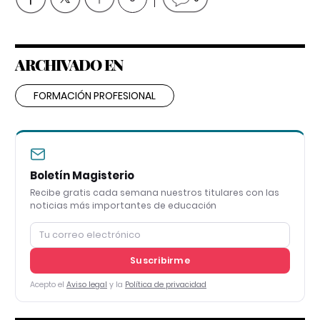
ARCHIVADO EN
FORMACIÓN PROFESIONAL
Boletín Magisterio
Recibe gratis cada semana nuestros titulares con las
noticias más importantes de educación
Suscribirme
Acepto el
Aviso legal
y la
Política de privacidad