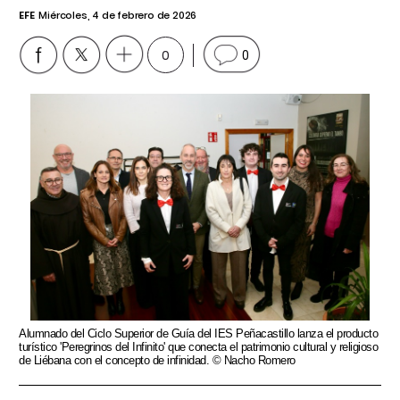
EFE
Miércoles, 4 de febrero de 2026
0
0
Alumnado del Ciclo Superior de Guía del IES Peñacastillo lanza el producto
turístico 'Peregrinos del Infinito' que conecta el patrimonio cultural y religioso
de Liébana con el concepto de infinidad. © Nacho Romero