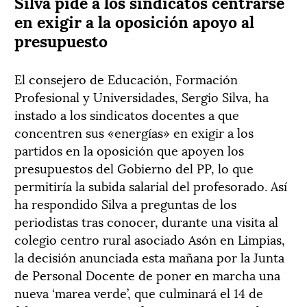
Silva pide a los sindicatos centrarse
en exigir a la oposición apoyo al
presupuesto
El consejero de Educación, Formación
Profesional y Universidades, Sergio Silva, ha
instado a los sindicatos docentes a que
concentren sus «energías» en exigir a los
partidos en la oposición que apoyen los
presupuestos del Gobierno del PP, lo que
permitiría la subida salarial del profesorado. Así
ha respondido Silva a preguntas de los
periodistas tras conocer, durante una visita al
colegio centro rural asociado Asón en Limpias,
la decisión anunciada esta mañana por la Junta
de Personal Docente de poner en marcha una
nueva ‘marea verde’, que culminará el 14 de