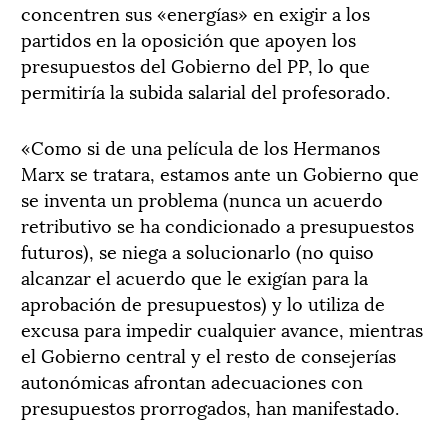
concentren sus «energías» en exigir a los
partidos en la oposición que apoyen los
presupuestos del Gobierno del PP, lo que
permitiría la subida salarial del profesorado.
«Como si de una película de los Hermanos
Marx se tratara, estamos ante un Gobierno que
se inventa un problema (nunca un acuerdo
retributivo se ha condicionado a presupuestos
futuros), se niega a solucionarlo (no quiso
alcanzar el acuerdo que le exigían para la
aprobación de presupuestos) y lo utiliza de
excusa para impedir cualquier avance, mientras
el Gobierno central y el resto de consejerías
autonómicas afrontan adecuaciones con
presupuestos prorrogados, han manifestado.