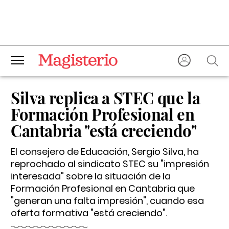
Silva replica a STEC que la
Formación Profesional en
Cantabria "está creciendo"
El consejero de Educación, Sergio Silva, ha
reprochado al sindicato STEC su "impresión
interesada" sobre la situación de la
Formación Profesional en Cantabria que
"generan una falta impresión", cuando esa
oferta formativa "está creciendo".