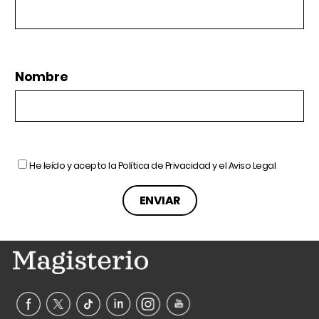
Nombre
He leído y acepto la
Política de Privacidad
y el
Aviso Legal