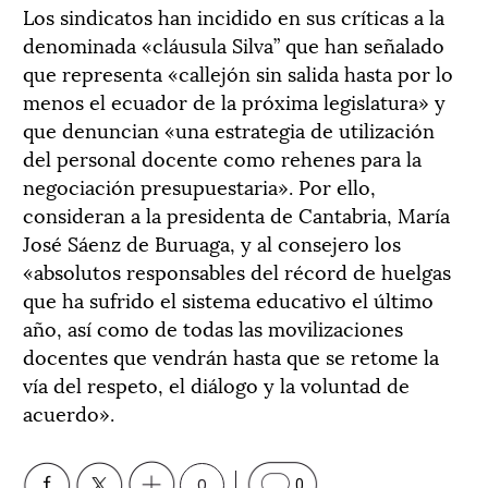
Los sindicatos han incidido en sus críticas a la
denominada «cláusula Silva” que han señalado
que representa «callejón sin salida hasta por lo
menos el ecuador de la próxima legislatura» y
que denuncian «una estrategia de utilización
del personal docente como rehenes para la
negociación presupuestaria». Por ello,
consideran a la presidenta de Cantabria, María
José Sáenz de Buruaga, y al consejero los
«absolutos responsables del récord de huelgas
que ha sufrido el sistema educativo el último
año, así como de todas las movilizaciones
docentes que vendrán hasta que se retome la
vía del respeto, el diálogo y la voluntad de
acuerdo».
0
0