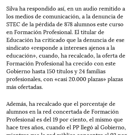
Silva ha respondido así, en un audio remitido a
los medios de comunicación, a la denuncia de
STEC de la pérdida de 878 alumnos este curso
en Formación Profesional. El titular de
Educación ha criticado que la denuncia de ese
sindicato «responde a intereses ajenos a la
educación», cuando, ha recalcado, la oferta de
Formación Profesional ha crecido con este
Gobierno hasta 150 títulos y 24 familias
profesionales, con «casi 20.000 plazas» plazas
más ofertadas.
Además, ha recalcado que el porcentaje de
alumnos en la red concertada de Formación
Profesional es del 19 por ciento, el mismo que
hace tres años, cuando el PP llegó al Gobierno,
mientras que la red pública concentra al 93 por