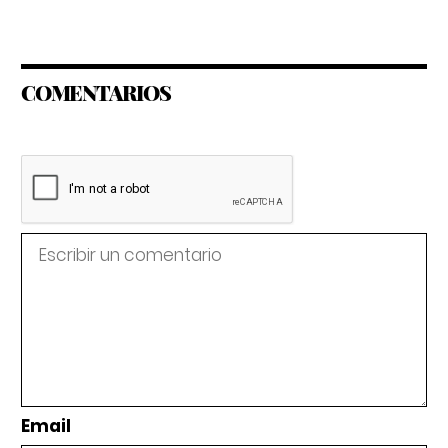
COMENTARIOS
Email