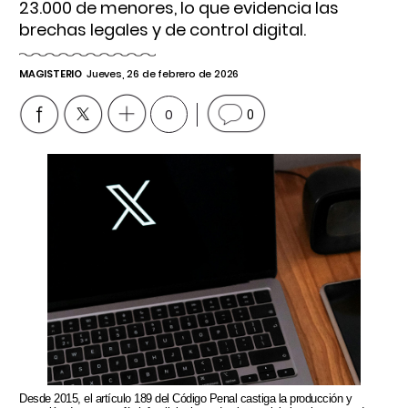
23.000 de menores, lo que evidencia las
brechas legales y de control digital.
MAGISTERIO
Jueves, 26 de febrero de 2026
0
0
Desde 2015, el artículo 189 del Código Penal castiga la producción y