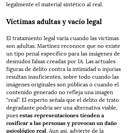
legalmente el material sintético al real.
Víctimas adultas y vacío legal
El tratamiento legal varía cuando las víctimas
son adultas. Martínez reconoce que no existe
un tipo penal específico para las imágenes de
desnudos falsas creadas por IA. Las actuales
figuras de delito contra la intimidad o injurias
resultan insuficientes, sobre todo cuando las
imágenes originales son públicas o cuando el
contenido generado no refleja una imagen
“real”. El experto señala que el delito de trato
degradante podría ser una alternativa viable,
pues
estas representaciones tienden a
cosificar a las personas y provocan un daño
psicológico real
. Aun así, advierte de la