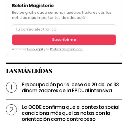
Boletín Magisterio
Recibe gratis cada semana nuestros titulares con las
noticias más importantes de educación
Suscribirme
Acepto el
Aviso legal
y la
Política de privacidad
LAS MÁS LEÍDAS
Preocupación por el cese de 20 de los 33
dinamizadores de la FP Dual intensiva
La OCDE confirma que el contexto social
condiciona más que las notas con la
orientación como contrapeso