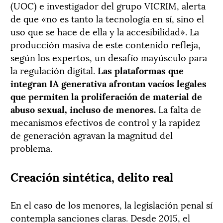
(UOC) e investigador del grupo VICRIM, alerta
de que «no es tanto la tecnología en sí, sino el
uso que se hace de ella y la accesibilidad». La
producción masiva de este contenido refleja,
según los expertos, un desafío mayúsculo para
la regulación digital.
Las plataformas que
integran IA generativa afrontan vacíos legales
que permiten la proliferación de material de
abuso sexual, incluso de menores.
La falta de
mecanismos efectivos de control y la rapidez
de generación agravan la magnitud del
problema.
Creación sintética, delito real
En el caso de los menores, la legislación penal sí
contempla sanciones claras. Desde 2015, el