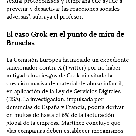
sexual protocolizada y temprana que ayude a
prevenir y desactivar las reacciones sociales
adversas”, subraya el profesor.
El caso Grok en el punto de mira de
Bruselas
La Comisión Europea ha iniciado un expediente
sancionador contra X (Twitter) por no haber
mitigado los riesgos de Grok ni evitado la
creación masiva de material de abuso infantil,
en aplicación de la Ley de Servicios Digitales
(DSA). La investigación, impulsada por
denuncias de España y Francia, podría derivar
en multas de hasta el 6% de la facturación
global de la empresa. Martínez concluye que
«las compañías deben establecer mecanismos