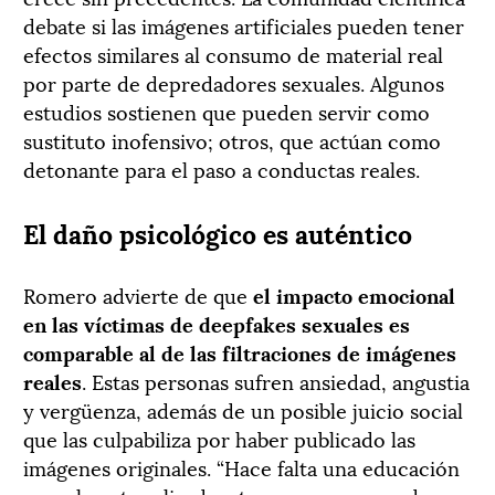
debate si las imágenes artificiales pueden tener
efectos similares al consumo de material real
por parte de depredadores sexuales. Algunos
estudios sostienen que pueden servir como
sustituto inofensivo; otros, que actúan como
detonante para el paso a conductas reales.
El daño psicológico es auténtico
Romero advierte de que
el impacto emocional
en las víctimas de deepfakes sexuales es
comparable al de las filtraciones de imágenes
reales
. Estas personas sufren ansiedad, angustia
y vergüenza, además de un posible juicio social
que las culpabiliza por haber publicado las
imágenes originales. “Hace falta una educación