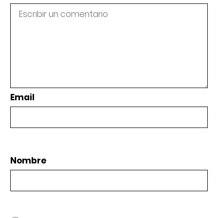
Email
Nombre