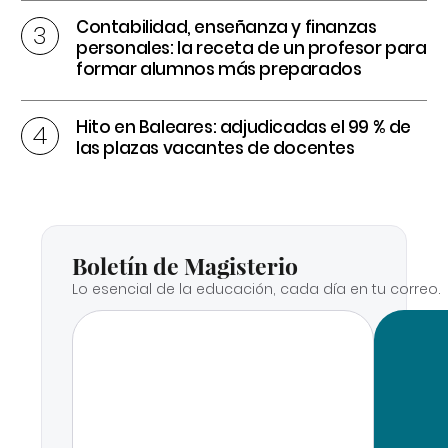
Contabilidad, enseñanza y finanzas
personales: la receta de un profesor para
formar alumnos más preparados
Hito en Baleares: adjudicadas el 99 % de
las plazas vacantes de docentes
Boletín de Magisterio
Lo esencial de la educación, cada día en tu correo.