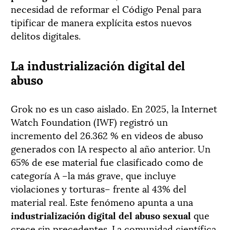
necesidad de reformar el Código Penal para
tipificar de manera explícita estos nuevos
delitos digitales.
La industrialización digital del
abuso
Grok no es un caso aislado. En 2025, la Internet
Watch Foundation (IWF) registró un
incremento del 26.362 % en videos de abuso
generados con IA respecto al año anterior. Un
65% de ese material fue clasificado como de
categoría A –la más grave, que incluye
violaciones y torturas– frente al 43% del
material real. Este fenómeno apunta a una
industrialización digital del abuso sexual
que
crece sin precedentes. La comunidad científica