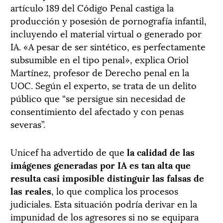
artículo 189 del Código Penal castiga la
producción y posesión de pornografía infantil,
incluyendo el material virtual o generado por
IA. «A pesar de ser sintético, es perfectamente
subsumible en el tipo penal», explica Oriol
Martínez, profesor de Derecho penal en la
UOC. Según el experto, se trata de un delito
público que “se persigue sin necesidad de
consentimiento del afectado y con penas
severas”.
Unicef ha advertido de que
la calidad de las
imágenes generadas por IA es tan alta que
resulta casi imposible distinguir las falsas de
las reales
, lo que complica los procesos
judiciales. Esta situación podría derivar en la
impunidad de los agresores si no se equipara