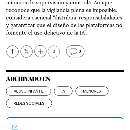
mínimos de supervisión y control». Aunque
reconoce que la vigilancia plena es imposible,
considera esencial “distribuir responsabilidades
y garantizar que el diseño de las plataformas no
fomente el uso delictivo de la IA”.
0
0
ARCHIVADO EN
ABUSO INFANTIL
IA
MENORES
REDES SOCIALES