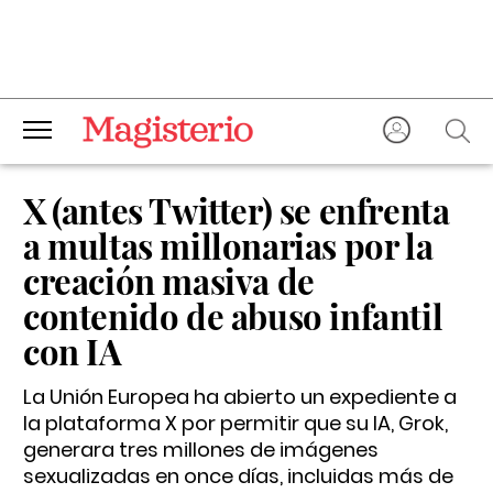
X (antes Twitter) se enfrenta
a multas millonarias por la
creación masiva de
contenido de abuso infantil
con IA
La Unión Europea ha abierto un expediente a
la plataforma X por permitir que su IA, Grok,
generara tres millones de imágenes
sexualizadas en once días, incluidas más de