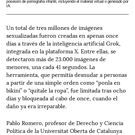
posesión de pornografía infantil, incluyendo el material virtual o generado por
IA.
Un total de tres millones de imágenes
sexualizadas fueron creadas en apenas once
días a través de la inteligencia artificial Grok,
integrada en la plataforma X. Entre ellas, se
detectaron más de 23.000 imágenes de
menores, una cada 41 segundos. La
herramienta, que permitía desnudar a personas
a partir de una simple orden como “ponla en
bikini” o “quítale la ropa”, fue limitada tras ocho
días y bloqueada al cabo de once, cuando el
daño ya era irreparable.
Pablo Romero, profesor de Derecho y Ciencia
Política de la Universitat Oberta de Catalunya