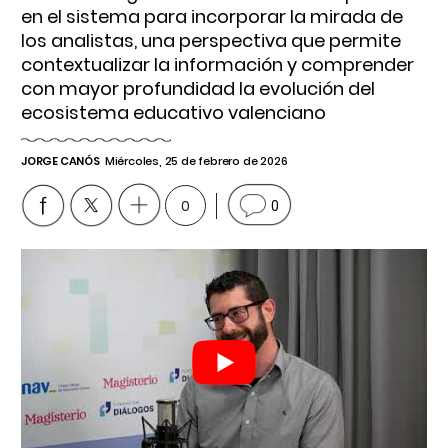
en el sistema para incorporar la mirada de
los analistas, una perspectiva que permite
contextualizar la información y comprender
con mayor profundidad la evolución del
ecosistema educativo valenciano
JORGE CANÓS
Miércoles, 25 de febrero de 2026
0
0