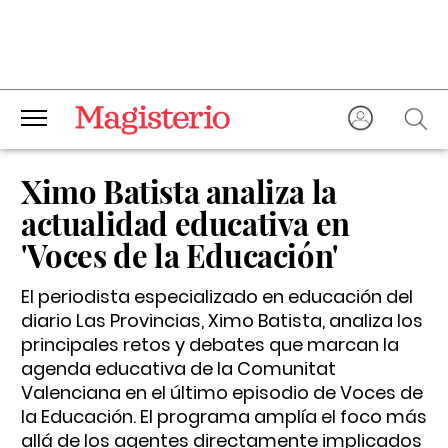
Ximo Batista analiza la
actualidad educativa en
'Voces de la Educación'
El periodista especializado en educación del
diario Las Provincias, Ximo Batista, analiza los
principales retos y debates que marcan la
agenda educativa de la Comunitat
Valenciana en el último episodio de Voces de
la Educación. El programa amplía el foco más
allá de los agentes directamente implicados