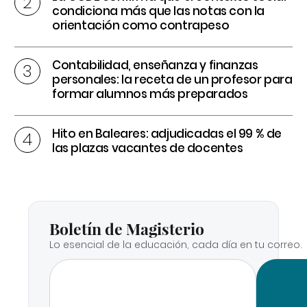
condiciona más que las notas con la
orientación como contrapeso
Contabilidad, enseñanza y finanzas
personales: la receta de un profesor para
formar alumnos más preparados
Hito en Baleares: adjudicadas el 99 % de
las plazas vacantes de docentes
Boletín de Magisterio
Lo esencial de la educación, cada día en tu correo.