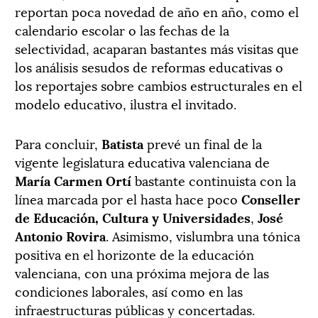
reportan poca novedad de año en año, como el
calendario escolar o las fechas de la
selectividad, acaparan bastantes más visitas que
los análisis sesudos de reformas educativas o
los reportajes sobre cambios estructurales en el
modelo educativo, ilustra el invitado.
Para concluir,
Batista
prevé un final de la
vigente legislatura educativa valenciana de
María Carmen Ortí
bastante continuista con la
línea marcada por el hasta hace poco
Conseller
de Educación, Cultura y Universidades
,
José
Antonio Rovira
. Asimismo, vislumbra una tónica
positiva en el horizonte de la educación
valenciana, con una próxima mejora de las
condiciones laborales, así como en las
infraestructuras públicas y concertadas.