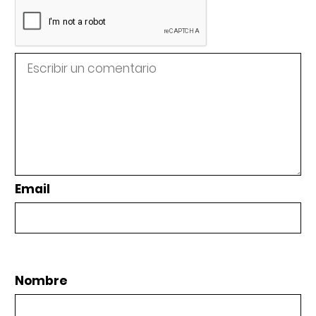
Email
Nombre