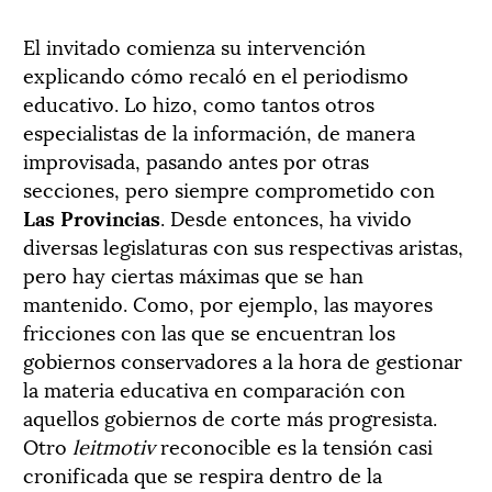
El invitado comienza su intervención
explicando cómo recaló en el periodismo
educativo. Lo hizo, como tantos otros
especialistas de la información, de manera
improvisada, pasando antes por otras
secciones, pero siempre comprometido con
Las Provincias
. Desde entonces, ha vivido
diversas legislaturas con sus respectivas aristas,
pero hay ciertas máximas que se han
mantenido. Como, por ejemplo, las mayores
fricciones con las que se encuentran los
gobiernos conservadores a la hora de gestionar
la materia educativa en comparación con
aquellos gobiernos de corte más progresista.
Otro
leitmotiv
reconocible es la tensión casi
cronificada que se respira dentro de la