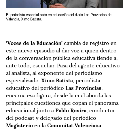
El periodista especializado en educación del diario Las Provincias de
Valencia, Ximo Batista.
‘Voces de la Educación’
cambia de registro en
este nuevo episodio al dar voz a quien dentro
de la conversación pública educativa tiende a,
ante todo, escuchar. Pasa del agente educativo
al analista, al exponente del periodismo
especializado.
Ximo Batista
, periodista
educativo del periódico
Las Provincias
,
encarna esa figura, desde la cual aborda las
principales cuestiones que copan el panorama
educacional junto a
Pablo Rovira
, conductor
del podcast y delegado del periódico
Magisterio
en la
Comunitat Valenciana
.