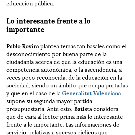
educación pública.
Lo interesante frente a lo
importante
Pablo Rovira
plantea temas tan basales como el
desconocimiento por buena parte de la
ciudadanía acerca de que la educación es una
competencia autonómica, o la ascendencia, a
veces poco reconocida, de la educación en la
sociedad, siendo un ámbito que ocupa portadas
y que en el caso de la
Generalitat Valenciana
supone su segunda mayor partida
presupuestaria. Ante esto,
Batista
considera
que de cara al lector prima más lo interesante
frente a lo importante. Las informaciones de
servicio, relativas a sucesos cíclicos que