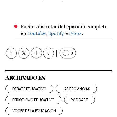
Puedes disfrutar del episodio completo
en
Youtube
,
Spotify
e
iVoox
.
0
0
ARCHIVADO EN
DEBATE EDUCATIVO
LAS PROVINCIAS
PERIODISMO EDUCATIVO
PODCAST
VOCES DE LA EDUCACIÓN