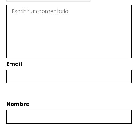
Email
Nombre