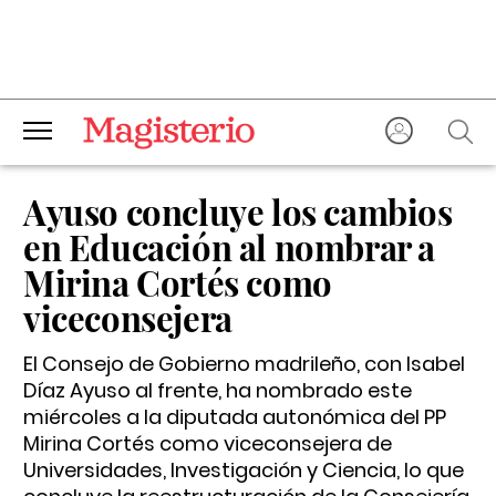
Ayuso concluye los cambios
en Educación al nombrar a
Mirina Cortés como
viceconsejera
El Consejo de Gobierno madrileño, con Isabel
Díaz Ayuso al frente, ha nombrado este
miércoles a la diputada autonómica del PP
Mirina Cortés como viceconsejera de
Universidades, Investigación y Ciencia, lo que