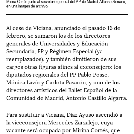
Mirina Cortés junto al secretario general del PP de Madrid, Alfonso Serrano,
en una imagen de archivo.
Al cese de Viciana, anunciado el pasado 16 de
febrero, se sumaron los de los directores
generales de Universidades y Educación
Secundaria, FP y Régimen Especial (ya
reemplazados), y también dimitieron de sus
cargos otras figuras afines al exconsejero: los
diputados regionales del PP Pablo Posse,
Mónica Lavín y Carlota Pasarón; y uno de los
directores artísticos del Ballet Español de la
Comunidad de Madrid, Antonio Castillo Algarra.
Para sustituir a Viciana, Díaz Ayuso ascendió a
la viceconsejera Mercedes Zarzalejo, cuya
vacante será ocupada por Mirina Cortés, que