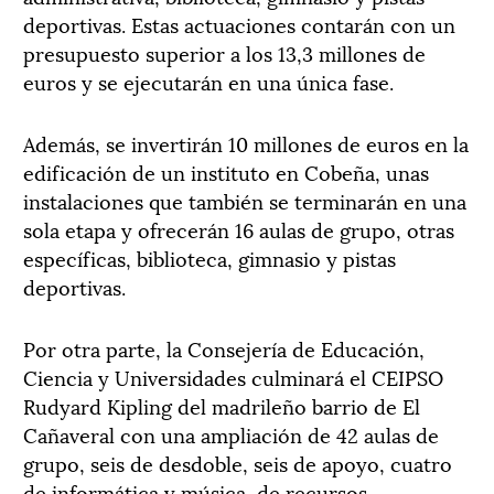
deportivas. Estas actuaciones contarán con un
presupuesto superior a los 13,3 millones de
euros y se ejecutarán en una única fase.
Además, se invertirán 10 millones de euros en la
edificación de un instituto en Cobeña, unas
instalaciones que también se terminarán en una
sola etapa y ofrecerán 16 aulas de grupo, otras
específicas, biblioteca, gimnasio y pistas
deportivas.
Por otra parte, la Consejería de Educación,
Ciencia y Universidades culminará el CEIPSO
Rudyard Kipling del madrileño barrio de El
Cañaveral con una ampliación de 42 aulas de
grupo, seis de desdoble, seis de apoyo, cuatro
de informática y música, de recursos,