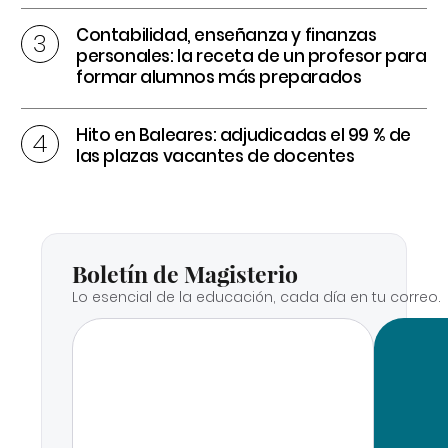
Contabilidad, enseñanza y finanzas
personales: la receta de un profesor para
formar alumnos más preparados
Hito en Baleares: adjudicadas el 99 % de
las plazas vacantes de docentes
Boletín de Magisterio
Lo esencial de la educación, cada día en tu correo.