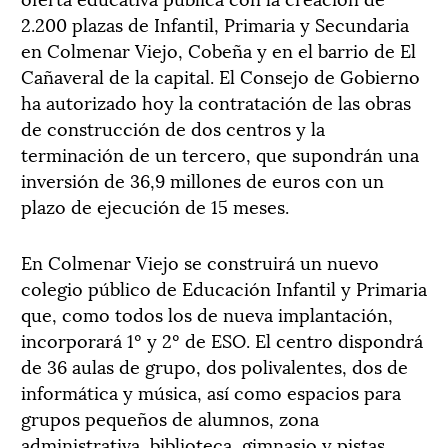
2.200 plazas de Infantil, Primaria y Secundaria
en Colmenar Viejo, Cobeña y en el barrio de El
Cañaveral de la capital. El Consejo de Gobierno
ha autorizado hoy la contratación de las obras
de construcción de dos centros y la
terminación de un tercero, que supondrán una
inversión de 36,9 millones de euros con un
plazo de ejecución de 15 meses.
En Colmenar Viejo se construirá un nuevo
colegio público de Educación Infantil y Primaria
que, como todos los de nueva implantación,
incorporará 1º y 2º de ESO. El centro dispondrá
de 36 aulas de grupo, dos polivalentes, dos de
informática y música, así como espacios para
grupos pequeños de alumnos, zona
administrativa, biblioteca, gimnasio y pistas