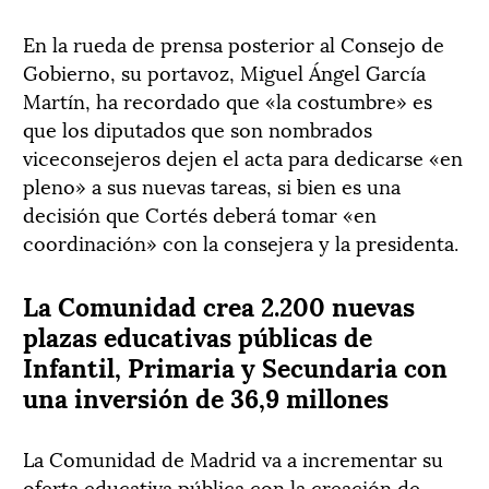
En la rueda de prensa posterior al Consejo de
Gobierno, su portavoz, Miguel Ángel García
Martín, ha recordado que «la costumbre» es
que los diputados que son nombrados
viceconsejeros dejen el acta para dedicarse «en
pleno» a sus nuevas tareas, si bien es una
decisión que Cortés deberá tomar «en
coordinación» con la consejera y la presidenta.
La Comunidad crea 2.200 nuevas
plazas educativas públicas de
Infantil, Primaria y Secundaria con
una inversión de 36,9 millones
La Comunidad de Madrid va a incrementar su
oferta educativa pública con la creación de