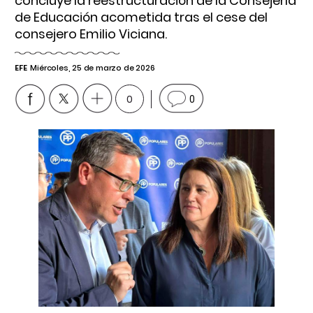
concluye la reestructuración de la Consejería
de Educación acometida tras el cese del
consejero Emilio Viciana.
EFE
Miércoles, 25 de marzo de 2026
0
0