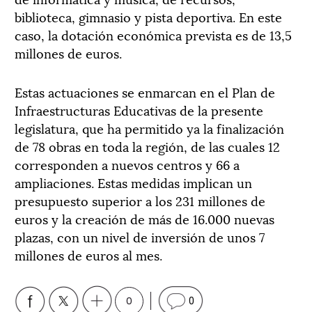
biblioteca, gimnasio y pista deportiva. En este
caso, la dotación económica prevista es de 13,5
millones de euros.
Estas actuaciones se enmarcan en el Plan de
Infraestructuras Educativas de la presente
legislatura, que ha permitido ya la finalización
de 78 obras en toda la región, de las cuales 12
corresponden a nuevos centros y 66 a
ampliaciones. Estas medidas implican un
presupuesto superior a los 231 millones de
euros y la creación de más de 16.000 nuevas
plazas, con un nivel de inversión de unos 7
millones de euros al mes.
0
0