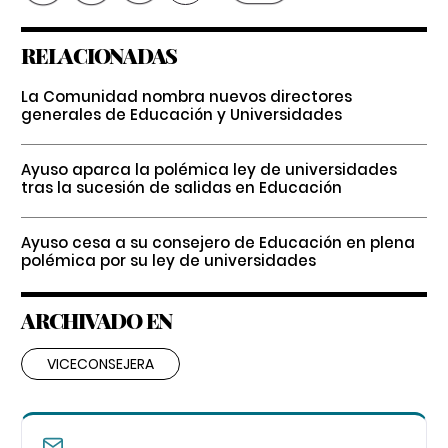
RELACIONADAS
La Comunidad nombra nuevos directores
generales de Educación y Universidades
Ayuso aparca la polémica ley de universidades
tras la sucesión de salidas en Educación
Ayuso cesa a su consejero de Educación en plena
polémica por su ley de universidades
ARCHIVADO EN
VICECONSEJERA