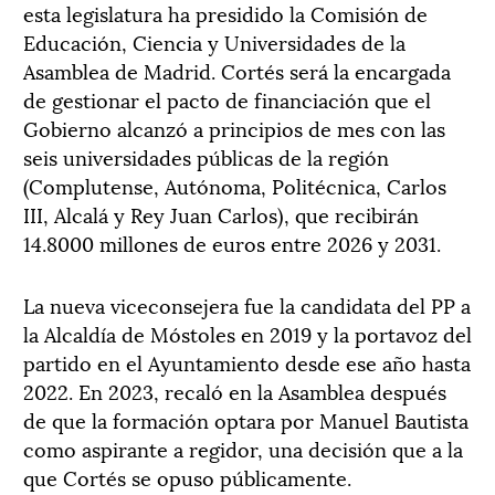
esta legislatura ha presidido la Comisión de
Educación, Ciencia y Universidades de la
Asamblea de Madrid. Cortés será la encargada
de gestionar el pacto de financiación que el
Gobierno alcanzó a principios de mes con las
seis universidades públicas de la región
(Complutense, Autónoma, Politécnica, Carlos
III, Alcalá y Rey Juan Carlos), que recibirán
14.8000 millones de euros entre 2026 y 2031.
La nueva viceconsejera fue la candidata del PP a
la Alcaldía de Móstoles en 2019 y la portavoz del
partido en el Ayuntamiento desde ese año hasta
2022. En 2023, recaló en la Asamblea después
de que la formación optara por Manuel Bautista
como aspirante a regidor, una decisión que a la
que Cortés se opuso públicamente.