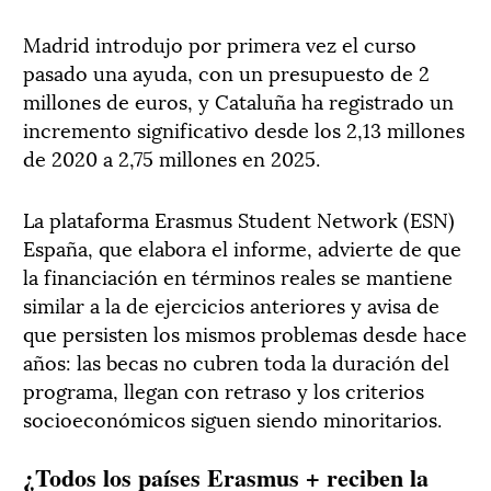
Madrid introdujo por primera vez el curso
pasado una ayuda, con un presupuesto de 2
millones de euros, y Cataluña ha registrado un
incremento significativo desde los 2,13 millones
de 2020 a 2,75 millones en 2025.
La plataforma Erasmus Student Network (ESN)
España, que elabora el informe, advierte de que
la financiación en términos reales se mantiene
similar a la de ejercicios anteriores y avisa de
que persisten los mismos problemas desde hace
años: las becas no cubren toda la duración del
programa, llegan con retraso y los criterios
socioeconómicos siguen siendo minoritarios.
¿Todos los países Erasmus + reciben la