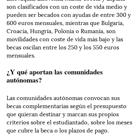
son clasificados con un coste de vida medio y
pueden ser becados con ayudas de entre 300 y
600 euros mensuales, mientras que Bulgaria,
Croacia, Hungría, Polonia o Rumanía, son
movilidades con coste de vida más bajo y las
becas oscilan entre los 250 y los 550 euros
mensuales.
¿Y qué aportan las comunidades
autónomas?
Las comunidades autónomas convocan sus
becas complementarias según el presupuesto
que quieran destinar y marcan sus propios
criterios sobre el estudiantado, sobre los meses
que cubre la beca o los plazos de pago.