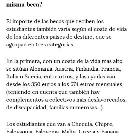
misma beca?
El importe de las becas que reciben los
estudiantes también varía según el coste de vida
de los diferentes países de destino, que se
agrupan en tres categorías.
En la primera, con un coste de la vida más alto
se sitúan Alemania, Austria, Finlandia, Francia,
Italia o Suecia, entre otros, y las ayudas van
desde los 350 euros a los 674 euros mensuales
(teniendo en cuenta que también hay
complementos a colectivos más desfavorecidos,
de discapacidad, familias numerosas…).
Los estudiantes que van a Chequia, Chipre,
Eslovaquia, Eslovenia, Malta, Grecia y España