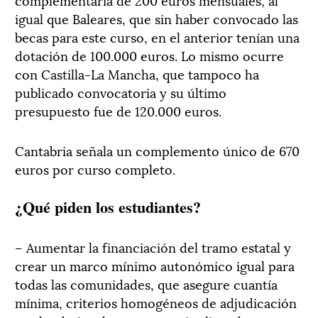
igual que Baleares, que sin haber convocado las
becas para este curso, en el anterior tenían una
dotación de 100.000 euros. Lo mismo ocurre
con Castilla-La Mancha, que tampoco ha
publicado convocatoria y su último
presupuesto fue de 120.000 euros.
Cantabria señala un complemento único de 670
euros por curso completo.
¿Qué piden los estudiantes?
– Aumentar la financiación del tramo estatal y
crear un marco mínimo autonómico igual para
todas las comunidades, que asegure cuantía
mínima, criterios homogéneos de adjudicación