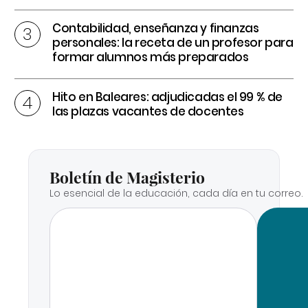
Contabilidad, enseñanza y finanzas
personales: la receta de un profesor para
formar alumnos más preparados
Hito en Baleares: adjudicadas el 99 % de
las plazas vacantes de docentes
Boletín de Magisterio
Lo esencial de la educación, cada día en tu correo.