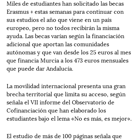
Miles de estudiantes han solicitado las becas
Erasmus + estas semanas para continuar con
sus estudios el año que viene en un país
europeo, pero no todos recibirán la misma
ayuda. Las becas varían según la financiación
adicional que aportan las comunidades
autónomas y que van desde los 25 euros al mes
que financia Murcia a los 473 euros mensuales
que puede dar Andalucía.
La movilidad internacional presenta una gran
brecha territorial que limita su acceso, según
señala el VII informe del Observatorio de
Cofinanciación que han elaborado los
estudiantes bajo el lema «No es más, es mejor».
El estudio de más de 100 páginas señala que