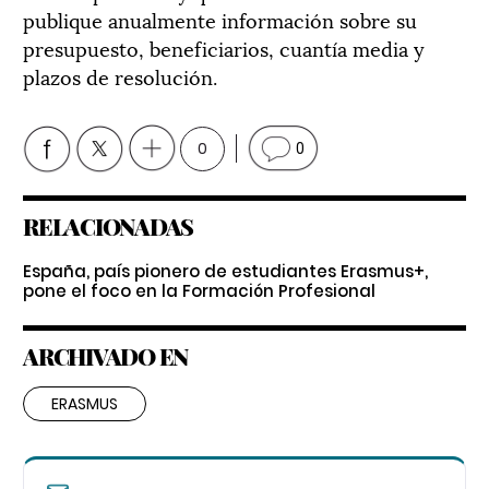
publique anualmente información sobre su
presupuesto, beneficiarios, cuantía media y
plazos de resolución.
0
0
RELACIONADAS
España, país pionero de estudiantes Erasmus+,
pone el foco en la Formación Profesional
ARCHIVADO EN
ERASMUS