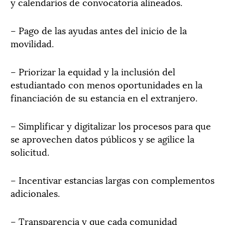
y calendarios de convocatoria alineados.
– Pago de las ayudas antes del inicio de la
movilidad.
– Priorizar la equidad y la inclusión del
estudiantado con menos oportunidades en la
financiación de su estancia en el extranjero.
– Simplificar y digitalizar los procesos para que
se aprovechen datos públicos y se agilice la
solicitud.
– Incentivar estancias largas con complementos
adicionales.
– Transparencia y que cada comunidad