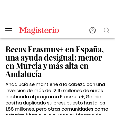
Becas Erasmus+ en España,
una ayuda desigual: menor
en Murcia y más alta en
Andalucía
Andalucía se mantiene a la cabeza con una
inversión de más de 12,15 millones de euros
destinada al programa Erasmus +, Galicia
casi ha duplicado su presupuesto hasta los
1,88 millones, pero otras comunidades como