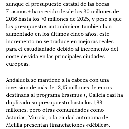
aunque el presupuesto estatal de las becas
Erasmus + ha crecido desde los 30 millones de
2016 hasta los 70 millones de 2025, y pese a que
los presupuestos autonómicos también han
aumentado en los últimos cinco años, este
incremento no se traduce en mejoras reales
para el estudiantado debido al incremento del
coste de vida en las principales ciudades
europeas.
Andalucía se mantiene a la cabeza con una
inversión de más de 12,15 millones de euros
destinada al programa Erasmus +, Galicia casi ha
duplicado su presupuesto hasta los 1,88
millones, pero otras comunidades como
Asturias, Murcia, o la ciudad autónoma de
Melilla presentan financiaciones «débiles».