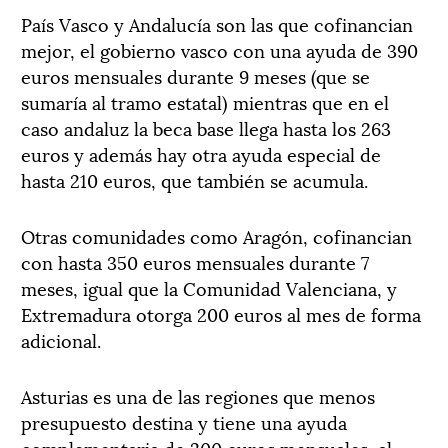
País Vasco y Andalucía son las que cofinancian
mejor, el gobierno vasco con una ayuda de 390
euros mensuales durante 9 meses (que se
sumaría al tramo estatal) mientras que en el
caso andaluz la beca base llega hasta los 263
euros y además hay otra ayuda especial de
hasta 210 euros, que también se acumula.
Otras comunidades como Aragón, cofinancian
con hasta 350 euros mensuales durante 7
meses, igual que la Comunidad Valenciana, y
Extremadura otorga 200 euros al mes de forma
adicional.
Asturias es una de las regiones que menos
presupuesto destina y tiene una ayuda
complementaria de 200 euros mensuales, al