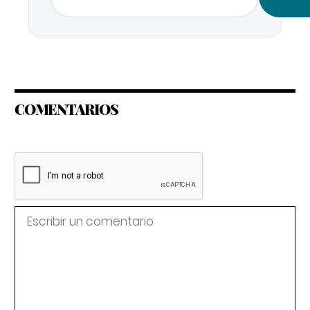
COMENTARIOS