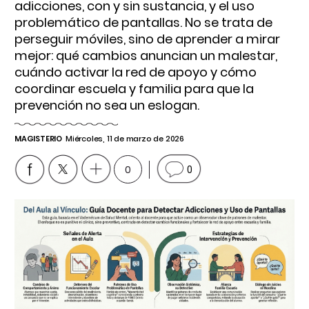
adicciones, con y sin sustancia, y el uso
problemático de pantallas. No se trata de
perseguir móviles, sino de aprender a mirar
mejor: qué cambios anuncian un malestar,
cuándo activar la red de apoyo y cómo
coordinar escuela y familia para que la
prevención no sea un eslogan.
MAGISTERIO
Miércoles, 11 de marzo de 2026
0
0