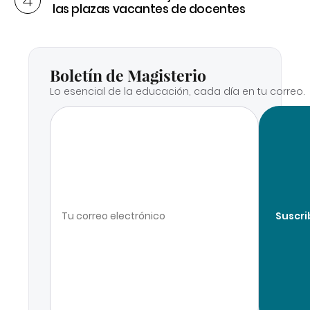
las plazas vacantes de docentes
Boletín de Magisterio
Lo esencial de la educación, cada día en tu correo.
Suscri