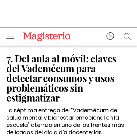
7. Del aula al móvil: claves
del Vademécum para
detectar consumos y usos
problemáticos sin
estigmatizar
La séptima entrega del "Vademécum de
salud mental y bienestar emocional en la
escuela" aterriza en uno de los frentes más
delicados del día a día docente: las