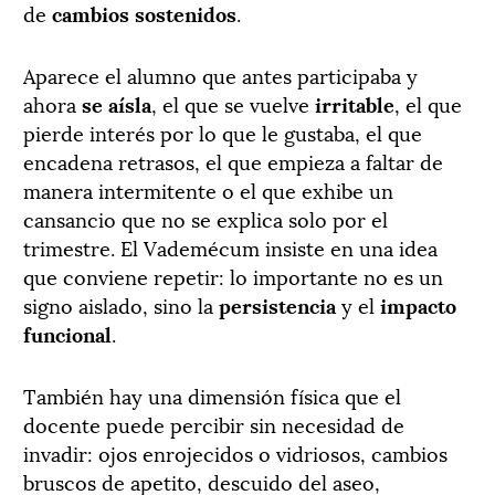
de
cambios sostenidos
.
Aparece el alumno que antes participaba y
ahora
se aísla
, el que se vuelve
irritable
, el que
pierde interés por lo que le gustaba, el que
encadena retrasos, el que empieza a faltar de
manera intermitente o el que exhibe un
cansancio que no se explica solo por el
trimestre. El Vademécum insiste en una idea
que conviene repetir: lo importante no es un
signo aislado, sino la
persistencia
y el
impacto
funcional
.
También hay una dimensión física que el
docente puede percibir sin necesidad de
invadir: ojos enrojecidos o vidriosos, cambios
bruscos de apetito, descuido del aseo,