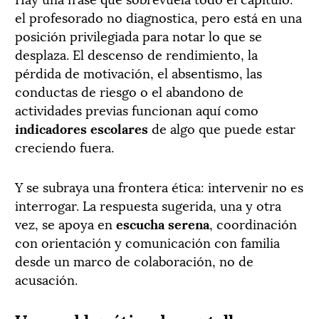
el profesorado no diagnostica, pero está en una
posición privilegiada para notar lo que se
desplaza. El descenso de rendimiento, la
pérdida de motivación, el absentismo, las
conductas de riesgo o el abandono de
actividades previas funcionan aquí como
indicadores escolares
de algo que puede estar
creciendo fuera.
Y se subraya una frontera ética: intervenir no es
interrogar. La respuesta sugerida, una y otra
vez, se apoya en
escucha serena
, coordinación
con orientación y comunicación con familia
desde un marco de colaboración, no de
acusación.