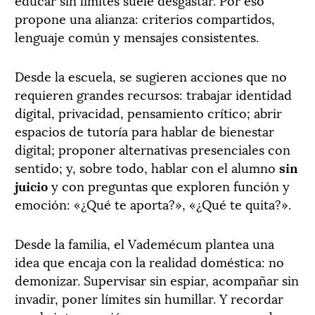
propone una alianza: criterios compartidos,
lenguaje común y mensajes consistentes.
Desde la escuela, se sugieren acciones que no
requieren grandes recursos: trabajar identidad
digital, privacidad, pensamiento crítico; abrir
espacios de tutoría para hablar de bienestar
digital; proponer alternativas presenciales con
sentido; y, sobre todo, hablar con el alumno
sin
juicio
y con preguntas que exploren función y
emoción: «¿Qué te aporta?», «¿Qué te quita?».
Desde la familia, el Vademécum plantea una
idea que encaja con la realidad doméstica: no
demonizar. Supervisar sin espiar, acompañar sin
invadir, poner límites sin humillar. Y recordar