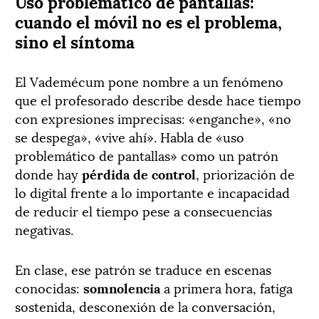
Uso problemático de pantallas:
cuando el móvil no es el problema,
sino el síntoma
El Vademécum pone nombre a un fenómeno
que el profesorado describe desde hace tiempo
con expresiones imprecisas: «enganche», «no
se despega», «vive ahí». Habla de «uso
problemático de pantallas» como un patrón
donde hay
pérdida de control
, priorización de
lo digital frente a lo importante e incapacidad
de reducir el tiempo pese a consecuencias
negativas.
En clase, ese patrón se traduce en escenas
conocidas:
somnolencia
a primera hora, fatiga
sostenida, desconexión de la conversación,