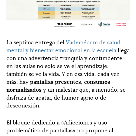
La séptima entrega del
Vademécum de salud
mental y bienestar emocional en la escuela
llega
con una advertencia tranquila y contundente:
en las aulas no solo se ve el aprendizaje,
también se ve la vida. Y en esa vida, cada vez
más, hay
pantallas presentes
,
consumos
normalizados
y un malestar que, a menudo, se
disfraza de apatía, de humor agrio o de
desconexión.
El bloque dedicado a «Adicciones y uso
problemático de pantallas» no propone al