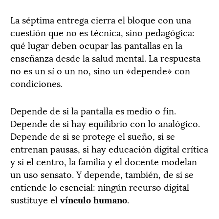
La séptima entrega cierra el bloque con una
cuestión que no es técnica, sino pedagógica:
qué lugar deben ocupar las pantallas en la
enseñanza desde la salud mental. La respuesta
no es un sí o un no, sino un «depende» con
condiciones.
Depende de si la pantalla es medio o fin.
Depende de si hay equilibrio con lo analógico.
Depende de si se protege el sueño, si se
entrenan pausas, si hay educación digital crítica
y si el centro, la familia y el docente modelan
un uso sensato. Y depende, también, de si se
entiende lo esencial: ningún recurso digital
sustituye el
vínculo humano
.