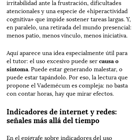
irritabilidad ante la frustración, dificultades
atencionales y una especie de «hiperactividad
cognitiva» que impide sostener tareas largas. Y,
en paralelo, una retirada del mundo presencial:
menos patio, menos vínculo, menos iniciativa.
Aquí aparece una idea especialmente útil para
el tutor: el uso excesivo puede ser
causa o
síntoma
. Puede estar generando malestar, o
puede estar tapándolo. Por eso, la lectura que
propone el Vademécum es compleja: no basta
con contar horas, hay que mirar efectos.
Indicadores de internet y redes:
señales más allá del tiempo
En el epígrafe sobre indicadores del uso