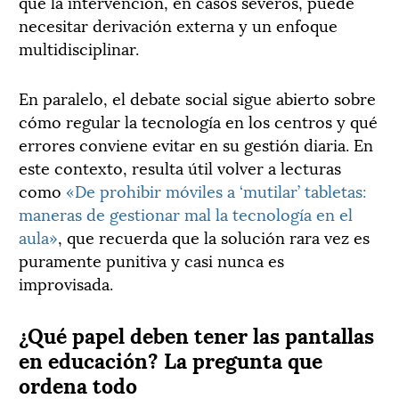
que la intervención, en casos severos, puede
necesitar derivación externa y un enfoque
multidisciplinar.
En paralelo, el debate social sigue abierto sobre
cómo regular la tecnología en los centros y qué
errores conviene evitar en su gestión diaria. En
este contexto, resulta útil volver a lecturas
como
«De prohibir móviles a ‘mutilar’ tabletas:
maneras de gestionar mal la tecnología en el
aula»
, que recuerda que la solución rara vez es
puramente punitiva y casi nunca es
improvisada.
¿Qué papel deben tener las pantallas
en educación? La pregunta que
ordena todo