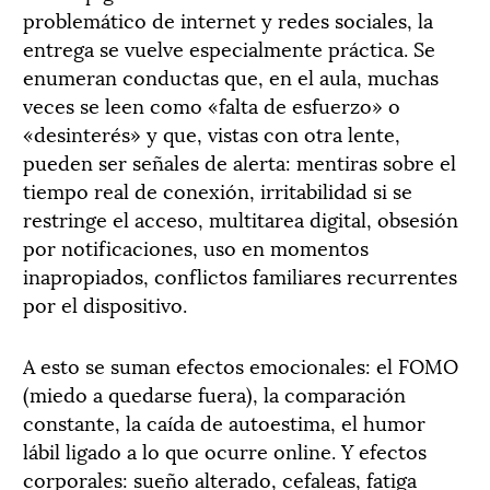
problemático de internet y redes sociales, la
entrega se vuelve especialmente práctica. Se
enumeran conductas que, en el aula, muchas
veces se leen como «falta de esfuerzo» o
«desinterés» y que, vistas con otra lente,
pueden ser señales de alerta: mentiras sobre el
tiempo real de conexión, irritabilidad si se
restringe el acceso, multitarea digital, obsesión
por notificaciones, uso en momentos
inapropiados, conflictos familiares recurrentes
por el dispositivo.
A esto se suman efectos emocionales: el FOMO
(miedo a quedarse fuera), la comparación
constante, la caída de autoestima, el humor
lábil ligado a lo que ocurre online. Y efectos
corporales: sueño alterado, cefaleas, fatiga