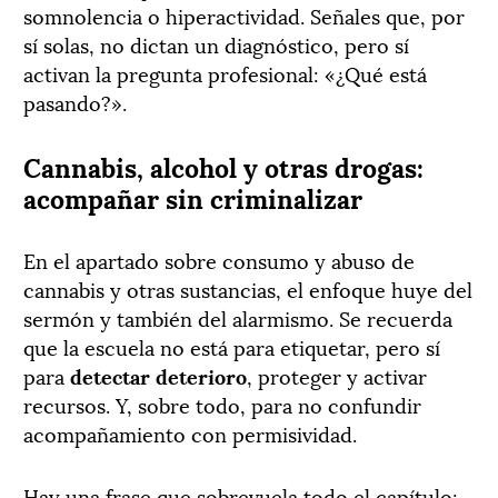
somnolencia o hiperactividad. Señales que, por
sí solas, no dictan un diagnóstico, pero sí
activan la pregunta profesional: «¿Qué está
pasando?».
Cannabis, alcohol y otras drogas:
acompañar sin criminalizar
En el apartado sobre consumo y abuso de
cannabis y otras sustancias, el enfoque huye del
sermón y también del alarmismo. Se recuerda
que la escuela no está para etiquetar, pero sí
para
detectar deterioro
, proteger y activar
recursos. Y, sobre todo, para no confundir
acompañamiento con permisividad.
Hay una frase que sobrevuela todo el capítulo: