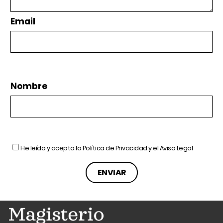
Email
Nombre
He leído y acepto la
Política de Privacidad
y el
Aviso Legal