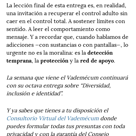
La lección final de esta entrega es, en realidad,
una invitación a recuperar el control adulto sin
caer en el control total. A sostener límites con
sentido. A leer el comportamiento como
mensaje. Y a recordar que, cuando hablamos de
adicciones —con sustancias o con pantallas—, lo
urgente no es la moralina: es la
detección
temprana
, la
protección
y la
red de apoyo
.
La semana que viene el Vademécum continuará
con su octava entrega sobre “Diversidad,
inclusión e identidad”.
Y ya sabes que tienes a tu disposición el
Consultorio Virtual del Vademécum
donde
puedes formular todas tus presuntas con toda
privacidad y con la garantía del Consejo