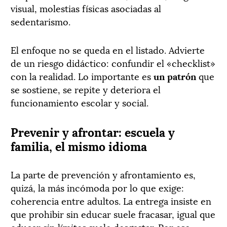
visual, molestias físicas asociadas al
sedentarismo.
El enfoque no se queda en el listado. Advierte
de un riesgo didáctico: confundir el «checklist»
con la realidad. Lo importante es
un patrón
que
se sostiene, se repite y deteriora el
funcionamiento escolar y social.
Prevenir y afrontar: escuela y
familia, el mismo idioma
La parte de prevención y afrontamiento es,
quizá, la más incómoda por lo que exige:
coherencia entre adultos. La entrega insiste en
que prohibir sin educar suele fracasar, igual que
educar sin límites suele desgastar. Por eso