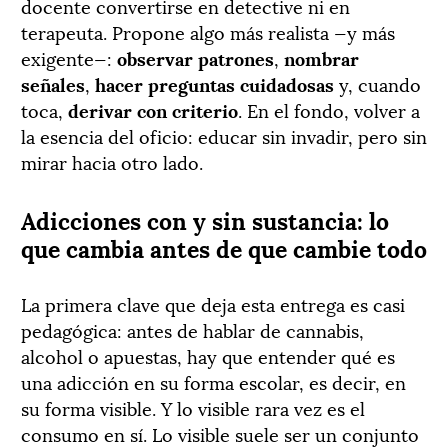
docente convertirse en detective ni en
terapeuta. Propone algo más realista —y más
exigente—:
observar patrones
,
nombrar
señales
,
hacer preguntas cuidadosas
y, cuando
toca,
derivar con criterio
. En el fondo, volver a
la esencia del oficio: educar sin invadir, pero sin
mirar hacia otro lado.
Adicciones con y sin sustancia: lo
que cambia antes de que cambie todo
La primera clave que deja esta entrega es casi
pedagógica: antes de hablar de cannabis,
alcohol o apuestas, hay que entender qué es
una adicción en su forma escolar, es decir, en
su forma visible. Y lo visible rara vez es el
consumo en sí. Lo visible suele ser un conjunto