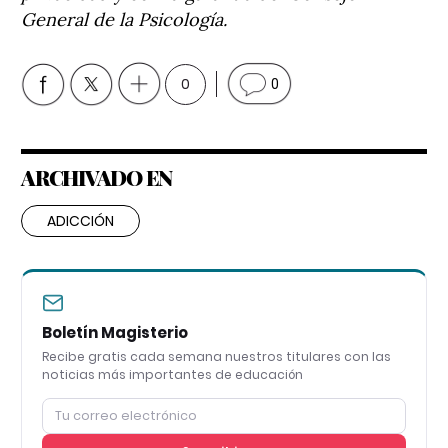
General de la Psicología.
0
0
ARCHIVADO EN
ADICCIÓN
Boletín Magisterio
Recibe gratis cada semana nuestros titulares con las
noticias más importantes de educación