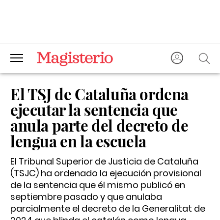
El TSJ de Cataluña ordena
ejecutar la sentencia que
anula parte del decreto de
lengua en la escuela
El Tribunal Superior de Justicia de Cataluña
(TSJC) ha ordenado la ejecución provisional
de la sentencia que él mismo publicó en
septiembre pasado y que anulaba
parcialmente el decreto de la Generalitat de