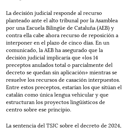
La decisión judicial responde al recurso
planteado ante el alto tribunal por la Asamblea
por una Escuela Bilingüe de Cataluña (AEB) y
contra ella cabe ahora recurso de reposición a
interponer en el plazo de cinco días. En un
comunicado, la AEB ha asegurado que la
decisión judicial implicaría que «los 14
preceptos anulados total o parcialmente del
decreto se quedan sin aplicación» mientras se
resuelve los recursos de casación interpuestos.
Entre estos preceptos, estarían los que sitúan el
catalán como única lengua vehicular y que
estructuran los proyectos lingüísticos de
centro sobre ese principio.
La sentencia del TSJC sobre el decreto de 2024,