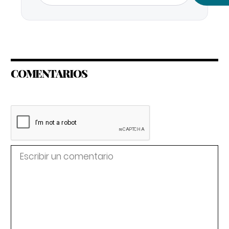
COMENTARIOS