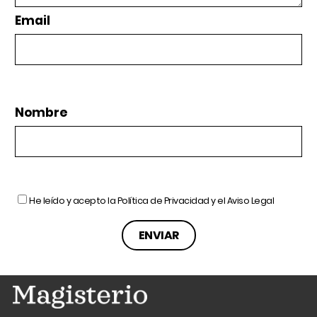
Email
Nombre
He leído y acepto la
Política de Privacidad
y el
Aviso Legal