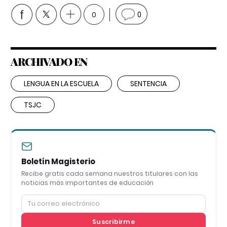
0
0
ARCHIVADO EN
LENGUA EN LA ESCUELA
SENTENCIA
TSJC
Boletín Magisterio
Recibe gratis cada semana nuestros titulares con las
noticias más importantes de educación
Suscribirme