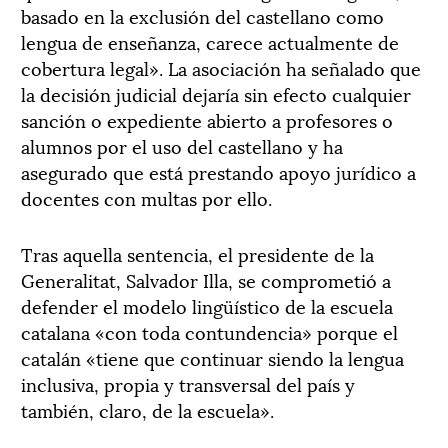
basado en la exclusión del castellano como
lengua de enseñanza, carece actualmente de
cobertura legal». La asociación ha señalado que
la decisión judicial dejaría sin efecto cualquier
sanción o expediente abierto a profesores o
alumnos por el uso del castellano y ha
asegurado que está prestando apoyo jurídico a
docentes con multas por ello.
Tras aquella sentencia, el presidente de la
Generalitat, Salvador Illa, se comprometió a
defender el modelo lingüístico de la escuela
catalana «con toda contundencia» porque el
catalán «tiene que continuar siendo la lengua
inclusiva, propia y transversal del país y
también, claro, de la escuela».