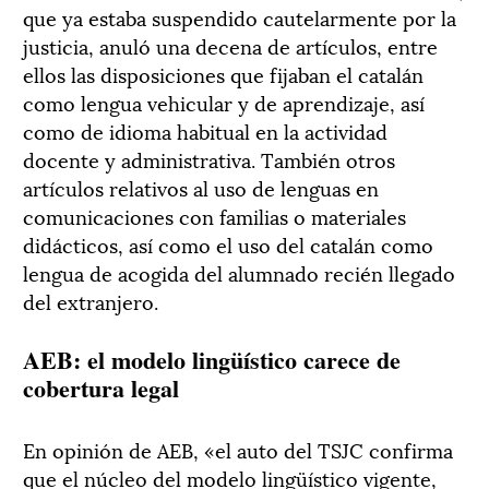
que ya estaba suspendido cautelarmente por la
justicia, anuló una decena de artículos, entre
ellos las disposiciones que fijaban el catalán
como lengua vehicular y de aprendizaje, así
como de idioma habitual en la actividad
docente y administrativa. También otros
artículos relativos al uso de lenguas en
comunicaciones con familias o materiales
didácticos, así como el uso del catalán como
lengua de acogida del alumnado recién llegado
del extranjero.
AEB: el modelo lingüístico carece de
cobertura legal
En opinión de AEB, «el auto del TSJC confirma
que el núcleo del modelo lingüístico vigente,