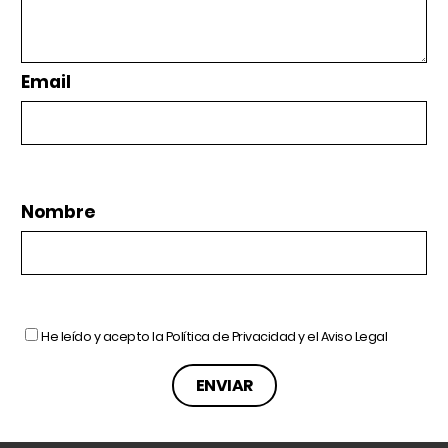
Email
Nombre
He leído y acepto la
Política de Privacidad
y el
Aviso Legal