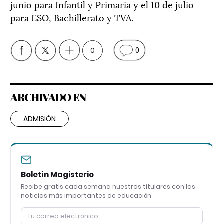
junio para Infantil y Primaria y el 10 de julio
para ESO, Bachillerato y TVA.
0
0
ARCHIVADO EN
ADMISIÓN
Boletín Magisterio
Recibe gratis cada semana nuestros titulares con las
noticias más importantes de educación