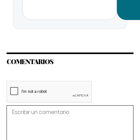
COMENTARIOS