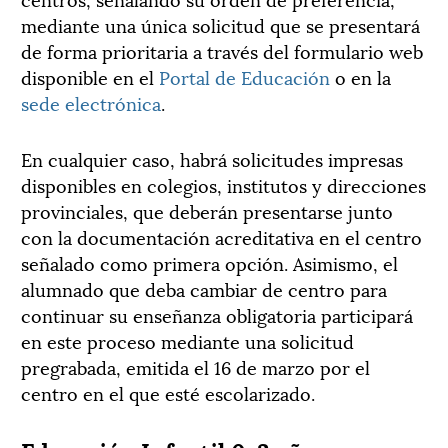
mediante una única solicitud que se presentará
de forma prioritaria a través del formulario web
disponible en el
Portal de Educación
o en la
sede electrónica
.
En cualquier caso, habrá solicitudes impresas
disponibles en colegios, institutos y direcciones
provinciales, que deberán presentarse junto
con la documentación acreditativa en el centro
señalado como primera opción. Asimismo, el
alumnado que deba cambiar de centro para
continuar su enseñanza obligatoria participará
en este proceso mediante una solicitud
pregrabada, emitida el 16 de marzo por el
centro en el que esté escolarizado.