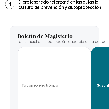
El profesorado reforzará en las aulas la
cultura de prevención y autoprotección
Boletín de Magisterio
Lo esencial de la educación, cada día en tu correo.
Suscri