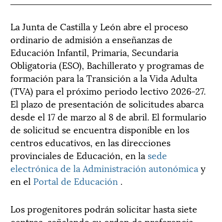
La Junta de Castilla y León abre el proceso
ordinario de admisión a enseñanzas de
Educación Infantil, Primaria, Secundaria
Obligatoria (ESO), Bachillerato y programas de
formación para la Transición a la Vida Adulta
(TVA) para el próximo periodo lectivo 2026-27.
El plazo de presentación de solicitudes abarca
desde el 17 de marzo al 8 de abril. El formulario
de solicitud se encuentra disponible en los
centros educativos, en las direcciones
provinciales de Educación, en la
sede
electrónica de la Administración autonómica
y
en el
Portal de Educación
.
Los progenitores podrán solicitar hasta siete
centros, señalando su orden de preferencia,