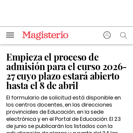
Empieza el proceso de
admisión para el curso 2026-
27 cuyo plazo estará abierto
hasta el 8 de abril
El formulario de solicitud está disponible en
los centros docentes, en las direcciones
provinciales de Educación, en la sede
electrónica y en el Portal de Educación. El 23
de junio se publicarán los listados con la