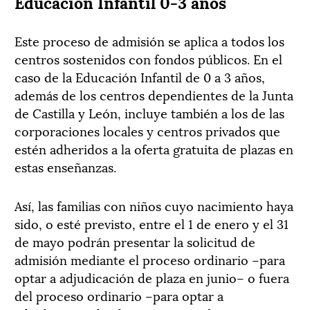
Educación Infantil 0-3 años
Este proceso de admisión se aplica a todos los
centros sostenidos con fondos públicos. En el
caso de la Educación Infantil de 0 a 3 años,
además de los centros dependientes de la Junta
de Castilla y León, incluye también a los de las
corporaciones locales y centros privados que
estén adheridos a la oferta gratuita de plazas en
estas enseñanzas.
Así, las familias con niños cuyo nacimiento haya
sido, o esté previsto, entre el 1 de enero y el 31
de mayo podrán presentar la solicitud de
admisión mediante el proceso ordinario –para
optar a adjudicación de plaza en junio– o fuera
del proceso ordinario –para optar a