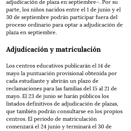
adjudicación de plaza en septiembre–. Por su
parte, los niños nacidos entre el 1 de junio y el
30 de septiembre podrán participar fuera del
proceso ordinario para optar a adjudicación de
plaza en septiembre.
Adjudicación y matriculación
Los centros educativos publicarán el 14 de
mayo la puntuación provisional obtenida por
cada estudiante y abrirán un plazo de
reclamaciones para las familias del 15 al 21 de
mayo. El 23 de junio se harán públicos los
listados definitivos de adjudicación de plazas,
que también podrán consultarse en los propios
centros. El periodo de matriculación
comenzará el 24 junio y terminará el 30 de