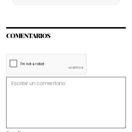
COMENTARIOS