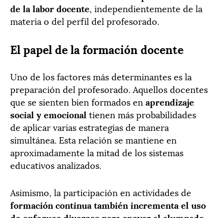
de la labor docente
, independientemente de la
materia o del perfil del profesorado.
El papel de la formación docente
Uno de los factores más determinantes es la
preparación del profesorado. Aquellos docentes
que se sienten bien formados en
aprendizaje
social y emocional
tienen más probabilidades
de aplicar varias estrategias de manera
simultánea. Esta relación se mantiene en
aproximadamente la mitad de los sistemas
educativos analizados.
Asimismo, la participación en actividades de
formación continua
también incrementa el uso
de enfoques diversos para apoyar al alumnado
.