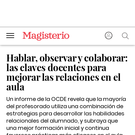
Hablar, observar y colaborar:
las claves docentes para
mejorar las relaciones en el
aula
Un informe de la OCDE revela que la mayoría
del profesorado utiliza una combinación de
estrategias para desarrollar las habilidades
relacionales del alumnado, y subraya que
una mejor formación inicial y continua