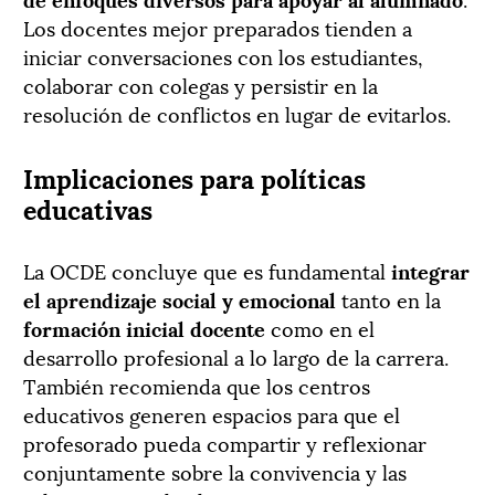
Los docentes mejor preparados tienden a
iniciar conversaciones con los estudiantes,
colaborar con colegas y persistir en la
resolución de conflictos en lugar de evitarlos.
Implicaciones para políticas
educativas
La OCDE concluye que es fundamental
integrar
el aprendizaje social y emocional
tanto en la
formación inicial docente
como en el
desarrollo profesional a lo largo de la carrera.
También recomienda que los centros
educativos generen espacios para que el
profesorado pueda compartir y reflexionar
conjuntamente sobre la convivencia y las