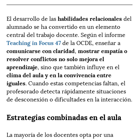
El desarrollo de las
habilidades relacionales
del
alumnado se ha convertido en un elemento
central del trabajo docente. Según el informe
Teaching in Focus 47
de la OCDE, enseñar a
comunicarse con claridad
,
mostrar empatía o
resolver conflictos no solo mejora el
aprendizaje
, sino que también influye en el
clima del aula y en la convivencia entre
iguales
. Cuando estas competencias faltan, el
profesorado detecta rápidamente situaciones
de desconexión o dificultades en la interacción.
Estrategias combinadas en el aula
La mayoría de los docentes opta por una