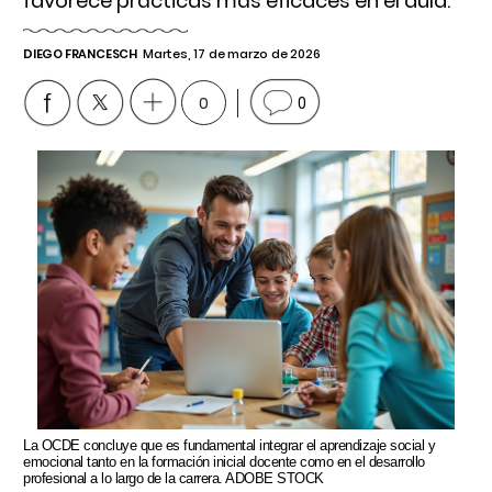
favorece prácticas más eficaces en el aula.
DIEGO FRANCESCH
Martes, 17 de marzo de 2026
0
0
La OCDE concluye que es fundamental integrar el aprendizaje social y
emocional tanto en la formación inicial docente como en el desarrollo
profesional a lo largo de la carrera. ADOBE STOCK