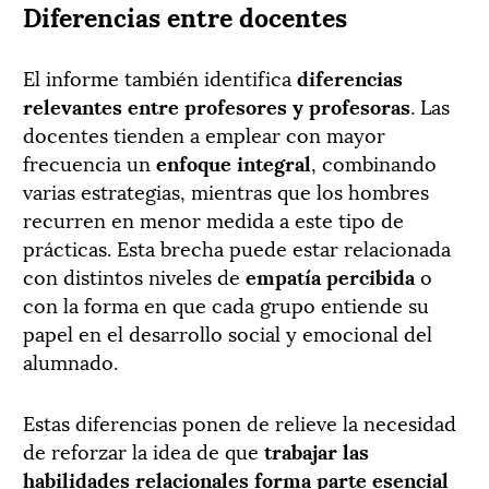
Diferencias entre docentes
El informe también identifica
diferencias
relevantes entre profesores y profesoras
. Las
docentes tienden a emplear con mayor
frecuencia un
enfoque integral
, combinando
varias estrategias, mientras que los hombres
recurren en menor medida a este tipo de
prácticas. Esta brecha puede estar relacionada
con distintos niveles de
empatía percibida
o
con la forma en que cada grupo entiende su
papel en el desarrollo social y emocional del
alumnado.
Estas diferencias ponen de relieve la necesidad
de reforzar la idea de que
trabajar las
habilidades relacionales forma parte esencial