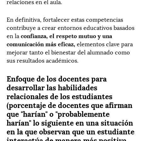
relaciones en el aula.
En definitiva, fortalecer estas competencias
contribuye a crear entornos educativos basados
en la
confianza, el respeto mutuo
y una
comunicación más eficaz,
elementos clave para
mejorar tanto el bienestar del alumnado como
sus resultados académicos.
Enfoque de los docentes para
desarrollar las habilidades
relacionales de los estudiantes
(porcentaje de docentes que afirman
que "harían" o "probablemente
harían" lo siguiente en una situación
en la que observan que un estudiante
interactúa de manera más positiva