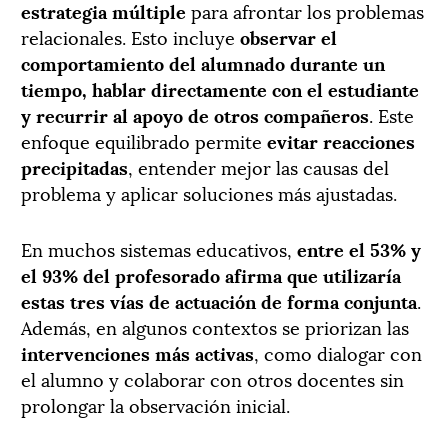
estrategia múltiple
para afrontar los problemas
relacionales. Esto incluye
observar el
comportamiento del alumnado durante un
tiempo, hablar directamente con el estudiante
y recurrir al apoyo de otros compañeros
. Este
enfoque equilibrado permite
evitar reacciones
precipitadas
, entender mejor las causas del
problema y aplicar soluciones más ajustadas.
En muchos sistemas educativos,
entre el 53% y
el 93% del profesorado afirma que utilizaría
estas tres vías de actuación de forma conjunta
.
Además, en algunos contextos se priorizan las
intervenciones más activas
, como dialogar con
el alumno y colaborar con otros docentes sin
prolongar la observación inicial.