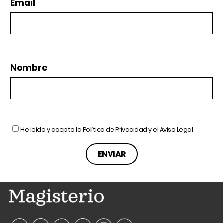
Email
Nombre
He leído y acepto la
Política de Privacidad
y el
Aviso Legal