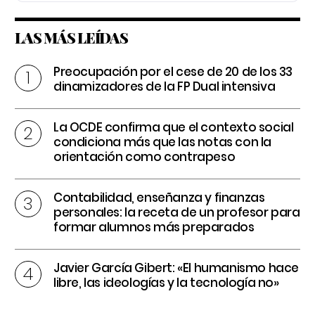
LAS MÁS LEÍDAS
Preocupación por el cese de 20 de los 33
dinamizadores de la FP Dual intensiva
La OCDE confirma que el contexto social
condiciona más que las notas con la
orientación como contrapeso
Contabilidad, enseñanza y finanzas
personales: la receta de un profesor para
formar alumnos más preparados
Javier García Gibert: «El humanismo hace
libre, las ideologías y la tecnología no»