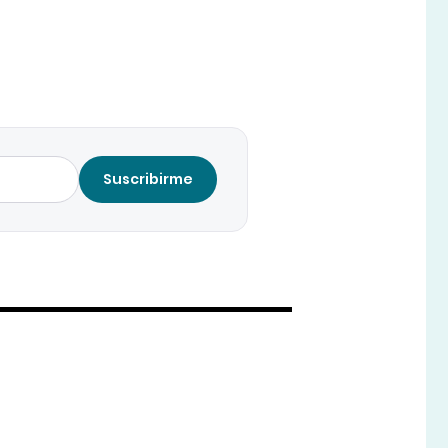
Suscribirme