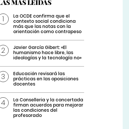
LAS MÁS LEÍDAS
La OCDE confirma que el
contexto social condiciona
más que las notas con la
orientación como contrapeso
Javier García Gibert: «El
humanismo hace libre, las
ideologías y la tecnología no»
Educación revisará las
prácticas en las oposiciones
docentes
La Conselleria y la concertada
firman acuerdos para mejorar
las condiciones del
profesorado