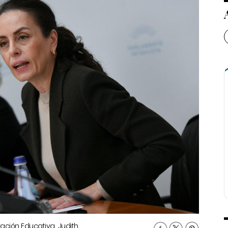
ación Educativa, Judith