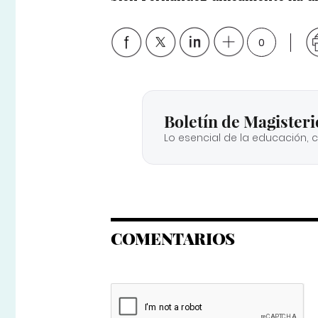
0
Boletín de Magisteri
Lo esencial de la educación, 
COMENTARIOS