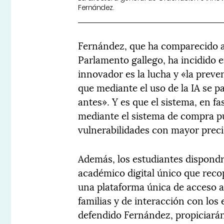
Fernández.
Fernández, que ha comparecido a
Parlamento gallego, ha incidido e
innovador es la lucha y «la preve
que mediante el uso de la IA se p
antes». Y es que el sistema, en fa
mediante el sistema de compra púb
vulnerabilidades con mayor preci
Además, los estudiantes dispondr
académico digital único que reco
una plataforma única de acceso a
familias y de interacción con los
defendido Fernández, propiciarán