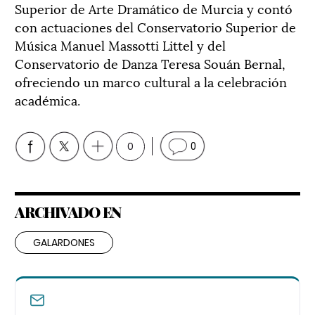
Superior de Arte Dramático de Murcia y contó
con actuaciones del Conservatorio Superior de
Música Manuel Massotti Littel y del
Conservatorio de Danza Teresa Souán Bernal,
ofreciendo un marco cultural a la celebración
académica.
0
0
ARCHIVADO EN
GALARDONES