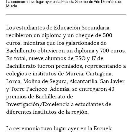
La ceremonia tuvo lugar ayer en la Escuela Superior de Arte Dramático de
Murcia.
Los estudiantes de Educación Secundaria
recibieron un diploma y un cheque de 500
euros, mientras que los galardonados de
Bachillerato obtuvieron un diploma y 700 euros.
En total, nueve alumnos de ESO y 17 de
Bachillerato fueron premiados, representando a
colegios e institutos de Murcia, Cartagena,
Lorca, Molina de Segura, Alcantarilla, San Javier
y Torre Pacheco. Además, se entregaron 49
premios de Bachillerato de
Investigación/Excelencia a estudiantes de
diferentes institutos de la región.
La ceremonia tuvo lugar ayer en la Escuela