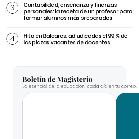
Contabilidad, enseñanza y finanzas
personales: la receta de un profesor para
formar alumnos más preparados
Hito en Baleares: adjudicadas el 99 % de
las plazas vacantes de docentes
Boletín de Magisterio
Lo esencial de la educación, cada día en tu correo.