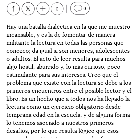
0
0
Hay una batalla dialéctica en la que me muestro
incansable, y es la de fomentar de manera
militante la lectura en todas las personas que
conozco; da igual si son menores, adolescentes
o adultos. El acto de leer resulta para muchos
algo hostil, aburrido y, lo más curioso, poco
estimulante para sus intereses. Creo que el
problema que existe con la lectura se debe a los
primeros encuentros entre el posible lector y el
libro. Es un hecho que a todos nos ha llegado la
lectura como un ejercicio obligatorio desde
temprana edad en la escuela, y de alguna forma
lo tenemos asociado a nuestros primeros
desafíos, por lo que resulta lógico que esos