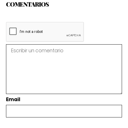
COMENTARIOS
Email