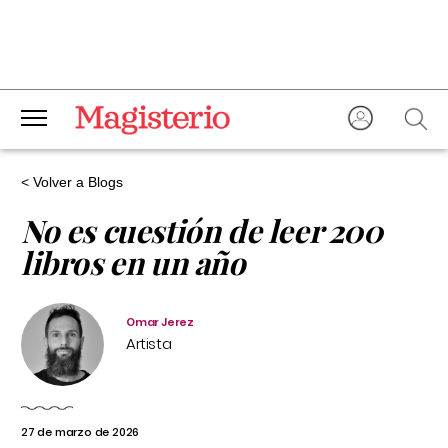
< Volver a Blogs
No es cuestión de leer 200
libros en un año
Omar Jerez
Artista
27 de marzo de 2026