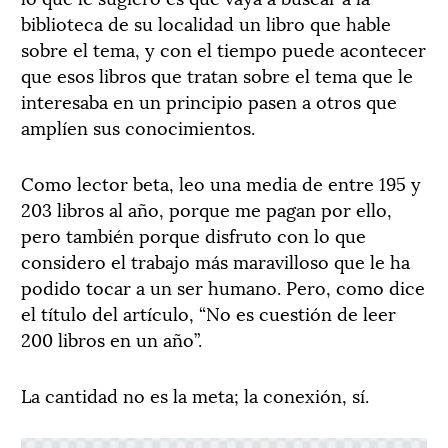
biblioteca de su localidad un libro que hable
sobre el tema, y con el tiempo puede acontecer
que esos libros que tratan sobre el tema que le
interesaba en un principio pasen a otros que
amplíen sus conocimientos.
Como lector beta, leo una media de entre 195 y
203 libros al año, porque me pagan por ello,
pero también porque disfruto con lo que
considero el trabajo más maravilloso que le ha
podido tocar a un ser humano. Pero, como dice
el título del artículo, “No es cuestión de leer
200 libros en un año”.
La cantidad no es la meta; la conexión, sí.