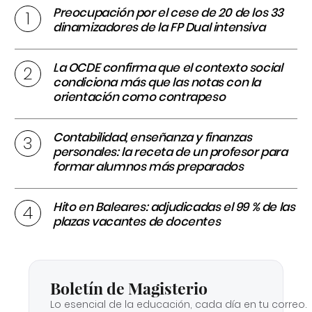
Preocupación por el cese de 20 de los 33
dinamizadores de la FP Dual intensiva
La OCDE confirma que el contexto social
condiciona más que las notas con la
orientación como contrapeso
Contabilidad, enseñanza y finanzas
personales: la receta de un profesor para
formar alumnos más preparados
Hito en Baleares: adjudicadas el 99 % de las
plazas vacantes de docentes
Boletín de Magisterio
Lo esencial de la educación, cada día en tu correo.