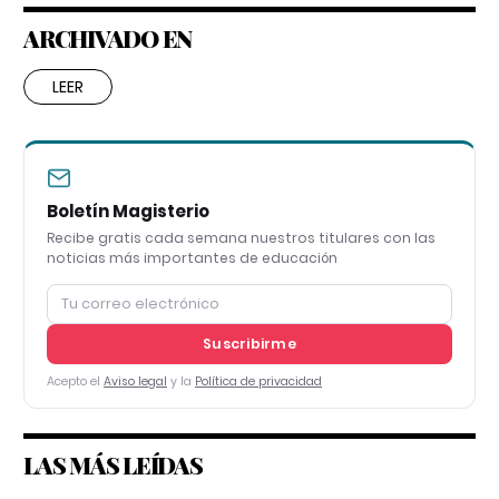
ARCHIVADO EN
LEER
Boletín Magisterio
Recibe gratis cada semana nuestros titulares con las
noticias más importantes de educación
Suscribirme
Acepto el
Aviso legal
y la
Política de privacidad
LAS MÁS LEÍDAS